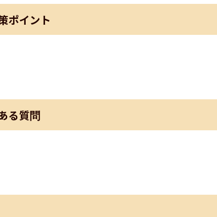
策ポイント
ある質問