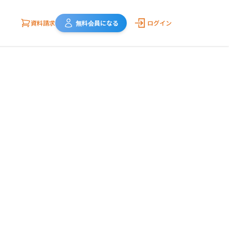
資料請求
無料会員になる
ログイン