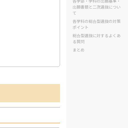
各学部・学科の出願基準・
出願書類と二次選抜につい
て
各学科の総合型選抜の対策
ポイント
総合型選抜に対するよくあ
る質問
まとめ