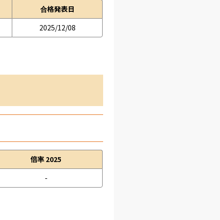
合格発表日
2025/12/08
倍率 2025
-