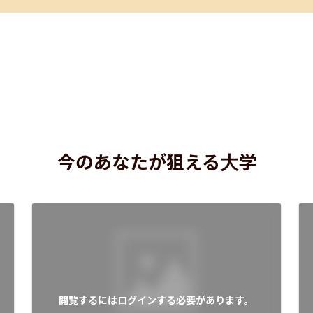
今のあなたが狙える大学
閲覧するにはログインする必要があります。