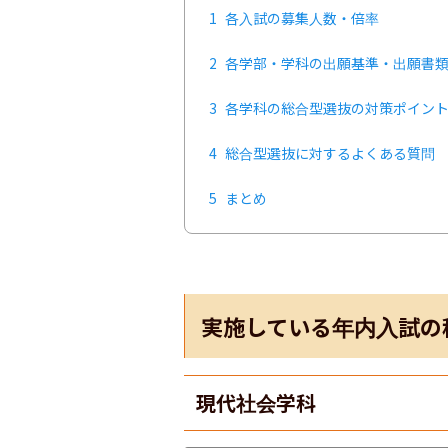
1
各入試の募集人数・倍率
2
各学部・学科の出願基準・出願書
3
各学科の総合型選抜の対策ポイン
4
総合型選抜に対するよくある質問
5
まとめ
実施している年内入試の
現代社会学科