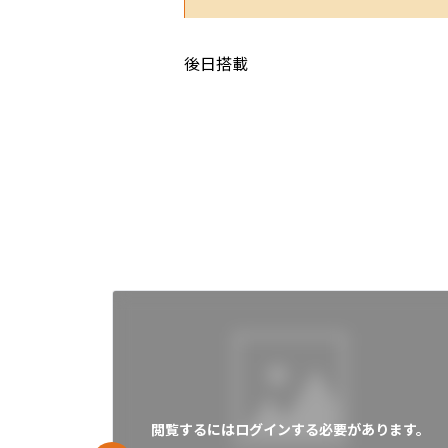
後日搭載
閲覧するにはログインする必要があります。