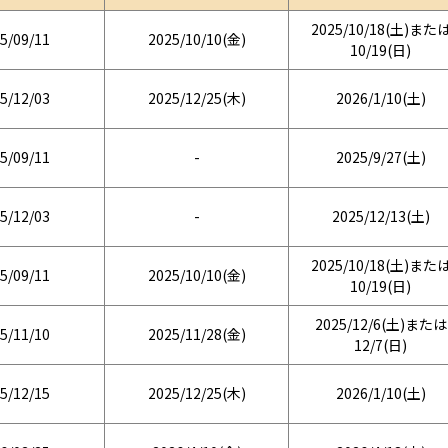
2025/10/18(土)また
5/09/11
2025/10/10(金)
10/19(日)
5/12/03
2025/12/25(木)
2026/1/10(土)
5/09/11
-
2025/9/27(土)
5/12/03
-
2025/12/13(土)
2025/10/18(土)また
5/09/11
2025/10/10(金)
10/19(日)
2025/12/6(土)または
5/11/10
2025/11/28(金)
12/7(日)
5/12/15
2025/12/25(木)
2026/1/10(土)