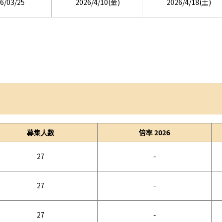
6/03/25
2026/4/10(金)
2026/4/18(土)
募集人数
倍率 2026
27
-
27
-
27
-