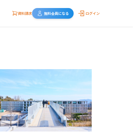
資料請求
無料会員になる
ログイン