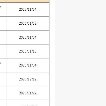
は
2025/11/04
2026/01/22
2025/11/04
2026/01/15
は
2025/11/04
2025/12/12
2026/01/22