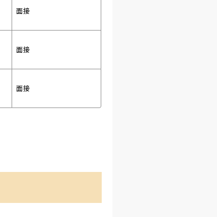
面接 
面接 
面接 