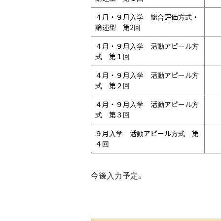
４月・９月入学　総合評価方式・
論述型　第2回
４月・９月入学　活動アピール方
式　第１回
４月・９月入学　活動アピール方
式　第２回
４月・９月入学　活動アピール方
式　第３回
９月入学　活動アピール方式　第
４回
今後入力予定。