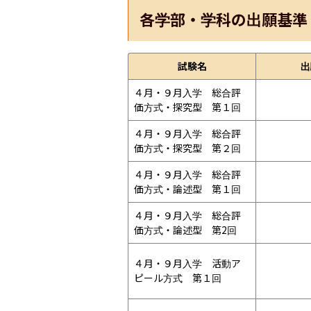
各学部・学科の出願基準
試験名
出
４月・９月入学　総合評
価方式・探究型　第１回
４月・９月入学　総合評
価方式・探究型　第２回
４月・９月入学　総合評
価方式・論述型　第１回
４月・９月入学　総合評
価方式・論述型　第2回
４月・９月入学　活動ア
ピール方式　第１回