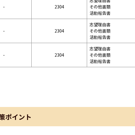
志望理由書

-
2304
その他書類

活動報告書
志望理由書

-
2304
その他書類

活動報告書
志望理由書

-
2304
その他書類

活動報告書
策ポイント