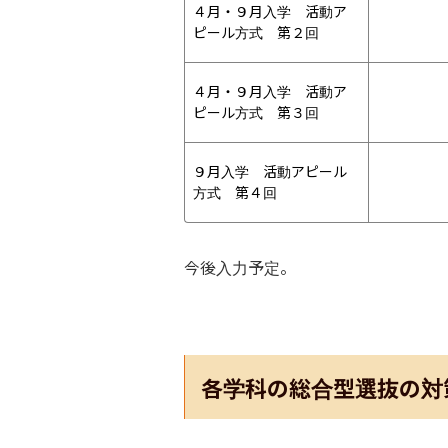
４月・９月入学　活動ア
ピール方式　第２回
４月・９月入学　活動ア
ピール方式　第３回
９月入学　活動アピール
方式　第４回
今後入力予定。
各学科の総合型選抜の対