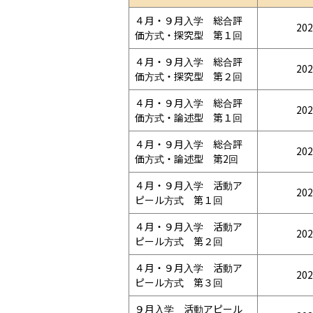
４月・９月入学　総合評
202
価方式・探究型　第１回
４月・９月入学　総合評
202
価方式・探究型　第２回
４月・９月入学　総合評
202
価方式・論述型　第１回
４月・９月入学　総合評
202
価方式・論述型　第2回
４月・９月入学　活動ア
202
ピール方式　第１回
４月・９月入学　活動ア
202
ピール方式　第２回
４月・９月入学　活動ア
202
ピール方式　第３回
９月入学　活動アピール