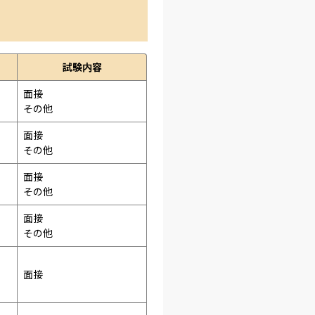
試験内容
面接 
その他
面接 
その他
面接 
その他
面接 
その他
面接 