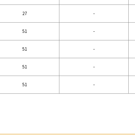
27
-
51
-
51
-
51
-
51
-