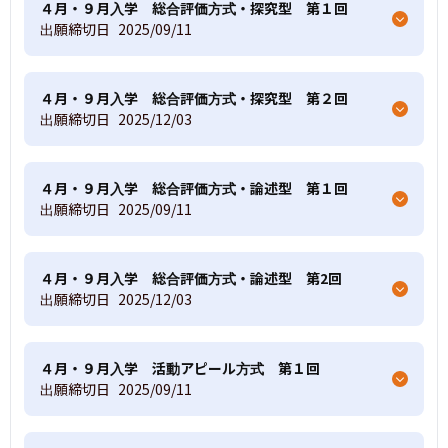
４月・９月入学 総合評価方式・探究型 第１回
出願締切日
2025/09/11
４月・９月入学 総合評価方式・探究型 第２回
出願締切日
2025/12/03
４月・９月入学 総合評価方式・論述型 第１回
出願締切日
2025/09/11
４月・９月入学 総合評価方式・論述型 第2回
出願締切日
2025/12/03
４月・９月入学 活動アピール方式 第１回
出願締切日
2025/09/11