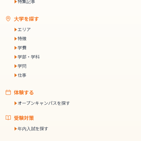
特集記事
大学を探す
エリア
特徴
学費
学部・学科
学問
仕事
体験する
オープンキャンパスを探す
受験対策
年内入試を探す