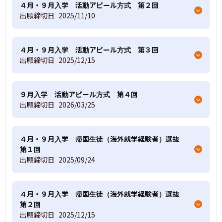
４月・９月入学 活動アピール方式 第２回
出願締切日
2025/11/10
４月・９月入学 活動アピール方式 第３回
出願締切日
2025/12/15
９月入学 活動アピール方式 第４回
出願締切日
2026/03/25
４月・９月入学 帰国生徒（海外就学経験者）選抜
第１回
出願締切日
2025/09/24
４月・９月入学 帰国生徒（海外就学経験者）選抜
第２回
出願締切日
2025/12/15