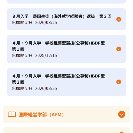
９月入学 帰国生徒（海外就学経験者）選抜 第３回
出願締切日
2026/03/25
４月・９月入学 学校推薦型選抜(公募制) IBDP型
第１回
出願締切日
2025/12/15
４月・９月入学 学校推薦型選抜(公募制) IBDP型
第２回
出願締切日
2026/03/25
国際経営学部（APM）