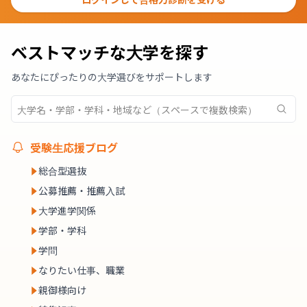
ベストマッチな大学を探す
あなたにぴったりの大学選びをサポートします
受験生応援ブログ
総合型選抜
公募推薦・推薦入試
大学進学関係
学部・学科
学問
なりたい仕事、職業
親御様向け