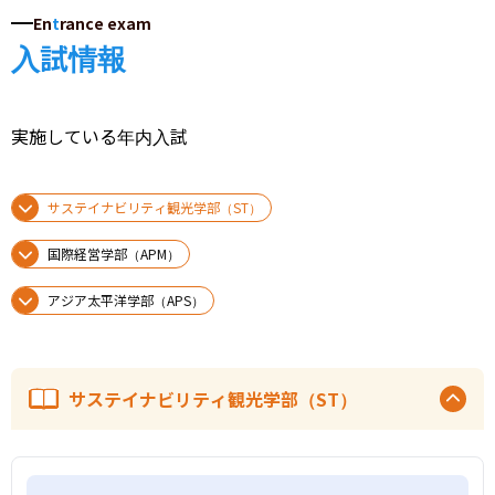
En
t
rance exam
入試情報
実施している年内入試
サステイナビリティ観光学部（ST）
国際経営学部（APM）
アジア太平洋学部（APS）
サステイナビリティ観光学部（ST）