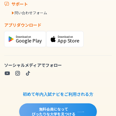
サポート
問い合わせフォーム
アプリダウンロード
Download on
Download on
Google Play
App Store
ソーシャルメディアでフォロー
初めて年内入試ナビをご利用される方
無料会員になって
ぴったりな大学を見つける