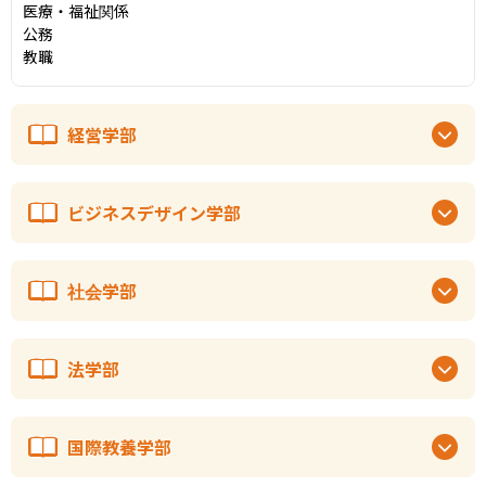
医療・福祉関係

公務

教職
経営学部
ビジネスデザイン学部
社会学部
法学部
国際教養学部