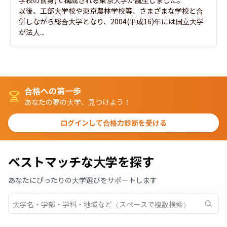
以後、工部大学校や東京農林学校等、さまざまな学校と合
併しながら総合大学となり、2004(平成16)年には国立大学
が法人...
合格への第一歩
あなたの夢の大学、見つけよう！
ログインして合格力診断を受ける
ベストマッチな大学を探す
あなたにぴったりの大学選びをサポートします