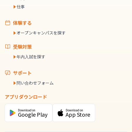
仕事
体験する
オープンキャンパスを探す
受験対策
年内入試を探す
サポート
問い合わせフォーム
アプリダウンロード
Download on
Download on
Google Play
App Store