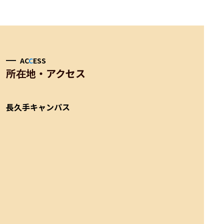
AC
C
ESS
所在地・アクセス
長久手キャンパス