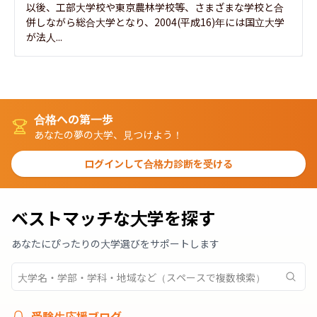
以後、工部大学校や東京農林学校等、さまざまな学校と合
併しながら総合大学となり、2004(平成16)年には国立大学
が法人...
合格への第一歩
あなたの夢の大学、見つけよう！
ログインして合格力診断を受ける
ベストマッチな大学を探す
あなたにぴったりの大学選びをサポートします
受験生応援ブログ