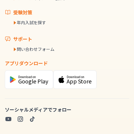
受験対策
年内入試を探す
サポート
問い合わせフォーム
アプリダウンロード
Download on
Download on
Google Play
App Store
ソーシャルメディアでフォロー