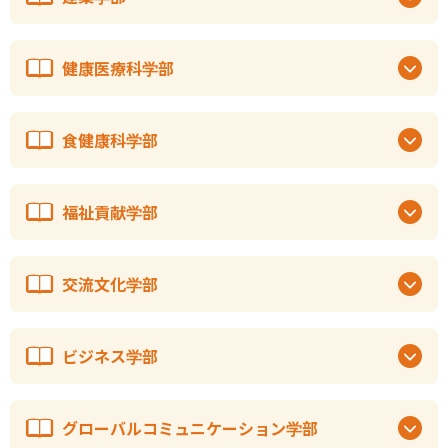
健康医療科学部
食健康科学部
福祉貢献学部
交流文化学部
ビジネス学部
グローバルコミュニケーション学部