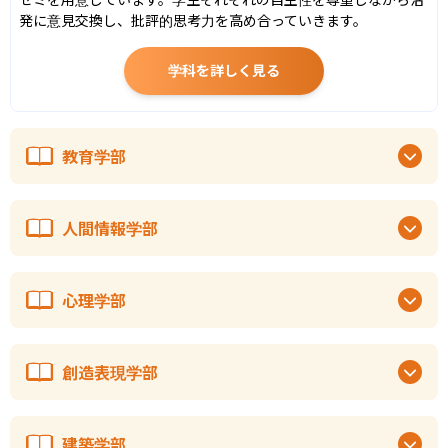
発に意見交換し、批評的思考力を高め合っていきます。
学科を詳しく見る
教育学部
人間情報学部
心理学部
創造表現学部
建築学部