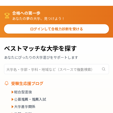
合格への第一歩
あなたの夢の大学、見つけよう！
ログインして合格力診断を受ける
ベストマッチな大学を探す
あなたにぴったりの大学選びをサポートします
受験生応援ブログ
総合型選抜
公募推薦・推薦入試
大学進学関係