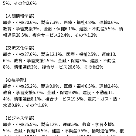
5%、その他2.6%

【人間情報学部】

卸売・小売20.6%、製造7.3%、医療・福祉4.8%、運輸0.6%、
教育・学習支援3%、金融・保健6.1%、建設・不動産5.5%、情
報通信28.5%、複合サービス22.4%、その他1.2%

【交流文化学部】

卸売・小売27.6%、製造12.1%、医療・福祉2.5%、運輸13.
6%、教育・学習支援1.5%、金融・保健3%、建設・不動産
8%、情報通信3%、複合サービス26.6%、その他2%

【心理学部】

卸売・小売25.2%、製造8.9%、医療・福祉6.5%、運輸2.4%、
教育・学習支援5.7%、金融・保健9.8%、建設・不動産11.
4%、情報通信8.1%、複合サービス19.5%、電気・ガス・熱・
水道0.8%、その他1.6%

【ビジネス学部】

卸売・小売25.5%、製造12%、運輸5%、教育・学習支援5.
5%、金融・保健14.5%、建設・不動産9.5%、情報通信9%、複