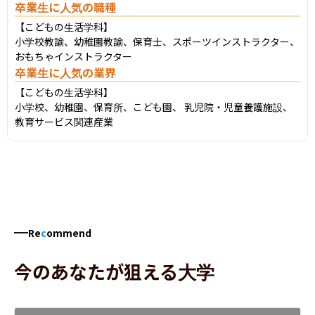
卒業生に人気の職種
【こどもの生活学科】

小学校教諭、幼稚園教諭、保育士、スポーツインストラクター、
おもちゃインストラクター
卒業生に人気の業界
【こどもの生活学科】

小学校、幼稚園、保育所、こども園、 乳児院・児童養護施設、
教育サービス関連産業
Re
c
ommend
今のあなたが狙える大学