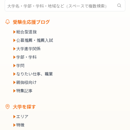
受験生応援ブログ
総合型選抜
公募推薦・推薦入試
大学進学関係
学部・学科
学問
なりたい仕事、職業
親御様向け
特集記事
大学を探す
エリア
特徴