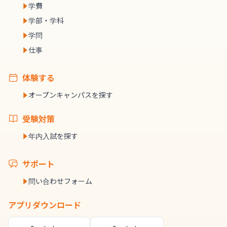
学費
学部・学科
学問
仕事
体験する
オープンキャンパスを探す
受験対策
年内入試を探す
サポート
問い合わせフォーム
アプリダウンロード