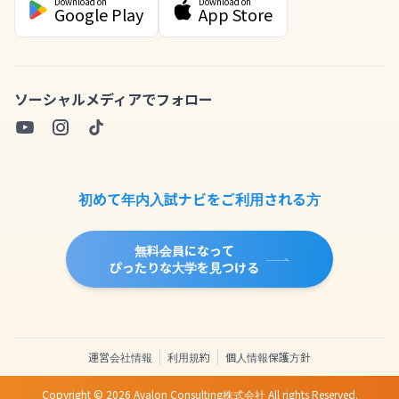
Download on
Download on
Google Play
App Store
ソーシャルメディアでフォロー
初めて年内入試ナビをご利用される方
無料会員になって
ぴったりな大学を見つける
運営会社情報
利用規約
個人情報保護方針
Copyright ©
2026
Avalon Consulting株式会社 All rights Reserved.