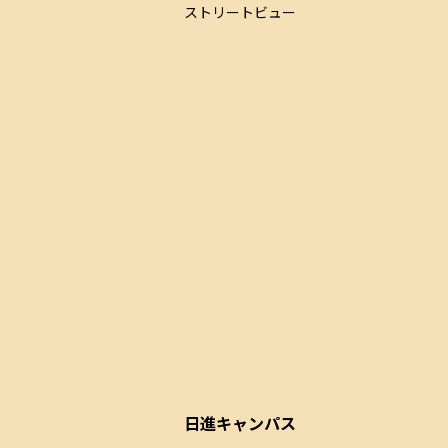
ストリートビュー
日進キャンパス