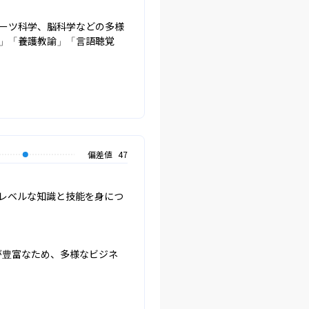
ーツ科学、脳科学などの多様
」「養護教諭」「言語聴覚
偏差値
47
レベルな知識と技能を身につ
が豊富なため、多様なビジネ