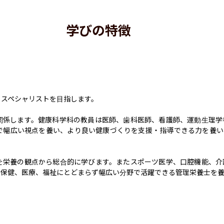
学びの特徴
スペシャリストを目指します。

関係します。健康科学科の教員は医師、歯科医師、看護師、運動生理学
で幅広い視点を養い、より良い健康づくりを支援・指導できる力を養い
を栄養の観点から総合的に学びます。またスポーツ医学、口腔機能、介
、保健、医療、福祉にとどまらず幅広い分野で活躍できる管理栄養士を