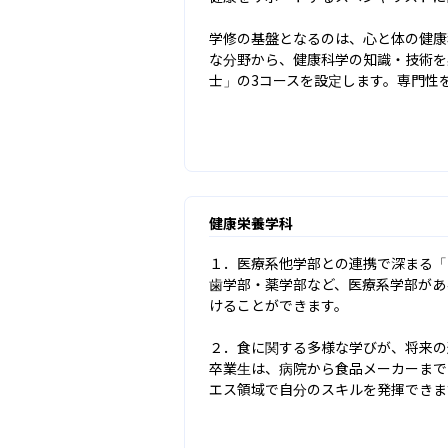
学修の基盤となるのは、心と体の健康
な分野から、健康科学の知識・技術を
士」の3コースを設定します。専門性
健康栄養学科
１．医療系他学部との連携で深まる「
歯学部・薬学部など、医療系学部があ
けることができます。

２．食に関する多様な学びが、将来の
卒業生は、病院から食品メーカーまで
エス領域で自分のスキルを発揮できま