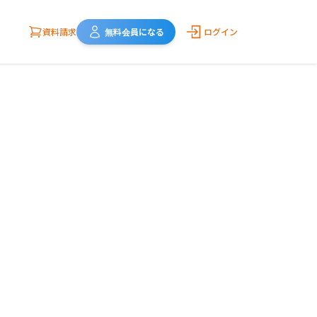
資料請求
無料会員になる
ログイン