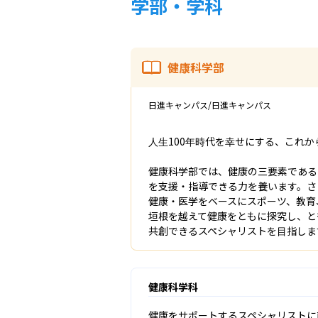
学部・学科
健康科学部
日進キャンパス/日進キャンパス
人生100年時代を幸せにする、これか
健康科学部では、健康の三要素である
を支援・指導できる力を養います。さ
健康・医学をベースにスポーツ、教育
垣根を越えて健康をともに探究し、と
共創できるスペシャリストを目指しま
健康科学科
健康をサポートするスペシャリストに直