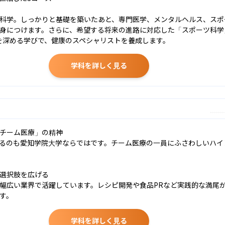
科学。しっかりと基礎を築いたあと、専門医学、メンタルヘルス、スポ
身につけます。さらに、希望する将来の進路に対応した「スポーツ科学
を深める学びで、健康のスペシャリストを養成します。
学科を詳しく見る
チーム医療」の精神

るのも愛知学院大学ならではです。チーム医療の一員にふさわしいハイ
選択肢を広げる

幅広い業界で活躍しています。レシピ開発や食品PRなど実践的な満尾
す。
学科を詳しく見る