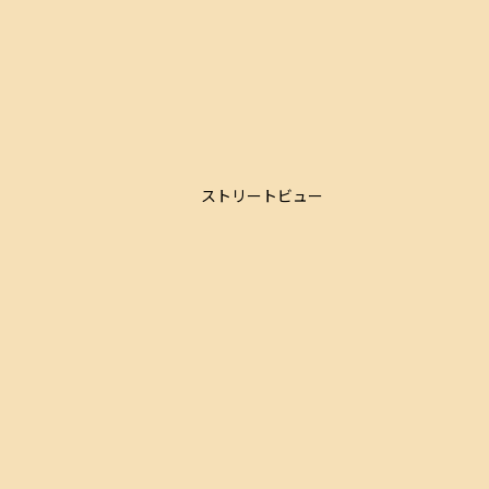
ストリートビュー