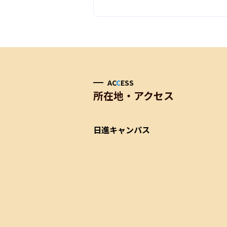
AC
C
ESS
所在地・アクセス
日進キャンパス