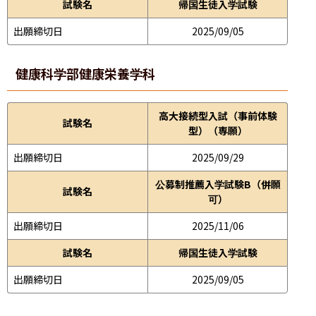
試験名
帰国生徒入学試験
出願締切日
2025/09/05
健康科学部
健康栄養学科
高大接続型入試（事前体験
試験名
型）（専願）
出願締切日
2025/09/29
公募制推薦入学試験B（併願
試験名
可）
出願締切日
2025/11/06
試験名
帰国生徒入学試験
出願締切日
2025/09/05