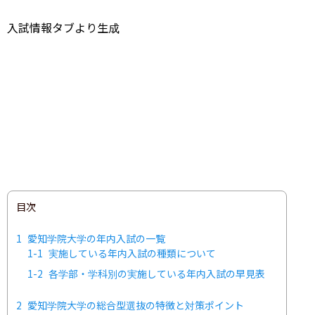
入試情報タブより生成
目次
1
愛知学院大学の年内入試の一覧
1-1
実施している年内入試の種類について
1-2
各学部・学科別の実施している年内入試の早見表
2
愛知学院大学の総合型選抜の特徴と対策ポイント