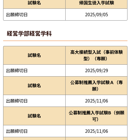
試験名
帰国生徒入学試験
出願締切日
2025/09/05
経営学部
経営学科
高大接続型入試（事前体験
試験名
型）（専願）
出願締切日
2025/09/29
公募制推薦入学試験Ａ（専
試験名
願）
出願締切日
2025/11/06
公募制推薦入学試験B（併願
試験名
可）
出願締切日
2025/11/06