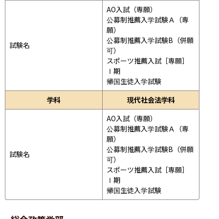
AO入試（専願）

公募制推薦入学試験Ａ（専
願）

公募制推薦入学試験B（併願
試験名
可）

スポーツ推薦入試［専願］
Ⅰ期

帰国生徒入学試験
学科
現代社会法学科
AO入試（専願）

公募制推薦入学試験Ａ（専
願）

公募制推薦入学試験B（併願
試験名
可）

スポーツ推薦入試［専願］
Ⅰ期

帰国生徒入学試験