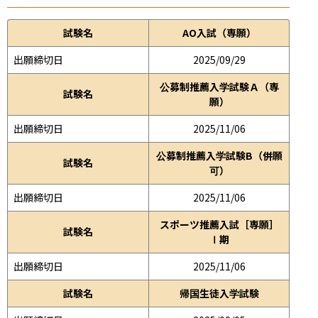
試験名
AO入試（専願）
出願締切日
2025/09/29
公募制推薦入学試験Ａ（専
試験名
願）
出願締切日
2025/11/06
公募制推薦入学試験B（併願
試験名
可）
出願締切日
2025/11/06
スポーツ推薦入試［専願］
試験名
Ⅰ期
出願締切日
2025/11/06
試験名
帰国生徒入学試験