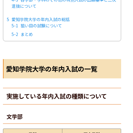
選抜について
5
愛知学院大学の年内入試の総括
5-1
狙い目の試験について
5-2
まとめ
愛知学院大学の年内入試の一覧
実施している年内入試の種類について
文学部