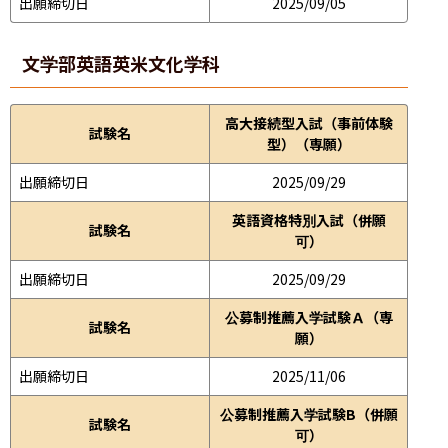
出願締切日
2025/09/05
文学部
英語英米文化学科
高大接続型入試（事前体験
試験名
型）（専願）
出願締切日
2025/09/29
英語資格特別入試（併願
試験名
可）
出願締切日
2025/09/29
公募制推薦入学試験Ａ（専
試験名
願）
出願締切日
2025/11/06
公募制推薦入学試験B（併願
試験名
可）