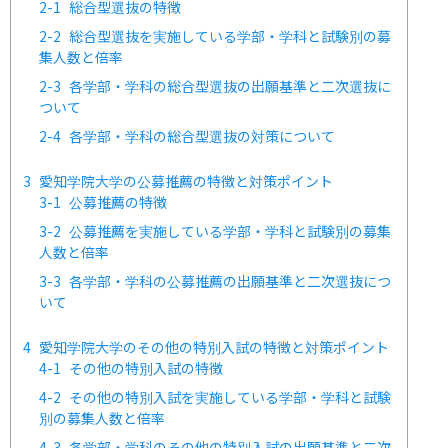
2-1
総合型選抜の特徴
2-2
総合型選抜を実施している学部・学科と試験別の募
集人数と倍率
2-3
各学部・学科の総合型選抜の出願基準と二次選抜に
ついて
2-4
各学部・学科の総合型選抜の対策について
3
愛知学院大学の公募推薦の特徴と対策ポイント
3-1
公募推薦の特徴
3-2
公募推薦を実施している学部・学科と試験別の募集
人数と倍率
3-3
各学部・学科の公募推薦の出願基準と二次選抜につ
いて
4
愛知学院大学のその他の特別入試の特徴と対策ポイント
4-1
その他の特別入試の特徴
4-2
その他の特別入試を実施している学部・学科と試験
別の募集人数と倍率
4-3
各学部・学科のその他の特別入試の出願基準と二次