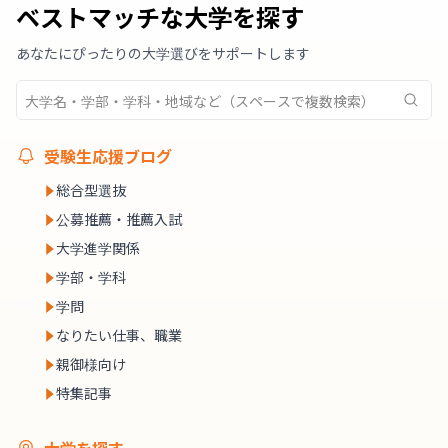
ベストマッチな大学を探す
あなたにぴったりの大学選びをサポートします
受験生応援ブログ
総合型選抜
公募推薦・推薦入試
大学進学関係
学部・学科
学問
なりたい仕事、職業
親御様向け
特集記事