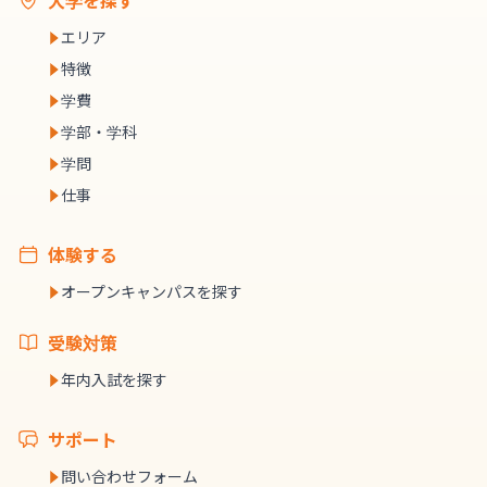
大学を探す
エリア
特徴
学費
学部・学科
学問
仕事
体験する
オープンキャンパスを探す
受験対策
年内入試を探す
サポート
問い合わせフォーム