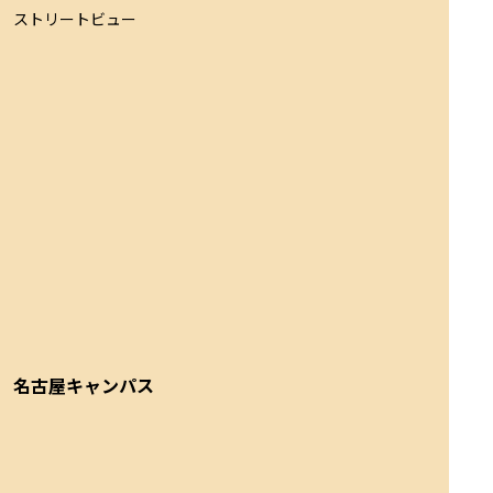
ストリートビュー
名古屋キャンパス