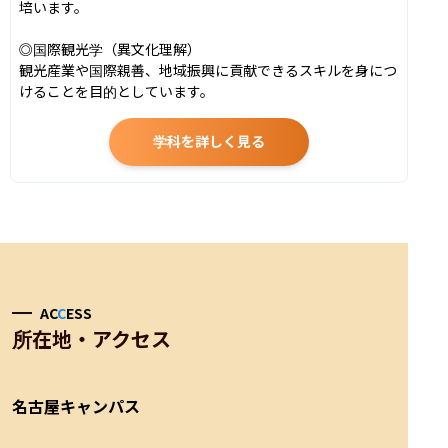
培います。

◎国際観光学（異文化理解）

観光産業や国際親善、地域振興に貢献できるスキルを身につ
けることを目的としています。
学科を詳しく見る
AC
C
ESS
所在地・アクセス
名古屋キャンパス