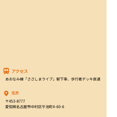
アクセス
あおなみ線「ささしまライブ」駅下車、歩行者デッキ直通
住所
〒453-8777

愛知県名古屋市中村区平池町4-60-6