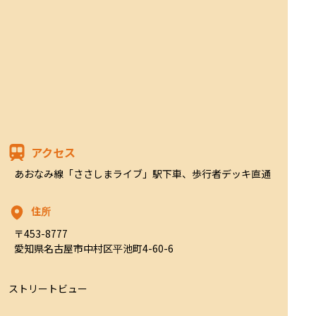
アクセス
あおなみ線「ささしまライブ」駅下車、歩行者デッキ直通
住所
〒453-8777

愛知県名古屋市中村区平池町4-60-6
ストリートビュー