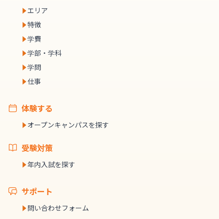
エリア
特徴
学費
学部・学科
学問
仕事
体験する
オープンキャンパスを探す
受験対策
年内入試を探す
サポート
問い合わせフォーム