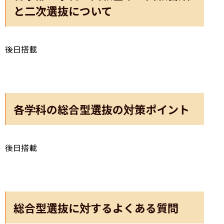
と二次選抜について
後日搭載
各学科の総合型選抜の対策ポイント
後日搭載
総合型選抜に対するよくある質問