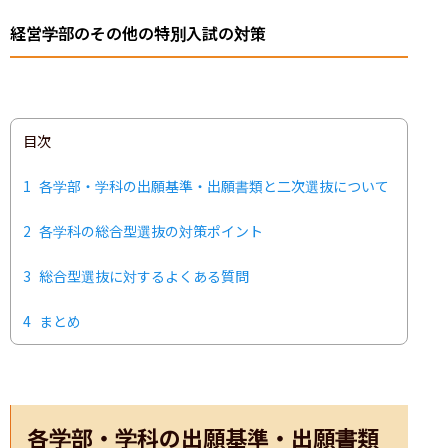
経営学部のその他の特別入試の対策
目次
1
各学部・学科の出願基準・出願書類と二次選抜について
2
各学科の総合型選抜の対策ポイント
3
総合型選抜に対するよくある質問
4
まとめ
各学部・学科の出願基準・出願書類