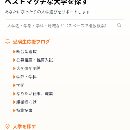
ベストマッチな大学を探す
あなたにぴったりの大学選びをサポートします
受験生応援ブログ
総合型選抜
公募推薦・推薦入試
大学進学関係
学部・学科
学問
なりたい仕事、職業
親御様向け
特集記事
大学を探す