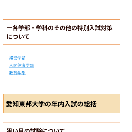
ー各学部・学科のその他の特別入試対策
について
経営学部
人間健康学部
教育学部
愛知東邦大学の年内入試の総括
狙い目の試験について