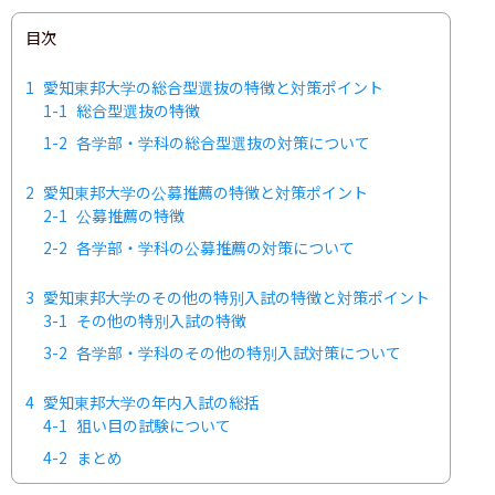
目次
1
愛知東邦大学の総合型選抜の特徴と対策ポイント
1-1
総合型選抜の特徴
1-2
各学部・学科の総合型選抜の対策について
2
愛知東邦大学の公募推薦の特徴と対策ポイント
2-1
公募推薦の特徴
2-2
各学部・学科の公募推薦の対策について
3
愛知東邦大学のその他の特別入試の特徴と対策ポイント
3-1
その他の特別入試の特徴
3-2
各学部・学科のその他の特別入試対策について
4
愛知東邦大学の年内入試の総括
4-1
狙い目の試験について
4-2
まとめ