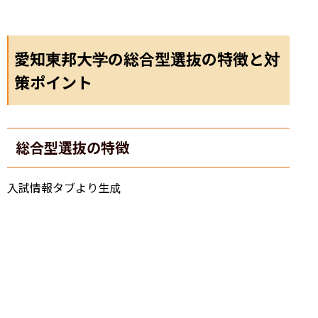
愛知東邦大学の総合型選抜の特徴と対
策ポイント
総合型選抜の特徴
入試情報タブより生成