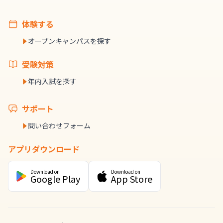
体験する
オープンキャンパスを探す
受験対策
年内入試を探す
サポート
問い合わせフォーム
アプリダウンロード
Download on
Download on
Google Play
App Store