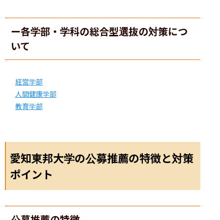
ー各学部・学科の総合型選抜の対策につ
いて
経営学部
人間健康学部
教育学部
愛知東邦大学の公募推薦の特徴と対策
ポイント
公募推薦の特徴