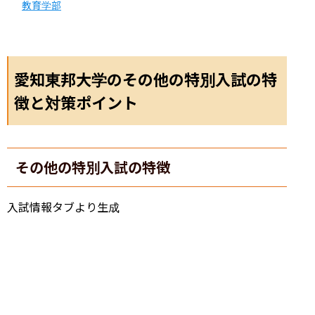
教育学部
愛知東邦大学のその他の特別入試の特
徴と対策ポイント
その他の特別入試の特徴
入試情報タブより生成