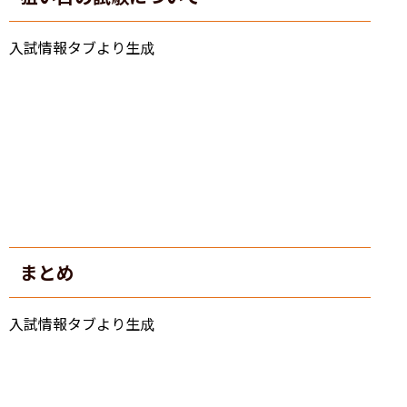
入試情報タブより生成
まとめ
入試情報タブより生成