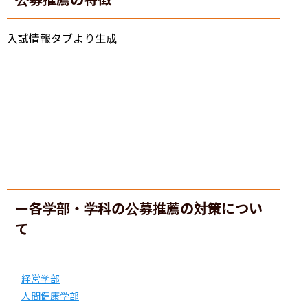
入試情報タブより生成
ー各学部・学科の公募推薦の対策につい
て
経営学部
人間健康学部