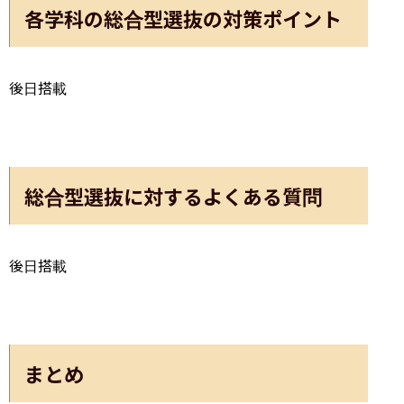
各学科の総合型選抜の対策ポイント
後日搭載
総合型選抜に対するよくある質問
後日搭載
まとめ