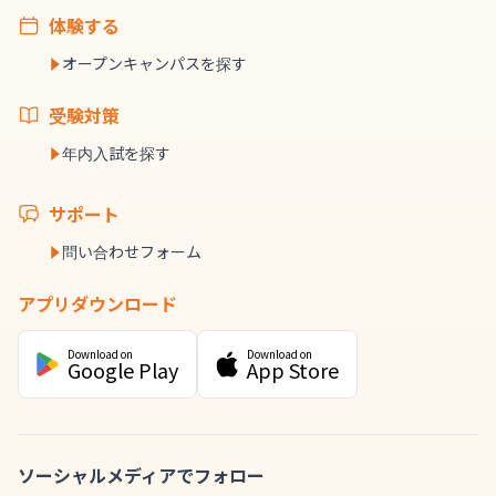
体験する
オープンキャンパスを探す
受験対策
年内入試を探す
サポート
問い合わせフォーム
アプリダウンロード
Download on
Download on
Google Play
App Store
ソーシャルメディアでフォロー