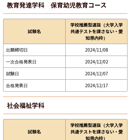
教育発達学科 保育幼児教育コース
学校推薦型選抜（大学入学
試験名
共通テストを課さない・愛
知県内枠）
出願締切日
2024/11/08
一次合格発表日
2024/12/02
試験日
2024/12/07
合格発表日
2024/12/17
社会福祉学科
学校推薦型選抜（大学入学
試験名
共通テストを課さない・愛
知県内枠）