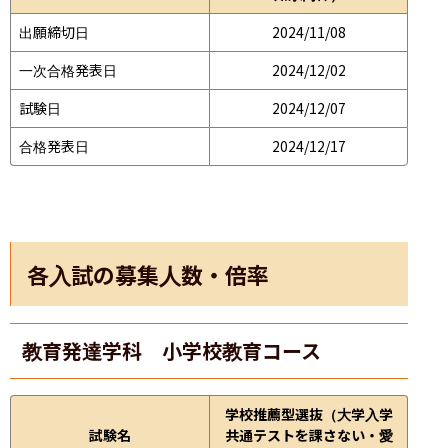
出願締切日
2024/11/08
一次合格発表日
2024/12/02
試験日
2024/12/07
合格発表日
2024/12/17
各入試の募集人数・倍率
教育発達学科 小学校教育コース
学校推薦型選抜（大学入学
試験名
共通テストを課さない・愛