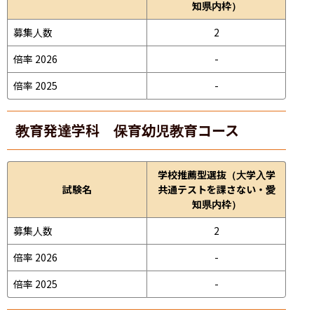
知県内枠）
募集人数
2
倍率 2026
-
倍率 2025
-
教育発達学科 保育幼児教育コース
学校推薦型選抜（大学入学
試験名
共通テストを課さない・愛
知県内枠）
募集人数
2
倍率 2026
-
倍率 2025
-