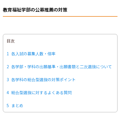
教育福祉学部の公募推薦の対策
目次
1
各入試の募集人数・倍率
2
各学部・学科の出願基準・出願書類と二次選抜について
3
各学科の総合型選抜の対策ポイント
4
総合型選抜に対するよくある質問
5
まとめ