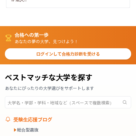
合格への第一歩
あなたの夢の大学、見つけよう！
ログインして合格力診断を受ける
ベストマッチな大学を探す
あなたにぴったりの大学選びをサポートします
受験生応援ブログ
総合型選抜