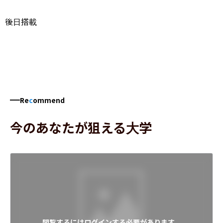
後日搭載
Re
c
ommend
今のあなたが狙える大学
閲覧するにはログインする必要があります。