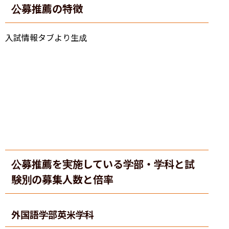
公募推薦の特徴
入試情報タブより生成
公募推薦を実施している学部・学科と試
験別の募集人数と倍率
外国語学部
英米学科