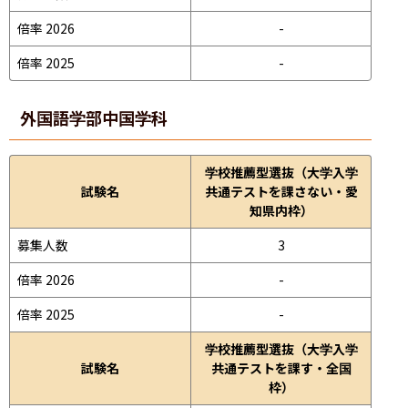
倍率 2026
-
倍率 2025
-
外国語学部
中国学科
学校推薦型選抜（大学入学
試験名
共通テストを課さない・愛
知県内枠）
募集人数
3
倍率 2026
-
倍率 2025
-
学校推薦型選抜（大学入学
試験名
共通テストを課す・全国
枠）