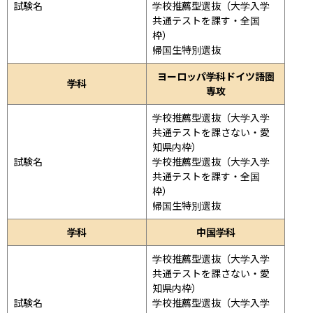
試験名
学校推薦型選抜（大学入学
共通テストを課す・全国
枠）

帰国生特別選抜
ヨーロッパ学科ドイツ語圏
学科
専攻
学校推薦型選抜（大学入学
共通テストを課さない・愛
知県内枠）

試験名
学校推薦型選抜（大学入学
共通テストを課す・全国
枠）

帰国生特別選抜
学科
中国学科
学校推薦型選抜（大学入学
共通テストを課さない・愛
知県内枠）

試験名
学校推薦型選抜（大学入学