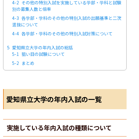
4-2
その他の特別入試を実施している学部・学科と試験
別の募集人数と倍率
4-3
各学部・学科のその他の特別入試の出願基準と二次
選抜について
4-4
各学部・学科のその他の特別入試対策について
5
愛知県立大学の年内入試の総括
5-1
狙い目の試験について
5-2
まとめ
愛知県立大学の年内入試の一覧
実施している年内入試の種類について