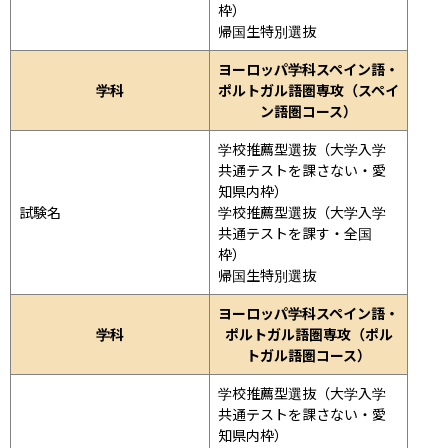
枠）

帰国生特別選抜
ヨーロッパ学科スペイン語・
学科
ポルトガル語圏専攻（スペイ
ン語圏コース）
学校推薦型選抜（大学入学
共通テストを課さない・愛
知県内枠）

試験名
学校推薦型選抜（大学入学
共通テストを課す・全国
枠）

帰国生特別選抜
ヨーロッパ学科スペイン語・
学科
ポルトガル語圏専攻（ポル
トガル語圏コース）
学校推薦型選抜（大学入学
共通テストを課さない・愛
知県内枠）
