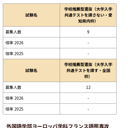
学校推薦型選抜（大学入学
試験名
共通テストを課さない・愛
知県内枠）
募集人数
9
倍率 2026
-
倍率 2025
-
学校推薦型選抜（大学入学
試験名
共通テストを課す・全国
枠）
募集人数
12
倍率 2026
-
倍率 2025
-
外国語学部
ヨーロッパ学科フランス語圏専攻