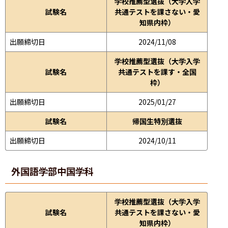
学校推薦型選抜（大学入学
試験名
共通テストを課さない・愛
知県内枠）
出願締切日
2024/11/08
学校推薦型選抜（大学入学
試験名
共通テストを課す・全国
枠）
出願締切日
2025/01/27
試験名
帰国生特別選抜
出願締切日
2024/10/11
外国語学部
中国学科
学校推薦型選抜（大学入学
試験名
共通テストを課さない・愛
知県内枠）