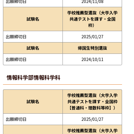
出願締切日
2024/11/08
学校推薦型選抜（大学入学
試験名
共通テストを課す・全国
枠）
出願締切日
2025/01/27
試験名
帰国生特別選抜
出願締切日
2024/10/11
情報科学部
情報科学科
学校推薦型選抜（大学入学
試験名
共通テストを課す・全国枠
【普通科・理数科等枠】）
出願締切日
2025/01/27
学校推薦型選抜（大学入学