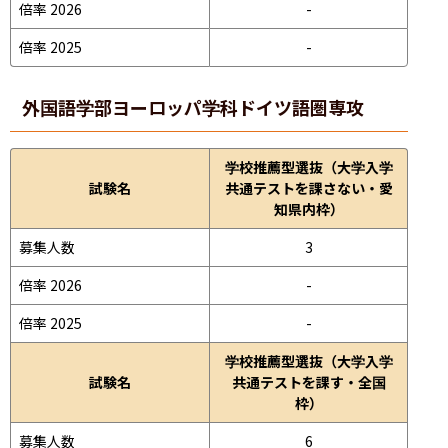
倍率 2026
-
倍率 2025
-
外国語学部
ヨーロッパ学科ドイツ語圏専攻
学校推薦型選抜（大学入学
試験名
共通テストを課さない・愛
知県内枠）
募集人数
3
倍率 2026
-
倍率 2025
-
学校推薦型選抜（大学入学
試験名
共通テストを課す・全国
枠）
募集人数
6