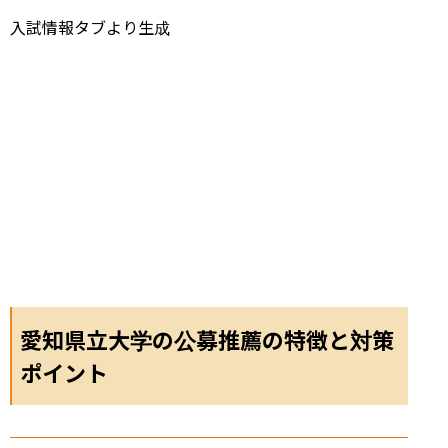
入試情報タブより生成
愛知県立大学の公募推薦の特徴と対策
ポイント