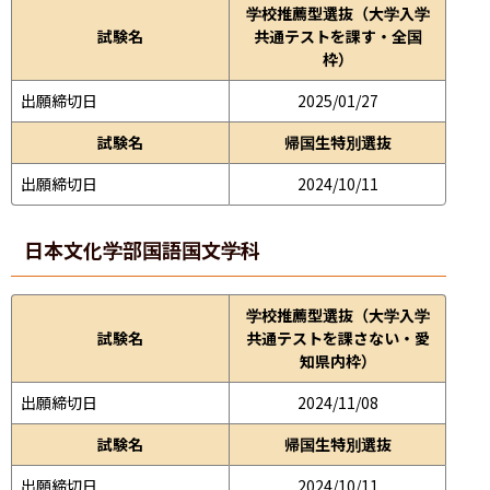
学校推薦型選抜（大学入学
試験名
共通テストを課す・全国
枠）
出願締切日
2025/01/27
試験名
帰国生特別選抜
出願締切日
2024/10/11
日本文化学部
国語国文学科
学校推薦型選抜（大学入学
試験名
共通テストを課さない・愛
知県内枠）
出願締切日
2024/11/08
試験名
帰国生特別選抜
出願締切日
2024/10/11