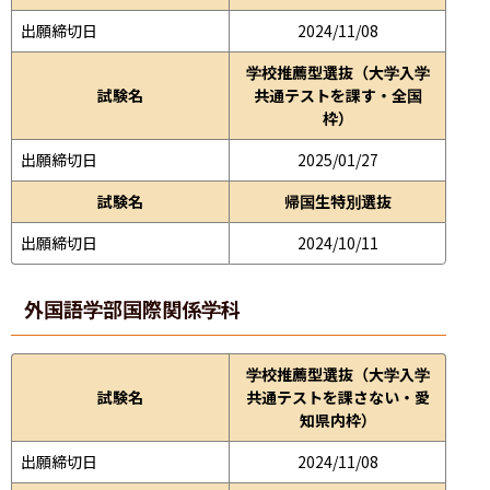
出願締切日
2024/11/08
学校推薦型選抜（大学入学
試験名
共通テストを課す・全国
枠）
出願締切日
2025/01/27
試験名
帰国生特別選抜
出願締切日
2024/10/11
外国語学部
国際関係学科
学校推薦型選抜（大学入学
試験名
共通テストを課さない・愛
知県内枠）
出願締切日
2024/11/08