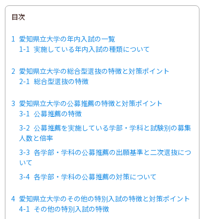
目次
1
愛知県立大学の年内入試の一覧
1-1
実施している年内入試の種類について
2
愛知県立大学の総合型選抜の特徴と対策ポイント
2-1
総合型選抜の特徴
3
愛知県立大学の公募推薦の特徴と対策ポイント
3-1
公募推薦の特徴
3-2
公募推薦を実施している学部・学科と試験別の募集
人数と倍率
3-3
各学部・学科の公募推薦の出願基準と二次選抜につ
いて
3-4
各学部・学科の公募推薦の対策について
4
愛知県立大学のその他の特別入試の特徴と対策ポイント
4-1
その他の特別入試の特徴