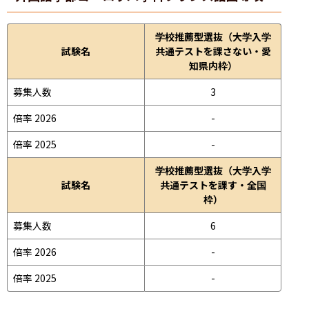
学校推薦型選抜（大学入学
試験名
共通テストを課さない・愛
知県内枠）
募集人数
3
倍率 2026
-
倍率 2025
-
学校推薦型選抜（大学入学
試験名
共通テストを課す・全国
枠）
募集人数
6
倍率 2026
-
倍率 2025
-