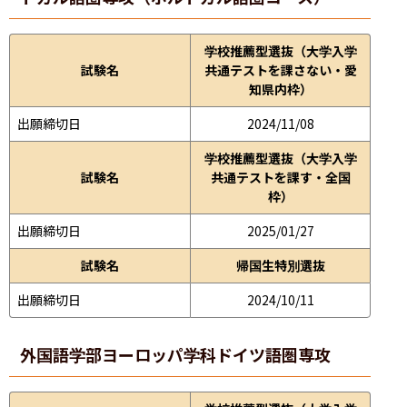
学校推薦型選抜（大学入学
試験名
共通テストを課さない・愛
知県内枠）
出願締切日
2024/11/08
学校推薦型選抜（大学入学
試験名
共通テストを課す・全国
枠）
出願締切日
2025/01/27
試験名
帰国生特別選抜
出願締切日
2024/10/11
外国語学部
ヨーロッパ学科ドイツ語圏専攻