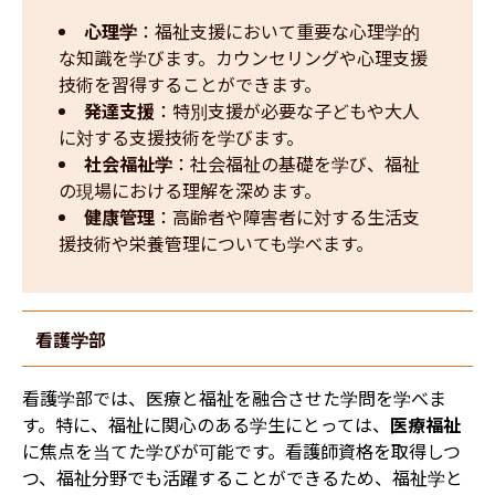
心理学
：福祉支援において重要な心理学的
な知識を学びます。カウンセリングや心理支援
技術を習得することができます。
発達支援
：特別支援が必要な子どもや大人
に対する支援技術を学びます。
社会福祉学
：社会福祉の基礎を学び、福祉
の現場における理解を深めます。
健康管理
：高齢者や障害者に対する生活支
援技術や栄養管理についても学べます。
看護学部
看護学部では、医療と福祉を融合させた学問を学べま
す。特に、福祉に関心のある学生にとっては、
医療福祉
に焦点を当てた学びが可能です。看護師資格を取得しつ
つ、福祉分野でも活躍することができるため、福祉学と