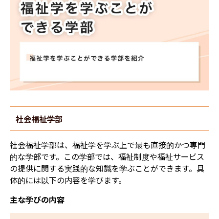
社会福祉学部
社会福祉学部は、福祉学を学ぶ上で最も直接的かつ専門
的な学部です。この学部では、福祉制度や福祉サービス
の提供に関する実践的な知識を学ぶことができます。具
体的には以下の内容を学びます。
主な学びの内容