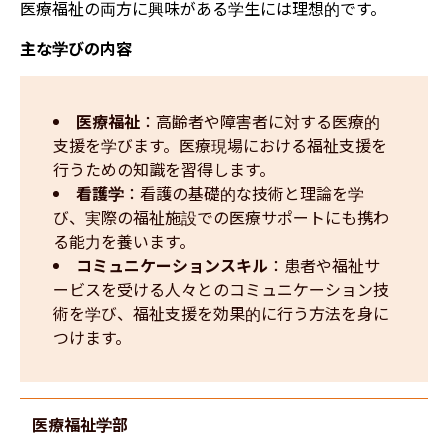
医療福祉の両方に興味がある学生には理想的です。
主な学びの内容
医療福祉
：高齢者や障害者に対する医療的
支援を学びます。医療現場における福祉支援を
行うための知識を習得します。
看護学
：看護の基礎的な技術と理論を学
び、実際の福祉施設での医療サポートにも携わ
る能力を養います。
コミュニケーションスキル
：患者や福祉サ
ービスを受ける人々とのコミュニケーション技
術を学び、福祉支援を効果的に行う方法を身に
つけます。
医療福祉学部