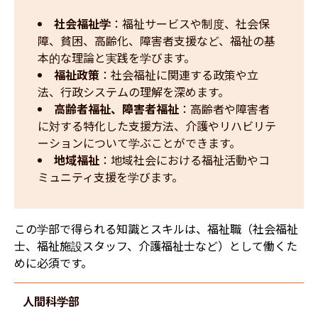
社会福祉学
：福祉サービスや制度、社会保
障、貧困、高齢化、障害者支援など、福祉の基
本的な理論と実践を学びます。
福祉政策
：社会福祉に関連する政策や立
法、行政システムの理解を深めます。
高齢者福祉、障害者福祉
：高齢者や障害者
に対する特化した支援方法、介護やリハビリテ
ーションについて学ぶことができます。
地域福祉
：地域社会における福祉活動やコ
ミュニティ支援を学びます。
この学部で得られる知識とスキルは、福祉職（社会福祉
士、福祉施設スタッフ、介護福祉士など）として働くた
めに必須です。
人間科学部