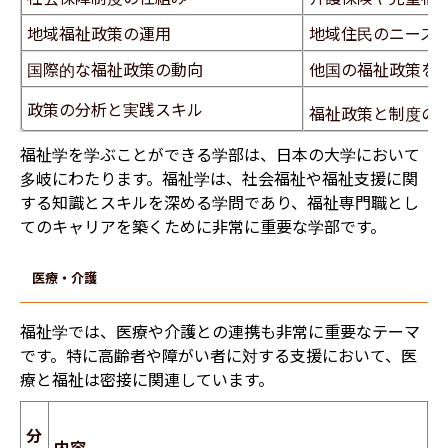
地域福祉政策の運用
地域住民のニーズ
国際的な福祉政策の動向
他国の福祉政策を
政策の分析と実践スキル
福祉政策と制度の
福祉学を学ぶことができる学部は、日本の大学において
多岐にわたります。福祉学は、社会福祉や福祉支援に関
する知識とスキルを深める学問であり、福祉専門職とし
てのキャリアを築くために非常に重要な学部です。
医療・介護
福祉学では、医療や介護との連携も非常に重要なテーマ
です。特に高齢者や障がい者に対する支援において、医
療と福祉は密接に関連しています。
分
内容