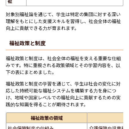
祉
対象別福祉論を通じて、学生は特定の集団に対する深い
理解をもとにした支援スキルを習得し、社会全体の福祉
向上に貢献できる力が育まれます。
福祉政策と制度
福祉政策と制度は、社会全体の福祉を支える重要な仕組
みです。特に重視される政策領域とその学習内容を、以
下の表にまとめました。
福祉政策と制度の学習を通じて、学生は社会の変化に対
応した持続可能な福祉システムを構築する力を身につ
け、地域や国家レベルでの福祉向上に貢献するための実
践的な知識を得ることが期待されます。
福祉政策の領域
社会保障制度の仕組み
介護保険や児童福