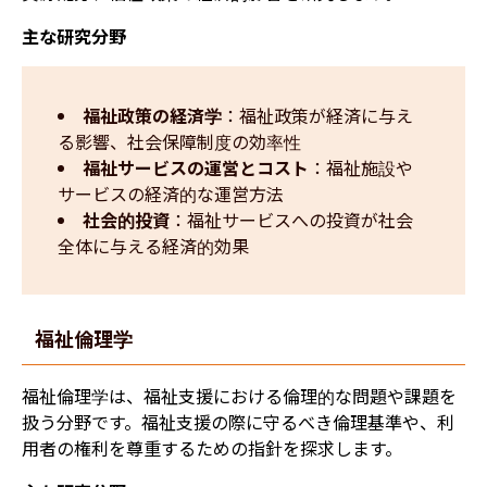
主な研究分野
福祉政策の経済学
：福祉政策が経済に与え
る影響、社会保障制度の効率性
福祉サービスの運営とコスト
：福祉施設や
サービスの経済的な運営方法
社会的投資
：福祉サービスへの投資が社会
全体に与える経済的効果
福祉倫理学
福祉倫理学は、福祉支援における倫理的な問題や課題を
扱う分野です。福祉支援の際に守るべき倫理基準や、利
用者の権利を尊重するための指針を探求します。