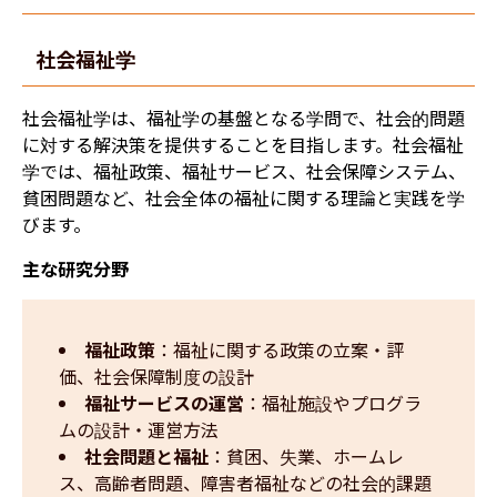
社会福祉学
社会福祉学は、福祉学の基盤となる学問で、社会的問題
に対する解決策を提供することを目指します。社会福祉
学では、福祉政策、福祉サービス、社会保障システム、
貧困問題など、社会全体の福祉に関する理論と実践を学
びます。
主な研究分野
福祉政策
：福祉に関する政策の立案・評
価、社会保障制度の設計
福祉サービスの運営
：福祉施設やプログラ
ムの設計・運営方法
社会問題と福祉
：貧困、失業、ホームレ
ス、高齢者問題、障害者福祉などの社会的課題