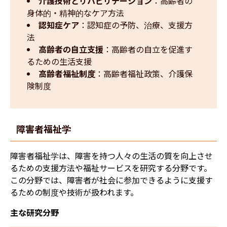
介護技術とリハビリテーション
：高齢者の
身体的・精神的なケア方法
認知症ケア
：認知症の予防、治療、支援方
法
高齢者の自立支援
：高齢者の自立を促進す
るための生活支援
高齢者福祉制度
：高齢者福祉政策、介護保
険制度
障害者福祉学
障害者福祉学は、障害を持つ人々の生活の質を向上させ
るための支援方法や福祉サービスを研究する分野です。
この分野では、障害者が社会に参加できるように支援す
るための制度や技術が扱われます。
主な研究分野