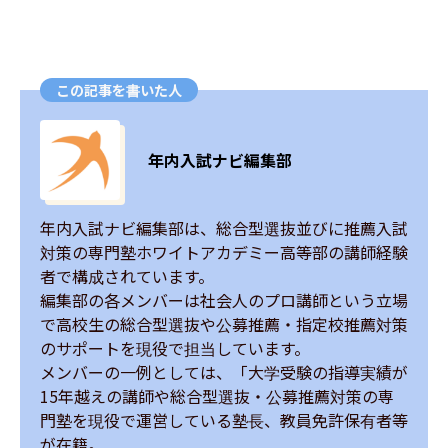
この記事を書いた人
年内入試ナビ編集部
年内入試ナビ編集部は、総合型選抜並びに推薦入試
対策の専門塾ホワイトアカデミー高等部の講師経験
者で構成されています。

編集部の各メンバーは社会人のプロ講師という立場
で高校生の総合型選抜や公募推薦・指定校推薦対策
のサポートを現役で担当しています。

メンバーの一例としては、「大学受験の指導実績が
15年越えの講師や総合型選抜・公募推薦対策の専
門塾を現役で運営している塾長、教員免許保有者等
が在籍。
