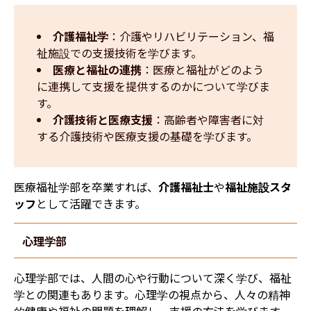
介護福祉学
：介護やリハビリテーション、福
祉施設での支援技術を学びます。
医療と福祉の連携
：医療と福祉がどのよう
に連携して支援を提供するのかについて学びま
す。
介護技術と医療支援
：高齢者や障害者に対
する介護技術や医療支援の基礎を学びます。
医療福祉学部を卒業すれば、
介護福祉士
や
福祉施設スタ
ッフ
として活躍できます。
心理学部
心理学部では、人間の心や行動について深く学び、福祉
学との関連もあります。心理学の視点から、人々の精神