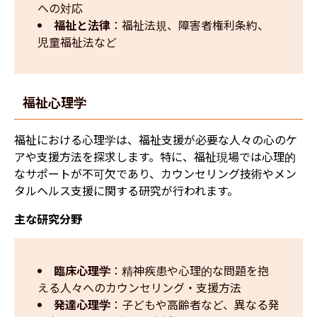
への対応
福祉と法律
：福祉法規、障害者権利条約、
児童福祉法など
福祉心理学
福祉における心理学は、福祉支援が必要な人々の心のケ
アや支援方法を探求します。特に、福祉現場では心理的
なサポートが不可欠であり、カウンセリング技術やメン
タルヘルス支援に関する研究が行われます。
主な研究分野
臨床心理学
：精神疾患や心理的な問題を抱
える人々へのカウンセリング・支援方法
発達心理学
：子どもや高齢者など、異なる発