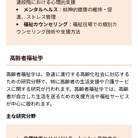
達段階における心理的支援
メンタルヘルス
：精神的健康の維持・促
進、ストレス管理
福祉カウンセリング
：福祉現場での個別カ
ウンセリング技術や支援方法
高齢者福祉学
高齢者福祉学は、急速に進行する高齢化社会に対応する
ための研究分野で、特に高齢者の生活支援や介護サービ
スに関する研究が行われます。高齢者福祉学では、高齢
者が自立した生活を送るための支援方法や福祉サービス
が中心に扱われます。
主な研究分野