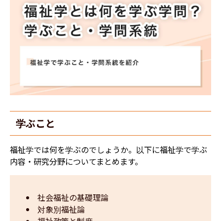
学ぶこと​
福祉学では何を学ぶのでしょうか。以下に福祉学で学ぶ
内容・研究分野についてまとめます。
社会福祉の基礎理論
対象別福祉論
福祉政策と制度