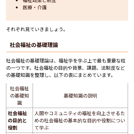
医療・介護
それぞれ見ていきましょう。
社会福祉の基礎理論
社会福祉の基礎理論は、福祉学を学ぶ上で最も重要な柱
の一つです。社会福祉の目的や背景、課題、法制度など
の基礎知識を整理し、以下の表にまとめています。
社会福祉
の基礎知
基礎知識の説明
識
社会福祉
人間やコミュニティの福祉を向上させるた
の目的と
めの社会福祉の基本的な目的や役割につい
役割
て学ぶ