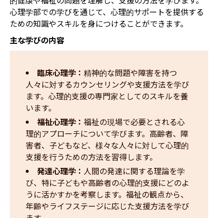
的健康や福祉の問題を理解し、支援の方法を学びます。
心理学部での学びを通じて、心理的サポートを提供する
ための知識やスキルを身につけることができます。
主な学びの内容
臨床心理学：
精神的な問題や障害を持つ
人々に対するカウンセリングや支援方法を学び
ます。心理的支援の専門家としてのスキルを養
います。
福祉心理学：
福祉の現場で必要とされる心
理的アプローチについて学びます。高齢者、障
害者、子どもなど、様々な人々に対して心理的
支援を行うための方法を習得します。
発達心理学：
人間の発達に関する理論を学
び、特に子どもや高齢者の心理的支援にどのよ
うに活かすかを考察します。福祉の観点から、
年齢やライフステージに応じた支援方法を学び
ます。