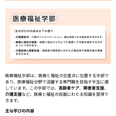
医療福祉学部は、医療と福祉の交差点に位置する学部で
あり、医療福祉分野で活躍する専門職を目指す学生に適
しています。この学部では、
高齢者ケア
、
障害者支援
、
介護支援
など、医療と福祉の両面にわたる知識を習得で
きます。
主な学びの内容