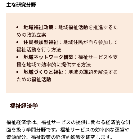
主な研究分野
地域福祉政策
：地域福祉活動を推進するた
めの政策立案
住民参加型福祉
：地域住民が自ら参加して
福祉活動を行う方法
地域ネットワーク構築
：福祉サービスや支
援を地域で効率的に提供する方法
地域づくりと福祉
：地域の課題を解決する
ための福祉活動
福祉経済学
福祉経済学は、福祉サービスの提供に関わる経済的な側
面を扱う学問分野です。福祉サービスの効率的な運営や
資源配分、福祉政策の経済的影響を研究します。