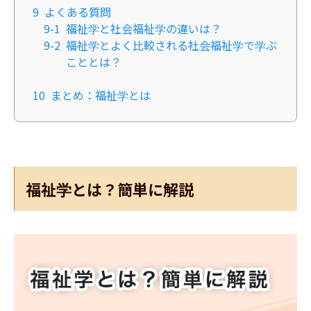
9
よくある質問
9-1
福祉学と社会福祉学の違いは？
9-2
福祉学とよく比較される社会福祉学で学ぶ
こととは？
10
まとめ：福祉学とは
福祉学とは？簡単に解説