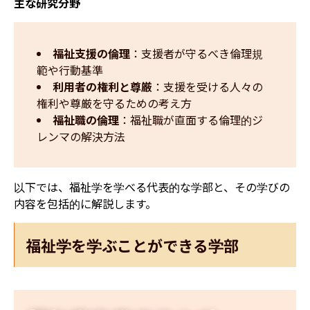
主な研究分野
福祉支援の倫理
：支援者が守るべき倫理規
範や行動基準
利用者の権利と尊厳
：支援を受ける人々の
権利や尊厳を守るための考え方
福祉職の倫理
：福祉職が直面する倫理的ジ
レンマの解決方法
以下では、福祉学を学べる代表的な学部と、その学びの
内容を包括的に解説します。
福祉学を学ぶことができる学部