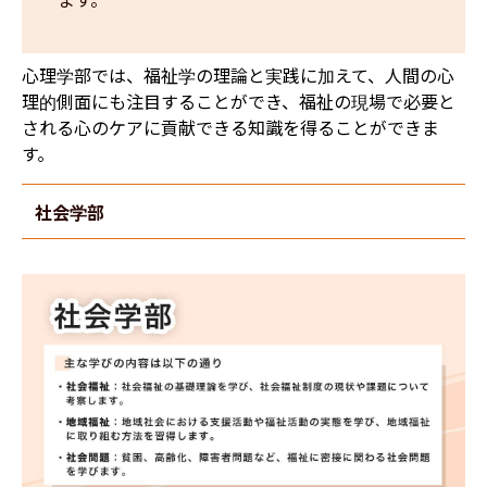
心理学部では、福祉学の理論と実践に加えて、人間の心
理的側面にも注目することができ、福祉の現場で必要と
される心のケアに貢献できる知識を得ることができま
す。
社会学部