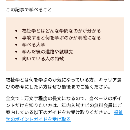
この記事で学べること
福祉学とはどんな学問なのかが分かる
専攻すると何を学ぶのかが明確になる
学べる大学
学んだ後の進路や就職先
向いている人の特徴
福祉学とは何を学ぶのか気になっている方、キャリア選
びの参考にしたい方はぜひ最後までご覧ください。
全文で１万文字程度の長文になるので、当ページのポイ
ントだけを知りたい方は、年内入試ナビの無料会員にご
案内している以下のガイドをお受け取りください。
福祉
学のポイントガイドを受け取る