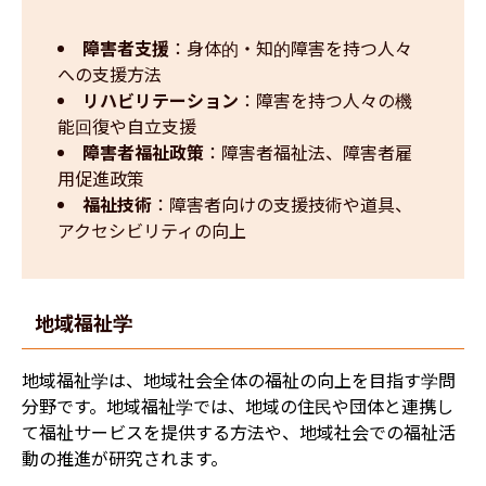
障害者支援
：身体的・知的障害を持つ人々
への支援方法
リハビリテーション
：障害を持つ人々の機
能回復や自立支援
障害者福祉政策
：障害者福祉法、障害者雇
用促進政策
福祉技術
：障害者向けの支援技術や道具、
アクセシビリティの向上
地域福祉学
地域福祉学は、地域社会全体の福祉の向上を目指す学問
分野です。地域福祉学では、地域の住民や団体と連携し
て福祉サービスを提供する方法や、地域社会での福祉活
動の推進が研究されます。