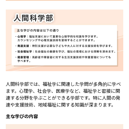
人間科学部では、福祉学に関連した学問が多角的に学べ
ます。心理学、社会学、医療学など、福祉学と密接に関
連する分野を学ぶことができる学部です。特に人間の発
達や支援技術、地域福祉に関する知識が深まります。
主な学びの内容