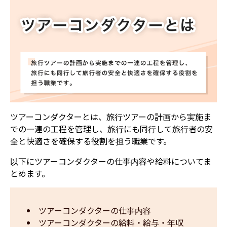
ツアーコンダクターとは、旅行ツアーの計画から実施ま
での一連の工程を管理し、旅行にも同行して旅行者の安
全と快適さを確保する役割を担う職業です。
以下にツアーコンダクターの仕事内容や給料についてま
とめます。
ツアーコンダクターの仕事内容
ツアーコンダクターの給料・給与・年収