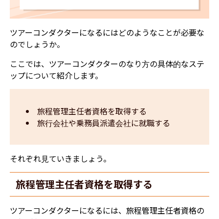
ツアーコンダクターになるにはどのようなことが必要な
のでしょうか。
ここでは、ツアーコンダクターのなり方の具体的なステ
ップについて紹介します。
旅程管理主任者資格を取得する
旅行会社や乗務員派遣会社に就職する
それぞれ見ていきましょう。
旅程管理主任者資格を取得する
ツアーコンダクターになるには、旅程管理主任者資格の