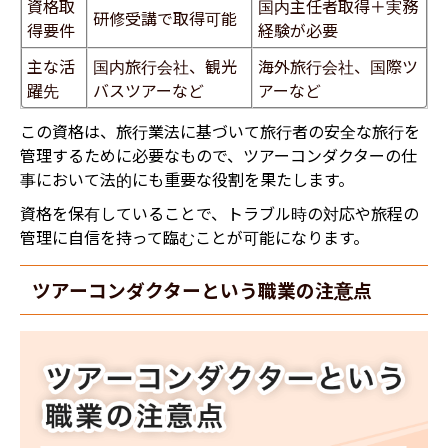
資格取
国内主任者取得＋実務
研修受講で取得可能
得要件
経験が必要
主な活
国内旅行会社、観光
海外旅行会社、国際ツ
躍先
バスツアーなど
アーなど
この資格は、旅行業法に基づいて旅行者の安全な旅行を
管理するために必要なもので、ツアーコンダクターの仕
事において法的にも重要な役割を果たします。
資格を保有していることで、トラブル時の対応や旅程の
管理に自信を持って臨むことが可能になります。
ツアーコンダクターという職業の注意点