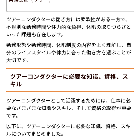
ツアーコンダクターの働き方には柔軟性がある一方で、
不規則な勤務時間や体力的な負担、休暇の取りづらさと
いった課題も存在します。
勤務形態や勤務時間、休暇制度の内容をよく理解し、自
分のライフスタイルや体力に合った働き方を選ぶことが
大切です。
ツアーコンダクターに必要な知識、資格、ス
キル
ツアーコンダクターとして活躍するためには、仕事に必
要なさまざまな知識やスキル、そして資格の取得が重要
です。
以下に、ツアーコンダクターに必要な知識、資格、スキ
ルについてまとめました。