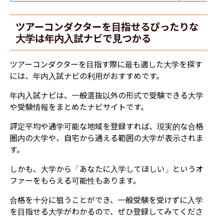
ツアーコンダクターを目指せるぴったりな
大学は年内入試ナビで見つかる​
ツアーコンダクターを目指す際に最も適した大学を探す
には、年内入試ナビの利用がおすすめです。
年内入試ナビは、一般選抜以外の形式で受験できる大学
や受験情報をまとめたナビサイトです。
評定平均や通学可能な地域を登録すれば、現実的な合格
圏内の大学や、自宅から通える範囲の大学が表示されま
す。
しかも、大学から「あなたに入学してほしい」というオ
ファーをもらえる可能性もあります。
合格を十分に狙うことができ、一般受験を受けずに入学
を目指せる大学がわかるので、ぜひ登録してみてくださ