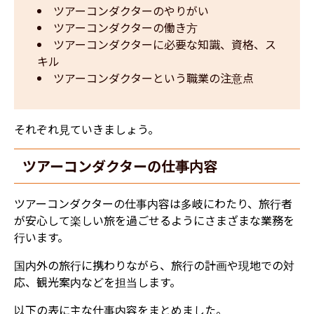
ツアーコンダクターのやりがい
ツアーコンダクターの働き方
ツアーコンダクターに必要な知識、資格、ス
キル
ツアーコンダクターという職業の注意点
それぞれ見ていきましょう。
ツアーコンダクターの仕事内容
ツアーコンダクターの仕事内容は多岐にわたり、旅行者
が安心して楽しい旅を過ごせるようにさまざまな業務を
行います。
国内外の旅行に携わりながら、旅行の計画や現地での対
応、観光案内などを担当します。
以下の表に主な仕事内容をまとめました。