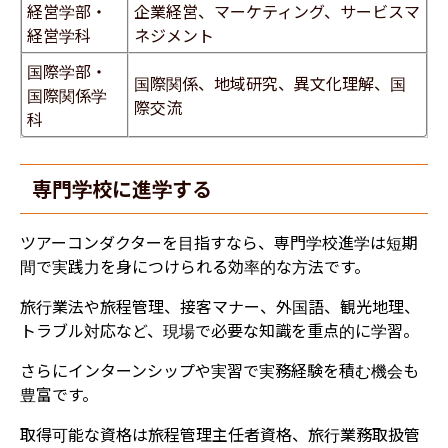
経営学部・
企業経営、マーケティング、サービスマ
経営学科
ネジメント
国際学部・
国際関係、地域研究、異文化理解、国
国際関係学
際交流
科
専門学校に進学する
ツアーコンダクターを目指すなら、専門学校進学は短期
間で実践力を身につけられる効率的な方法です。
旅行業法や旅程管理、接客マナー、外国語、観光地理、
トラブル対応など、現場で必要な知識を重点的に学習。
さらにインターンシップや実習で実務経験を積む機会も
豊富です。
取得可能な資格は旅程管理主任者資格、旅行業務取扱管