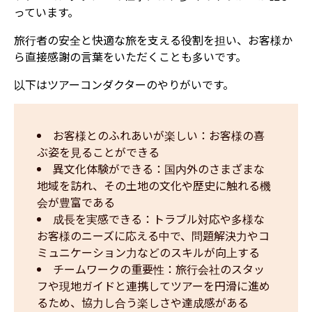
っています。
旅行者の安全と快適な旅を支える役割を担い、お客様か
ら直接感謝の言葉をいただくことも多いです。
以下はツアーコンダクターのやりがいです。
お客様とのふれあいが楽しい：お客様の喜
ぶ姿を見ることができる
異文化体験ができる：国内外のさまざまな
地域を訪れ、その土地の文化や歴史に触れる機
会が豊富である
成長を実感できる：トラブル対応や多様な
お客様のニーズに応える中で、問題解決力やコ
ミュニケーション力などのスキルが向上する
チームワークの重要性：旅行会社のスタッ
フや現地ガイドと連携してツアーを円滑に進め
るため、協力し合う楽しさや達成感がある