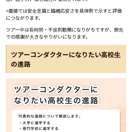
>面接では安全意識と臨機応変さを具体例で示すと評価
につながります。
ツアー中は長時間・不規則勤務になりがちですが、旅先
での感謝が大きなやりがいになります。
ツアーコンダクターになりたい高校生
の進路