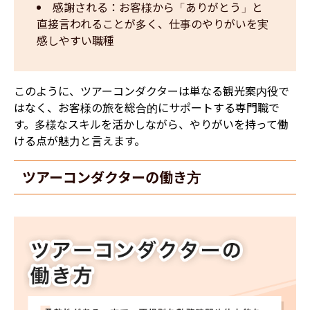
感謝される：お客様から「ありがとう」と
直接言われることが多く、仕事のやりがいを実
感しやすい職種
このように、ツアーコンダクターは単なる観光案内役で
はなく、お客様の旅を総合的にサポートする専門職で
す。多様なスキルを活かしながら、やりがいを持って働
ける点が魅力と言えます。
ツアーコンダクターの働き方