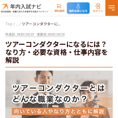
資料請求
無料会員になる
ログイン
Top
/
...
/
ツアーコンダクターに...
作成日: 2025/10/15
更新日:2025/10/15
ツアーコンダクターになるには？
なり方・必要な資格・仕事内容を
解説