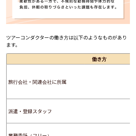
ツアーコンダクターの働き方は以下のようなものがあり
ます。
働き方
旅行会社・関連会社に所属
派遣・登録スタッフ
業務委託（フリー）