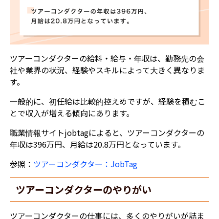
ツアーコンダクターの給料・給与・年収は、勤務先の会
社や業界の状況、経験やスキルによって大きく異なりま
す。
一般的に、初任給は比較的控えめですが、経験を積むこ
とで収入が増える傾向にあります。
職業情報サイトjobtagによると、ツアーコンダクターの
年収は396万円、月給は20.8万円となっています。
参照：
ツアーコンダクター：JobTag
ツアーコンダクターのやりがい
ツアーコンダクターの仕事には、多くのやりがいが詰ま