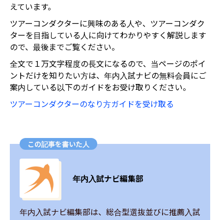
えています。
ツアーコンダクターに興味のある人や、ツアーコンダク
ターを目指している人に向けてわかりやすく解説します
ので、最後までご覧ください。
全文で１万文字程度の長文になるので、当ページのポイ
ントだけを知りたい方は、年内入試ナビの無料会員にご
案内している以下のガイドをお受け取りください。
ツアーコンダクターのなり方ガイドを受け取る
この記事を書いた人
年内入試ナビ編集部
年内入試ナビ編集部は、総合型選抜並びに推薦入試