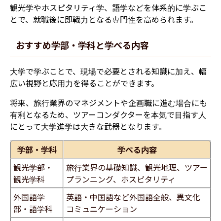
観光学やホスピタリティ学、語学などを体系的に学ぶこ
とで、就職後に即戦力となる専門性を高められます。
おすすめ学部・学科と学べる内容
大学で学ぶことで、現場で必要とされる知識に加え、幅
広い視野と応用力を得ることができます。
将来、旅行業界のマネジメントや企画職に進む場合にも
有利となるため、ツアーコンダクターを本気で目指す人
にとって大学進学は大きな武器となります。
学部・学科
学べる内容
観光学部・
旅行業界の基礎知識、観光地理、ツアー
観光学科
プランニング、ホスピタリティ
外国語学
英語・中国語など外国語全般、異文化
部・語学科
コミュニケーション