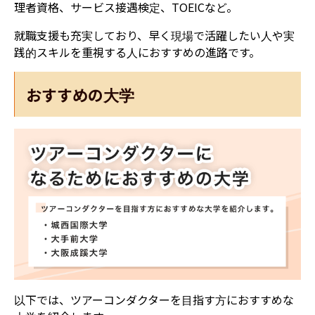
理者資格、サービス接遇検定、TOEICなど。
就職支援も充実しており、早く現場で活躍したい人や実
践的スキルを重視する人におすすめの進路です。
おすすめの大学
以下では、ツアーコンダクターを目指す方におすすめな