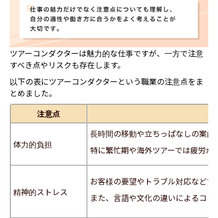
ツアーコンダクターは魅力的な仕事ですが、一方で注意
すべき点やリスクも存在します。
以下の表にツアーコンダクターという職業の注意点をま
とめました。
注意点
長時間の移動や立ちっぱなしの案内
体力的負担
特に繁忙期や海外ツアーでは疲労が
お客様の要望やトラブル対応などで
精神的ストレス
また、言語や文化の違いによるコミ