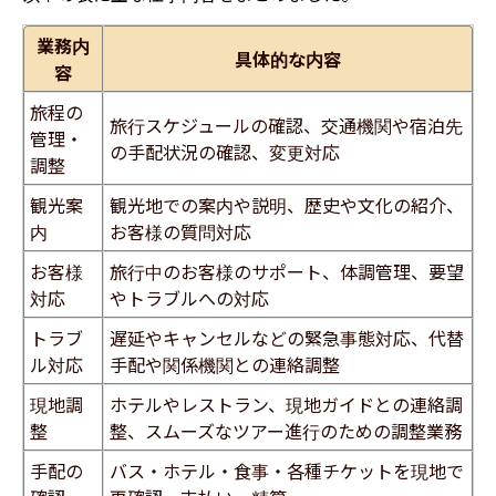
業務内
具体的な内容
容
旅程の
旅行スケジュールの確認、交通機関や宿泊先
管理・
の手配状況の確認、変更対応
調整
観光案
観光地での案内や説明、歴史や文化の紹介、
内
お客様の質問対応
お客様
旅行中のお客様のサポート、体調管理、要望
対応
やトラブルへの対応
トラブ
遅延やキャンセルなどの緊急事態対応、代替
ル対応
手配や関係機関との連絡調整
現地調
ホテルやレストラン、現地ガイドとの連絡調
整
整、スムーズなツアー進行のための調整業務
手配の
バス・ホテル・食事・各種チケットを現地で