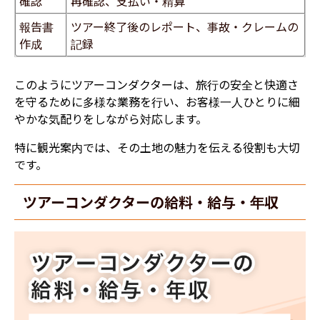
確認
再確認、支払い・精算
報告書
ツアー終了後のレポート、事故・クレームの
作成
記録
このようにツアーコンダクターは、旅行の安全と快適さ
を守るために多様な業務を行い、お客様一人ひとりに細
やかな気配りをしながら対応します。
特に観光案内では、その土地の魅力を伝える役割も大切
です。
ツアーコンダクターの給料・給与・年収