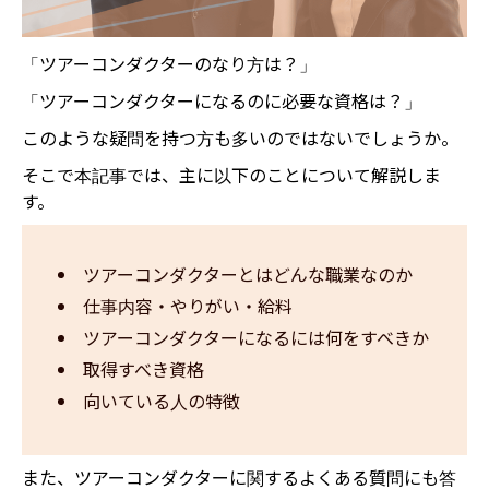
「ツアーコンダクターのなり方は？」
「ツアーコンダクターになるのに必要な資格は？」
このような疑問を持つ方も多いのではないでしょうか。
そこで本記事では、主に以下のことについて解説しま
す。
ツアーコンダクターとはどんな職業なのか
仕事内容・やりがい・給料
ツアーコンダクターになるには何をすべきか
取得すべき資格
向いている人の特徴
また、ツアーコンダクターに関するよくある質問にも答