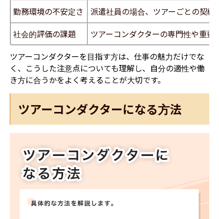
勤務環境の不安定さ
派遣社員の場合、ツアーごとの契約
社会的評価の課題
ツアーコンダクターの専門性や重要
​ツアーコンダクターを目指す方は、仕事の魅力だけでな
く、こうした注意点についても理解し、自分の適性や働
き方に合うかをよく考えることが大切です。
ツアーコンダクターになる方法