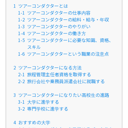
1
ツアーコンダクターとは
1-1
ツアーコンダクターの仕事内容
1-2
ツアーコンダクターの給料・給与・年収
1-3
ツアーコンダクターのやりがい
1-4
ツアーコンダクターの働き方
1-5
ツアーコンダクターに必要な知識、資格、
スキル
1-6
ツアーコンダクターという職業の注意点
2
ツアーコンダクターになる方法
2-1
旅程管理主任者資格を取得する
2-2
旅行会社や乗務員派遣会社に就職する
3
ツアーコンダクターになりたい高校生の進路
3-1
大学に進学する
3-2
専門学校に進学する
4
おすすめの大学