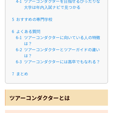
4-1
ツアーコンダクターを目指せるぴったりな
大学は年内入試ナビで見つかる​
5
おすすめの専門学校
6
よくある質問
6-1
ツアーコンダクターに向いている人の特徴
は？
6-2
ツアーコンダクターとツアーガイドの違い
は？
6-3
ツアーコンダクターには高卒でもなれる？
7
まとめ
ツアーコンダクターとは