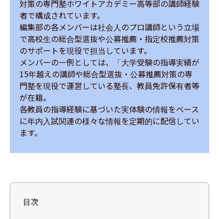
対策の専門塾ホワイトアカデミー高等部の講師経験
者で構成されています。

編集部の各メンバーは社会人のプロ講師という立場
で高校生の総合型選抜や公募推薦・指定校推薦対策
のサポートを現役で担当しています。

メンバーの一例としては、「大学受験の指導実績が
15年越えの講師や総合型選抜・公募推薦対策の専
門塾を現役で運営している塾長、教員免許保有者等
が在籍。

各教員の指導経験に基づいた実体験の情報をベース
に年内入試関連の様々な情報を定期的に配信してい
ます。
目次