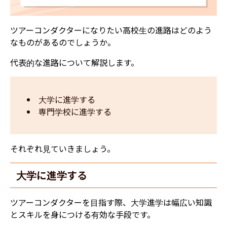
ツアーコンダクターになりたい高校生の進路はどのよう
なものがあるのでしょうか。
代表的な進路について解説します。
大学に進学する
専門学校に進学する
それぞれ見ていきましょう。
大学に進学する
ツアーコンダクターを目指す際、大学進学は幅広い知識
とスキルを身につける有効な手段です。