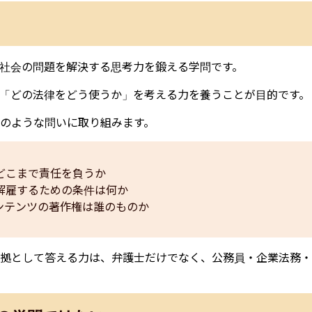
社会の問題を解決する思考力を鍛える学問です。
「どの法律をどう使うか」を考える力を養うことが目的です。
のような問いに取り組みます。
どこまで責任を負うか
解雇するための条件は何か
コンテンツの著作権は誰のものか
拠として答える力は、弁護士だけでなく、公務員・企業法務・