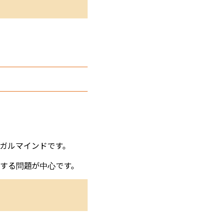
ガルマインドです。
する問題が中心です。