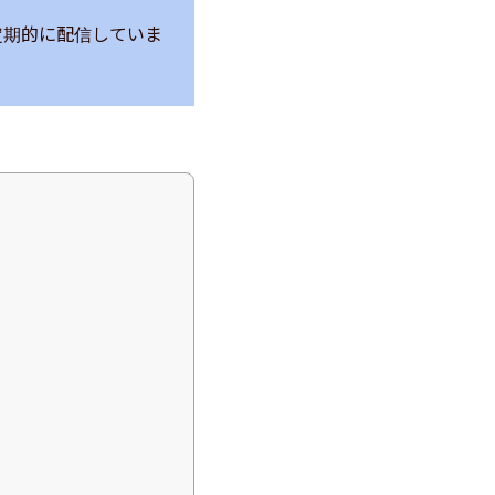
定期的に配信していま