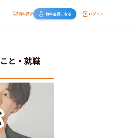
資料請求
無料会員になる
ログイン
こと・就職