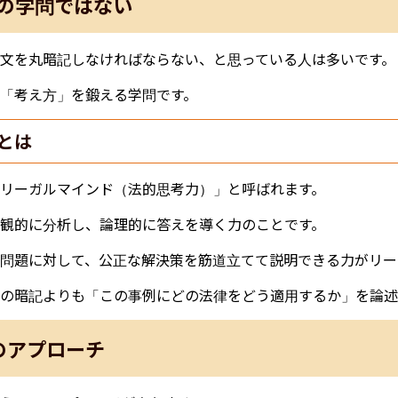
の学問ではない
文を丸暗記しなければならない、と思っている人は多いです。
「考え方」を鍛える学問です。
とは
リーガルマインド（法的思考力）」と呼ばれます。
観的に分析し、論理的に答えを導く力のことです。
問題に対して、公正な解決策を筋道立てて説明できる力がリー
の暗記よりも「この事例にどの法律をどう適用するか」を論述
のアプローチ