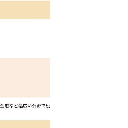
金融など幅広い分野で役