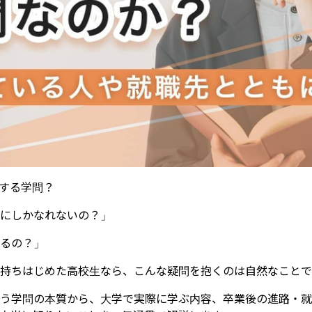
する学問？
にしかなれないの？」
るの？」
持ちはじめた高校生なら、こんな疑問を抱くのは自然なことで
う学問の本質から、大学で実際に学ぶ内容、卒業後の進路・就