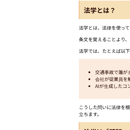
法学とは？
法学とは、法律を使って
条文を覚えることより、
法学では、たとえば以下
交通事故で誰が
会社が従業員を
AIが生成した
こうした問いに法律を根
立ちます。