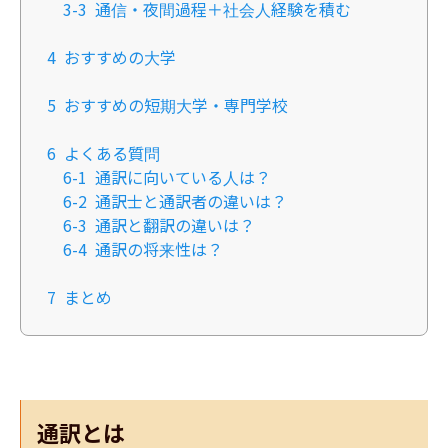
3-3
通信・夜間過程＋社会人経験を積む
4
おすすめの大学
5
おすすめの短期大学・専門学校
6
よくある質問
6-1
通訳に向いている人は？
6-2
通訳士と通訳者の違いは？
6-3
通訳と翻訳の違いは？
6-4
通訳の将来性は？
7
まとめ
通訳とは