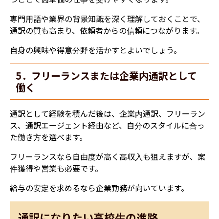
専門用語や業界の背景知識を深く理解しておくことで、
通訳の質も高まり、依頼者からの信頼につながります。
自身の興味や得意分野を活かすとよいでしょう。
5．フリーランスまたは企業内通訳として
働く
通訳として経験を積んだ後は、企業内通訳、フリーラン
ス、通訳エージェント経由など、自分のスタイルに合っ
た働き方を選べます。
フリーランスなら自由度が高く高収入も狙えますが、案
件獲得や営業も必要です。
給与の安定を求めるなら企業勤務が向いています。
通訳になりたい高校生の進路