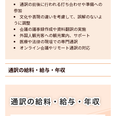
通訳の前後に行われる打ち合わせや準備への
参加
文化や表現の違いを考慮して、誤解のないよ
うに調整
会議の議事録作成や資料翻訳の実施
外国人観光客への観光案内、サポート
医療や法律の現場での専門通訳
オンライン会議やリモート通訳の対応
通訳の給料・給与・年収