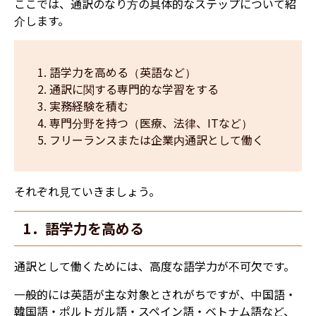
ここでは、通訳のなり方の具体的なステップについて紹
介します。
語学力を高める（英語など）
通訳に関する専門的な学習をする
実務経験を積む
専門分野を持つ（医療、法律、ITなど）
フリーランスまたは企業内通訳として働く
それぞれ見ていきましょう。
1．語学力を高める
通訳として働くためには、高度な語学力が不可欠です。
一般的には英語が主な対象とされがちですが、中国語・
韓国語・ポルトガル語・スペイン語・ベトナム語など、