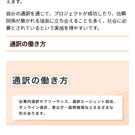
えます。
自分の通訳を通じて、プロジェクトが成功したり、信頼
関係が築かれる場面に立ち会えることも多く、社会に必
要とされているという実感を得やすいです。
通訳の働き方