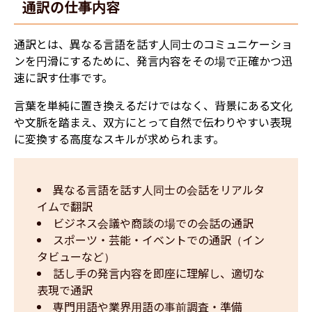
通訳の仕事内容
通訳とは、異なる言語を話す人同士のコミュニケーショ
ンを円滑にするために、発言内容をその場で正確かつ迅
速に訳す仕事です。
言葉を単純に置き換えるだけではなく、背景にある文化
や文脈を踏まえ、双方にとって自然で伝わりやすい表現
に変換する高度なスキルが求められます。
異なる言語を話す人同士の会話をリアルタ
イムで翻訳
ビジネス会議や商談の場での会話の通訳
スポーツ・芸能・イベントでの通訳（イン
タビューなど）
話し手の発言内容を即座に理解し、適切な
表現で通訳
専門用語や業界用語の事前調査・準備