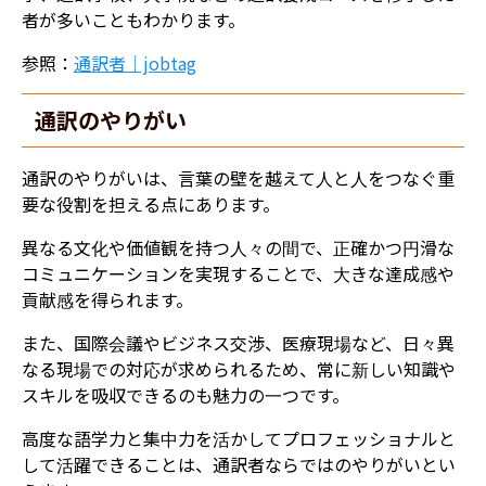
者が多いこともわかります。
参照：
通訳者｜jobtag
通訳のやりがい
通訳のやりがいは、言葉の壁を越えて人と人をつなぐ重
要な役割を担える点にあります。
異なる文化や価値観を持つ人々の間で、正確かつ円滑な
コミュニケーションを実現することで、大きな達成感や
貢献感を得られます。
また、国際会議やビジネス交渉、医療現場など、日々異
なる現場での対応が求められるため、常に新しい知識や
スキルを吸収できるのも魅力の一つです。
高度な語学力と集中力を活かしてプロフェッショナルと
して活躍できることは、通訳者ならではのやりがいとい