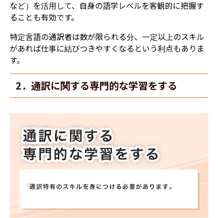
など）を活用して、自身の語学レベルを客観的に把握す
ることも有効です。
特定言語の通訳者は数が限られる分、一定以上のスキル
があれば仕事に結びつきやすくなるという利点もありま
す。
2．通訳に関する専門的な学習をする