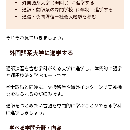
外国語系大学（4年制）に進学する
通訳・翻訳系の専門学校（2年制）進学する
通信・夜間課程＋社会人経験を積む
それぞれ見ていきましょう。
外国語系大学に進学する
通訳演習を含む学科がある大学に進学し、体系的に語学
と通訳技法を学ぶルートです。
学士取得と同時に、交換留学や海外インターンで実践機
会を得られるのが強みです。
通訳をつとめたい言語を専門的に学ぶことができる学科
に進学しましょう。
学べる学問分野・内容