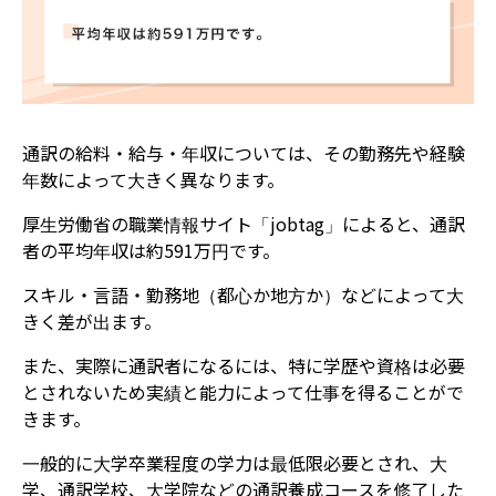
通訳の給料・給与・年収については、その勤務先や経験
年数によって大きく異なります。
厚生労働省の職業情報サイト「jobtag」によると、通訳
者の平均年収は約591万円です。
スキル・言語・勤務地（都心か地方か）などによって大
きく差が出ます。
また、実際に通訳者になるには、特に学歴や資格は必要
とされないため実績と能力によって仕事を得ることがで
きます。
一般的に大学卒業程度の学力は最低限必要とされ、大
学、通訳学校、大学院などの通訳養成コースを修了した