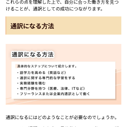
これらの点を理解した上で、自分に合った働き方を見つ
けることが、通訳としての成功につながります。
通訳になる方法
通訳になるにはどのようなことが必要なのでしょうか。