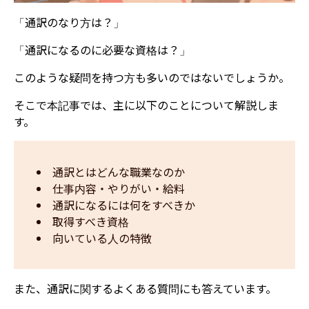
「通訳のなり方は？」
「通訳になるのに必要な資格は？」
このような疑問を持つ方も多いのではないでしょうか。
そこで本記事では、主に以下のことについて解説しま
す。
通訳とはどんな職業なのか
仕事内容・やりがい・給料
通訳になるには何をすべきか
取得すべき資格
向いている人の特徴
また、通訳に関するよくある質問にも答えています。