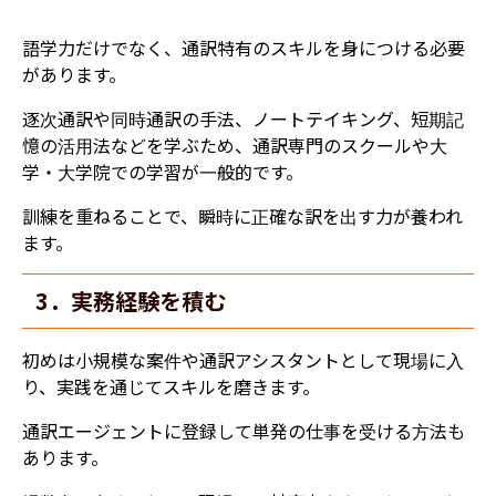
語学力だけでなく、通訳特有のスキルを身につける必要
があります。
逐次通訳や同時通訳の手法、ノートテイキング、短期記
憶の活用法などを学ぶため、通訳専門のスクールや大
学・大学院での学習が一般的です。
訓練を重ねることで、瞬時に正確な訳を出す力が養われ
ます。
3．実務経験を積む
初めは小規模な案件や通訳アシスタントとして現場に入
り、実践を通じてスキルを磨きます。
通訳エージェントに登録して単発の仕事を受ける方法も
あります。