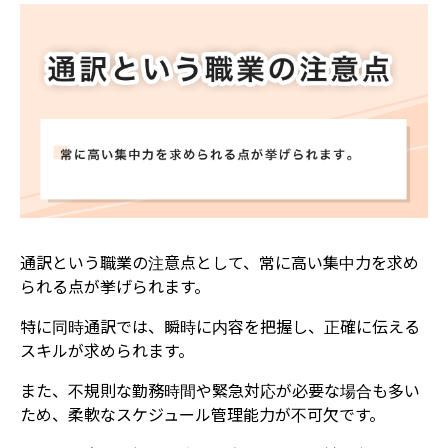
通訳という職業の注意点として、常に高い集中力を求め
られる点が挙げられます。
特に同時通訳では、瞬時に内容を把握し、正確に伝える
スキルが求められます。
また、不規則な勤務時間や緊急対応が必要な場合も多い
ため、柔軟なスケジュール管理能力が不可欠です。