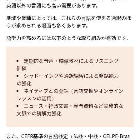
英語以外の言語にも高い需要があります。
地域や業種によっては、これらの言語を使える通訳のほ
うが求められる場面も多くあります。
語学力を高めるには以下のような取り組みが有効です。
定期的な音声・映像教材によるリスニング
訓練
シャドーイングや通訳練習による発話能力
の強化
ネイティブとの会話（言語交換やオンライン
レッスンの活用）
ニュース・行政文書・専門資料など実務的な
文脈での読解力強化
また、CEFR基準の言語検定（仏検・中検・CELPE-Bras