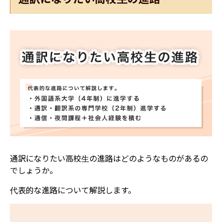
通訳になりたい高校生の進路はどのようなものがあるの
でしょうか。
代表的な進路について解説します。