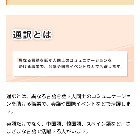
通訳とは、異なる言語を話す人同士のコミュニケーショ
ンを助ける職業で、会議や国際イベントなどで活躍しま
す。
英語だけでなく、中国語、韓国語、スペイン語など、さ
まざまな言語で活躍する人がいます。