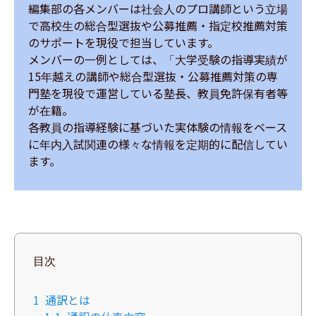
編集部の各メンバーは社会人のプロ講師という立場
で高校生の総合型選抜や公募推薦・指定校推薦対策
のサポートを現役で担当しています。

メンバーの一例としては、「大学受験の指導実績が
15年越えの講師や総合型選抜・公募推薦対策の専
門塾を現役で運営している塾長、教員免許保有者等
が在籍。

各教員の指導経験に基づいた実体験の情報をベース
に年内入試関連の様々な情報を定期的に配信してい
ます。
目次
1
通訳とは