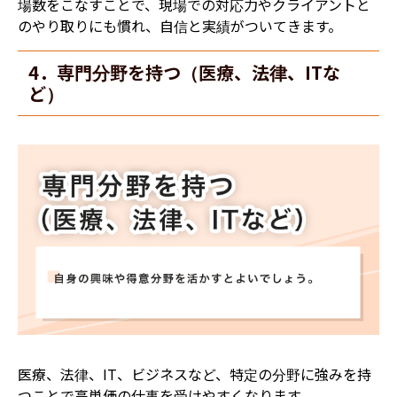
場数をこなすことで、現場での対応力やクライアントと
のやり取りにも慣れ、自信と実績がついてきます。
4．専門分野を持つ（医療、法律、ITな
ど）
医療、法律、IT、ビジネスなど、特定の分野に強みを持
つことで高単価の仕事を受けやすくなります。