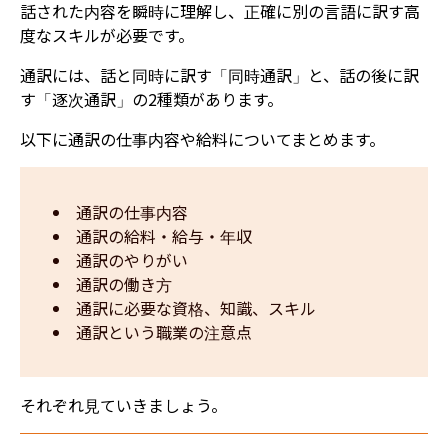
話された内容を瞬時に理解し、正確に別の言語に訳す高
度なスキルが必要です。
通訳には、話と同時に訳す「同時通訳」と、話の後に訳
す「逐次通訳」の2種類があります。
以下に通訳
の仕事内容や給料についてまとめます。
通訳の仕事内容
通訳の給料・給与・年収
通訳のやりがい
通訳の働き方
通訳に必要な資格、知識、スキル
通訳という職業の注意点
それぞれ見ていきましょう。