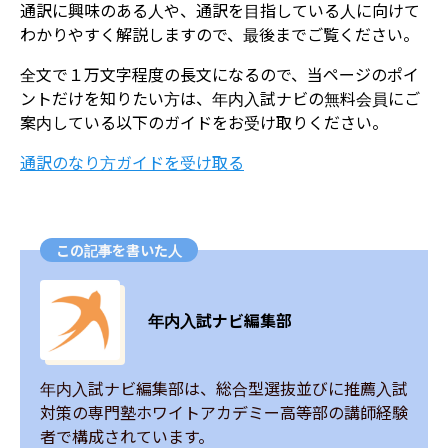
通訳に興味のある人や、通訳を目指している人に向けて
わかりやすく解説しますので、最後までご覧ください。
全文で１万文字程度の長文になるので、当ページのポイ
ントだけを知りたい方は、年内入試ナビの無料会員にご
案内している以下のガイドをお受け取りください。
通訳のなり方ガイドを受け取る
この記事を書いた人
年内入試ナビ編集部
年内入試ナビ編集部は、総合型選抜並びに推薦入試
対策の専門塾ホワイトアカデミー高等部の講師経験
者で構成されています。
