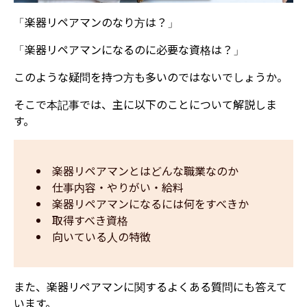
「楽器リペアマンのなり方は？」
「楽器リペアマンになるのに必要な資格は？」
このような疑問を持つ方も多いのではないでしょうか。
そこで本記事では、主に以下のことについて解説しま
す。
楽器リペアマンとはどんな職業なのか
仕事内容・やりがい・給料
楽器リペアマンになるには何をすべきか
取得すべき資格
向いている人の特徴
また、楽器リペアマンに関するよくある質問にも答えて
います。