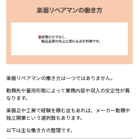
楽器リペアマンの働き方は一つではありません。
勤務先や雇用形態によって業務内容や収入の安定性が異
なります。
楽器店や工房で経験を積む道もあれば、メーカー勤務や
独立開業という選択肢もあります。
以下は主な働き方の整理です。