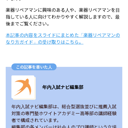
楽器リペアマンに興味のある人や、楽器リペアマンを目
指している人に向けてわかりやすく解説しますので、最
後までご覧ください。
本記事の内容をスライドにまとめた「楽器リペアマンの
なり方ガイド」の受け取りはこちら。
この記事を書いた人
年内入試ナビ編集部
年内入試ナビ編集部は、総合型選抜並びに推薦入試
対策の専門塾ホワイトアカデミー高等部の講師経験
者で構成されています。

編集部の各メンバーは社会人のプロ講師という立場