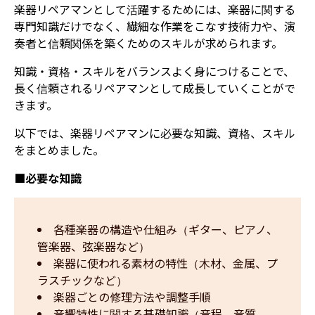
楽器リペアマンとして活躍するためには、楽器に関する
専門知識だけでなく、繊細な作業をこなす技術力や、演
奏者と信頼関係を築くためのスキルが求められます。
知識・資格・スキルをバランスよく身につけることで、
長く信頼されるリペアマンとして成長していくことがで
きます。
以下では、楽器リペアマンに必要な知識、資格、スキル
をまとめました。
■必要な知識
各種楽器の構造や仕組み（ギター、ピアノ、
管楽器、弦楽器など）
楽器に使われる素材の特性（木材、金属、プ
ラスチックなど）
楽器ごとの修理方法や調整手順
音響特性に関する基礎知識（音程、音質、