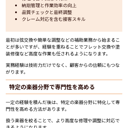
納期管理と作業効率の向上  
品質チェックと最終調整  
クレーム対応を含む接客スキル
最初は弦交換や簡単な調整などの補助業務から始まるこ
とが多いですが、経験を重ねることでフレット交換や塗
装修復など高度な作業も任されるようになります。
実務経験は技術力だけでなく、顧客からの信頼にもつな
がります。
特定の楽器分野で専門性を高める
一定の経験を積んだ後は、特定の楽器分野に特化して専
門性を高める方法があります。
扱う楽器を絞ることで、より高度な修理や調整に対応で
きるようになります。