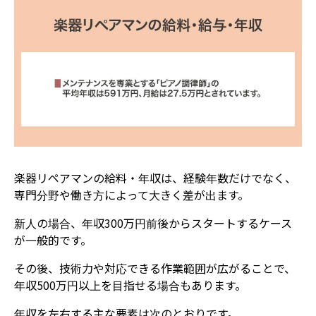
楽器リペアマンの給料・年収は、経験年数だけでなく、
専門分野や働き方によって大きく差が出ます。
新人の場合、年収300万円前後からスタートするケース
が一般的です。
その後、技術力や対応できる作業範囲が広がることで、
年収500万円以上を目指せる場合もあります。
年収を左右する主な要素は次のとおりです。