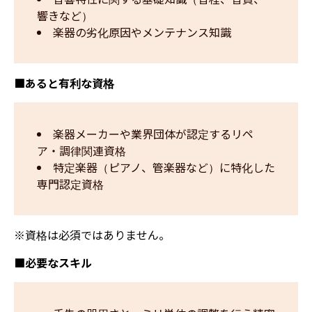
響きなど）
楽器の劣化原因やメンテナンス知識
■あると有利な資格
楽器メーカーや業界団体が認定するリペ
ア・調律関連資格
特定楽器（ピアノ、管楽器など）に特化した
専門認定資格
※資格は必須ではありません。
■必要なスキル