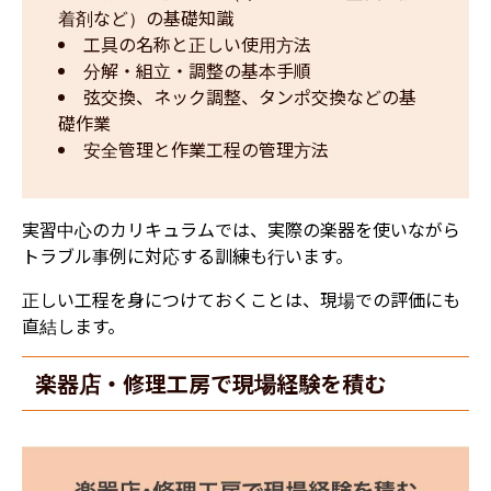
着剤など）の基礎知識  
工具の名称と正しい使用方法  
分解・組立・調整の基本手順  
弦交換、ネック調整、タンポ交換などの基
礎作業  
安全管理と作業工程の管理方法
実習中心のカリキュラムでは、実際の楽器を使いながら
トラブル事例に対応する訓練も行います。
正しい工程を身につけておくことは、現場での評価にも
直結します。
楽器店・修理工房で現場経験を積む