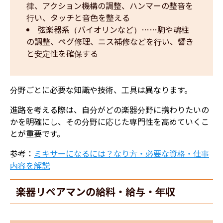
律、アクション機構の調整、ハンマーの整音を
行い、タッチと音色を整える
弦楽器系（バイオリンなど）……駒や魂柱
の調整、ペグ修理、ニス補修などを行い、響き
と安定性を確保する
分野ごとに必要な知識や技術、工具は異なります。
進路を考える際は、自分がどの楽器分野に携わりたいの
かを明確にし、その分野に応じた専門性を高めていくこ
とが重要です。
参考：
ミキサーになるには？なり方・必要な資格・仕事
内容を解説
楽器リペアマンの給料・給与・年収