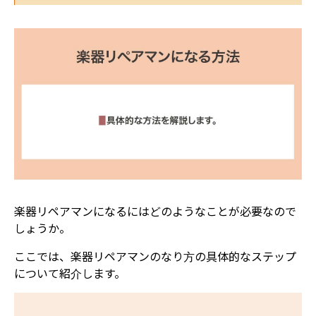
楽器リペアマンになるにはどのようなことが必要なので
しょうか。
ここでは、楽器リペアマンのなり方の具体的なステップ
について紹介します。