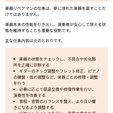
楽器リペアマンの仕事は、単に壊れた楽器を直すことだ
けではありません。
楽器本来の性能を引き出し、演奏者が安心して使える状
態を維持することも重要な役割です。
主な仕事内容は次のとおりです。
楽器の状態をチェックし、不具合や劣化箇
所を正確に診断する  
ギターのネック調整やフレット修正、ピアノ
の鍵盤・弦の調整など、楽器ごとの修理・調整
を行う  
必要に応じて部品交換や修復作業を行い、
演奏性を改善する  
音程・音質のバランスを整え、より良い響
きになるよう調整する  