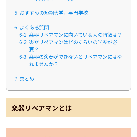
5
おすすめの短期大学、専門学校
6
よくある質問
6-1
楽器リペアマンに向いている人の特徴は？
6-2
楽器リペアマンはどのくらいの学歴が必
要？
6-3
楽器の演奏ができないとリペアマンにはな
れませんか？
7
まとめ
楽器リペアマンとは