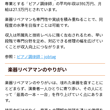
専業とする「ピアノ調律師」の平均年収は591万円、月
給は27.5万円とされています。
楽器リペアマンも専門性や実績を積み重ねることで、同
程度の水準を目指すことは可能です。
収入は所属先と技術レベルに強く左右されるため、早い
段階で専門分野を定め、対応できる修理の幅を広げてい
くことが収入向上につながります。
参照：
ピアノ調律師：jobtag
楽器リペアマンのやりがい
楽器リペアマンのやりがいは、壊れた楽器を直すことに
とどまらず、演奏者一人ひとりに寄り添い、その人にと
って「最高の一本・一台」を作り上げていく点にありま
す。