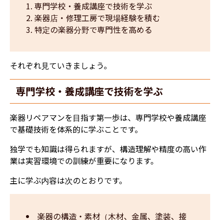
専門学校・養成講座で技術を学ぶ
楽器店・修理工房で現場経験を積む
特定の楽器分野で専門性を高める
それぞれ見ていきましょう。
専門学校・養成講座で技術を学ぶ
楽器リペアマンを目指す第一歩は、専門学校や養成講座
で基礎技術を体系的に学ぶことです。
独学でも知識は得られますが、構造理解や精度の高い作
業は実習環境での訓練が重要になります。
主に学ぶ内容は次のとおりです。
楽器の構造・素材（木材、金属、塗装、接