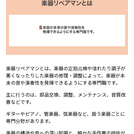
楽器リペアマンとは、楽器の定期点検や壊れたり調子が
悪くなったりした楽器の修理・調整によって、楽器が本
来の音や演奏性を発揮できるようにする専門職です。
主に行うのは、部品交換、調整、メンテナンス、音質改
善などです。
ギターやピアノ、管楽器、弦楽器など、扱う楽器ごとに
専門分野があります。
楽器の構造や音への深い知識と、細かな手作業の技術が