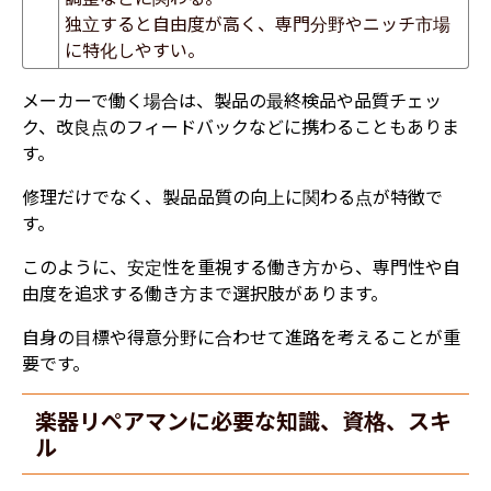
独立すると自由度が高く、専門分野やニッチ市場
に特化しやすい。
メーカーで働く場合は、製品の最終検品や品質チェッ
ク、改良点のフィードバックなどに携わることもありま
す。
修理だけでなく、製品品質の向上に関わる点が特徴で
す。
このように、安定性を重視する働き方から、専門性や自
由度を追求する働き方まで選択肢があります。
自身の目標や得意分野に合わせて進路を考えることが重
要です。
楽器リペアマンに必要な知識、資格、スキ
ル