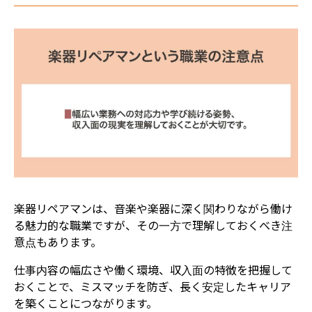
楽器リペアマンは、音楽や楽器に深く関わりながら働け
る魅力的な職業ですが、その一方で理解しておくべき注
意点もあります。
仕事内容の幅広さや働く環境、収入面の特徴を把握して
おくことで、ミスマッチを防ぎ、長く安定したキャリア
を築くことにつながります。