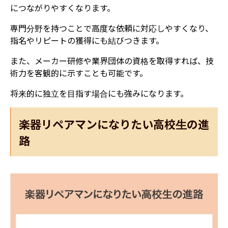
につながりやすくなります。
専門分野を持つことで高度な依頼に対応しやすくなり、
指名やリピートの獲得にも結びつきます。
また、メーカー研修や業界団体の資格を取得すれば、技
術力を客観的に示すことも可能です。
将来的に独立を目指す場合にも強みになります。
楽器リペアマンになりたい高校生の進
路