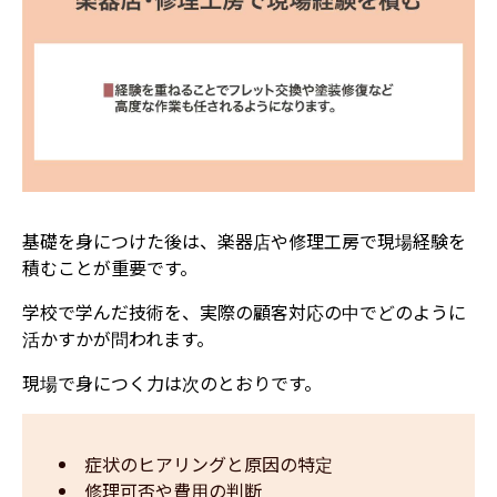
基礎を身につけた後は、楽器店や修理工房で現場経験を
積むことが重要です。
学校で学んだ技術を、実際の顧客対応の中でどのように
活かすかが問われます。
現場で身につく力は次のとおりです。
症状のヒアリングと原因の特定  
修理可否や費用の判断  