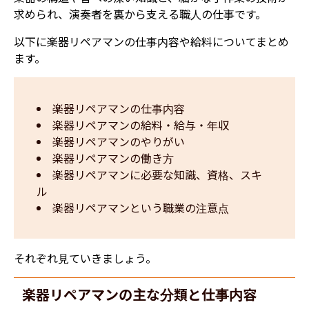
求められ、演奏者を裏から支える職人の仕事です。
以下に楽器リペアマンの仕事内容や給料についてまとめ
ます。
楽器リペアマンの仕事内容
楽器リペアマンの給料・給与・年収
楽器リペアマンのやりがい
楽器リペアマンの働き方
楽器リペアマンに必要な知識、資格、スキ
ル
楽器リペアマンという職業の注意点
それぞれ見ていきましょう。
楽器リペアマンの主な分類と仕事内容