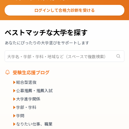
ログインして合格力診断を受ける
ベストマッチな大学を探す
あなたにぴったりの大学選びをサポートします
受験生応援ブログ
総合型選抜
公募推薦・推薦入試
大学進学関係
学部・学科
学問
なりたい仕事、職業