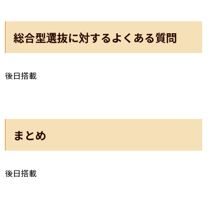
総合型選抜に対するよくある質問
後日搭載
まとめ
後日搭載