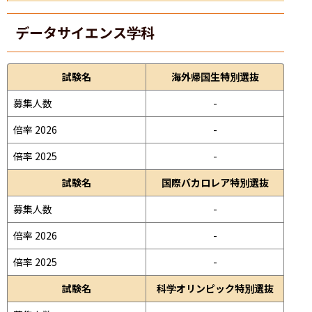
データサイエンス学科
試験名
海外帰国生特別選抜
募集人数
-
倍率 2026
-
倍率 2025
-
試験名
国際バカロレア特別選抜
募集人数
-
倍率 2026
-
倍率 2025
-
試験名
科学オリンピック特別選抜