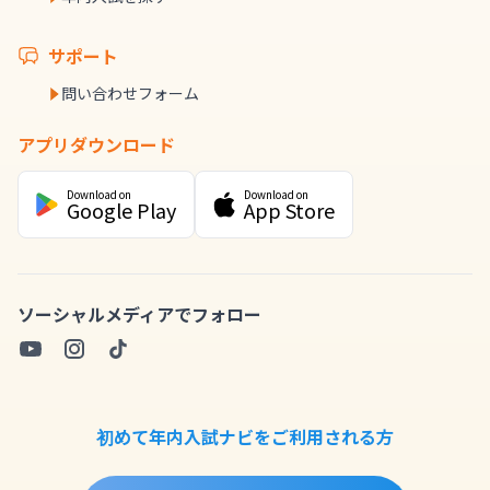
サポート
問い合わせフォーム
アプリダウンロード
Download on
Download on
Google Play
App Store
ソーシャルメディアでフォロー
初めて年内入試ナビをご利用される方