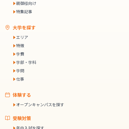
親御様向け
特集記事
大学を探す
エリア
特徴
学費
学部・学科
学問
仕事
体験する
オープンキャンパスを探す
受験対策
年内入試を探す