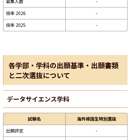
募集人数
-
倍率 2026
-
倍率 2025
-
各学部・学科の出願基準・出願書類
と二次選抜について
データサイエンス学科
試験名
海外帰国生特別選抜
出願評定
-