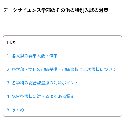
データサイエンス学部のその他の特別入試の対策
目次
1
各入試の募集人数・倍率
2
各学部・学科の出願基準・出願書類と二次選抜について
3
各学科の総合型選抜の対策ポイント
4
総合型選抜に対するよくある質問
5
まとめ