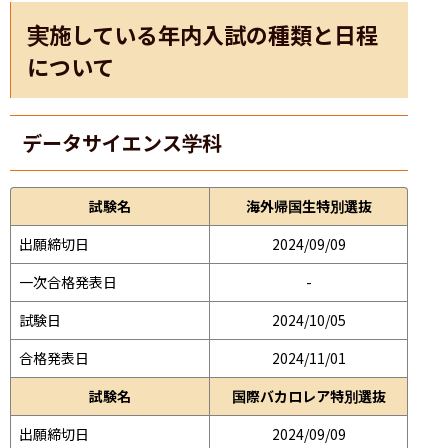
実施している年内入試の種類と日程
について
データサイエンス学科
試験名
海外帰国生特別選抜
出願締切日
2024/09/09
一次合格発表日
-
試験日
2024/10/05
合格発表日
2024/11/01
試験名
国際バカロレア特別選抜
出願締切日
2024/09/09