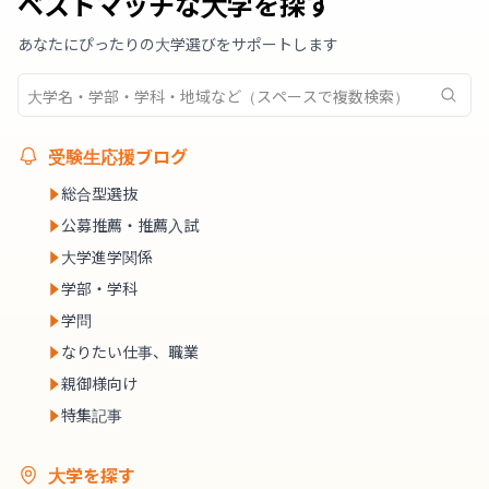
ベストマッチな大学を探す
あなたにぴったりの大学選びをサポートします
受験生応援ブログ
総合型選抜
公募推薦・推薦入試
大学進学関係
学部・学科
学問
なりたい仕事、職業
親御様向け
特集記事
大学を探す