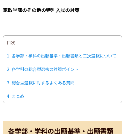
家政学部のその他の特別入試の対策
目次
1
各学部・学科の出願基準・出願書類と二次選抜について
2
各学科の総合型選抜の対策ポイント
3
総合型選抜に対するよくある質問
4
まとめ
各学部・学科の出願基準・出願書類