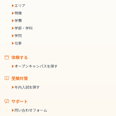
エリア
特徴
学費
学部・学科
学問
仕事
体験する
オープンキャンパスを探す
受験対策
年内入試を探す
サポート
問い合わせフォーム