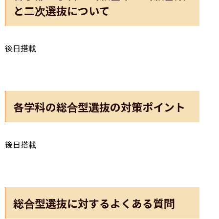
と二次選抜について
後日搭載
各学科の総合型選抜の対策ポイント
後日搭載
総合型選抜に対するよくある質問