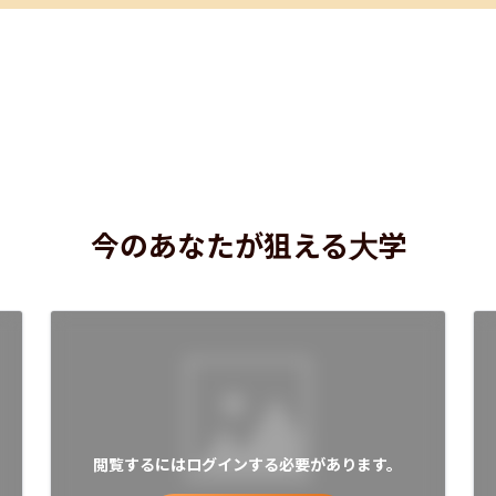
今のあなたが狙える大学
閲覧するにはログインする必要があります。