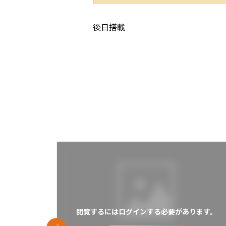
後日搭載
閲覧するにはログインする必要があります。