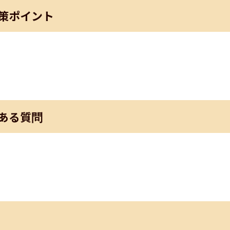
策ポイント
ある質問