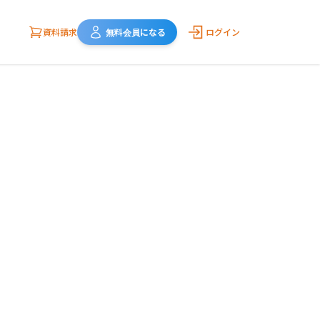
資料請求
無料会員になる
ログイン