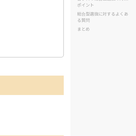
ポイント
総合型選抜に対するよくあ
る質問
まとめ