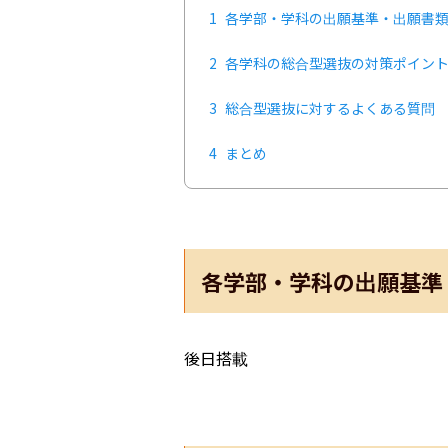
1
各学部・学科の出願基準・出願書
2
各学科の総合型選抜の対策ポイン
3
総合型選抜に対するよくある質問
4
まとめ
各学部・学科の出願基準
後日搭載