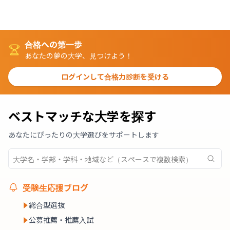
合格への第一歩
あなたの夢の大学、見つけよう！
ログインして合格力診断を受ける
ベストマッチな大学を探す
あなたにぴったりの大学選びをサポートします
受験生応援ブログ
総合型選抜
公募推薦・推薦入試