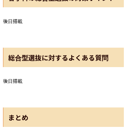
後日搭載
総合型選抜に対するよくある質問
後日搭載
まとめ