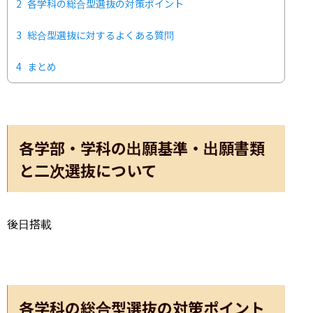
2
各学科の総合型選抜の対策ポイント
3
総合型選抜に対するよくある質問
4
まとめ
各学部・学科の出願基準・出願書類
と二次選抜について
後日搭載
各学科の総合型選抜の対策ポイント