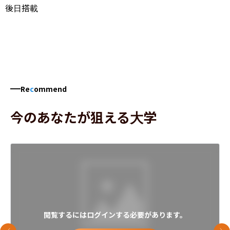
後日搭載
Re
c
ommend
今のあなたが狙える大学
閲覧するにはログインする必要があります。