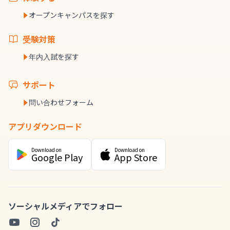
オープンキャンパスを探す
受験対策
年内入試を探す
サポート
問い合わせフォーム
アプリダウンロード
Download on
Download on
Google Play
App Store
ソーシャルメディアでフォロー