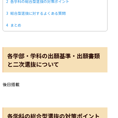
2
各学科の総合型選抜の対策ポイント
3
総合型選抜に対するよくある質問
4
まとめ
各学部・学科の出願基準・出願書類
と二次選抜について
後日搭載
各学科の総合型選抜の対策ポイント