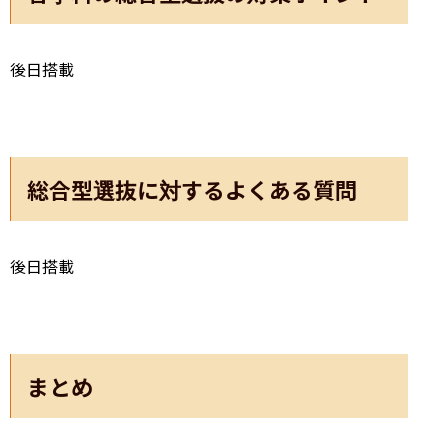
後日搭載
総合型選抜に対するよくある質問
後日搭載
まとめ