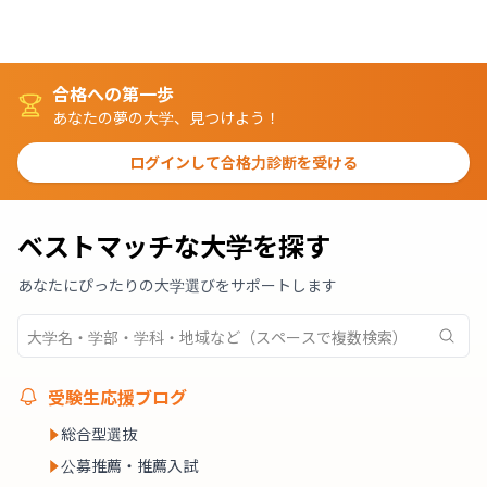
合格への第一歩
あなたの夢の大学、見つけよう！
ログインして合格力診断を受ける
ベストマッチな大学を探す
あなたにぴったりの大学選びをサポートします
受験生応援ブログ
総合型選抜
公募推薦・推薦入試