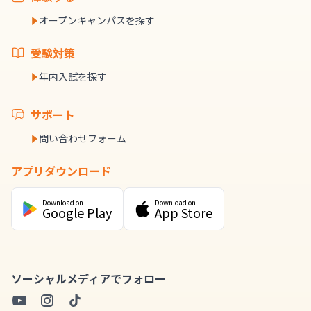
オープンキャンパスを探す
受験対策
年内入試を探す
サポート
問い合わせフォーム
アプリダウンロード
Download on
Download on
Google Play
App Store
ソーシャルメディアでフォロー