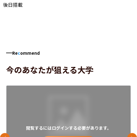
後日搭載
Re
c
ommend
今のあなたが狙える大学
閲覧するにはログインする必要があります。