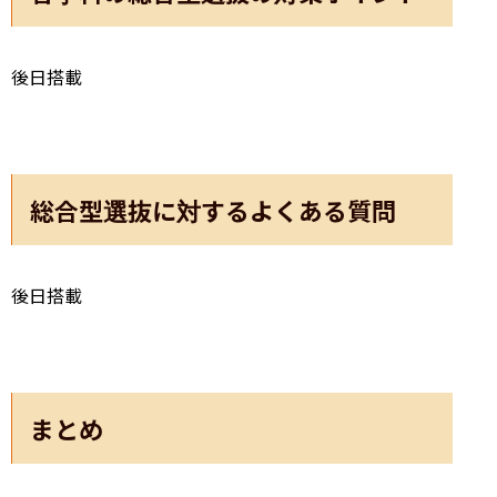
後日搭載
総合型選抜に対するよくある質問
後日搭載
まとめ