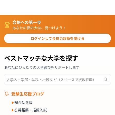
合格への第一歩
あなたの夢の大学、見つけよう！
ログインして合格力診断を受ける
ベストマッチな大学を探す
あなたにぴったりの大学選びをサポートします
受験生応援ブログ
総合型選抜
公募推薦・推薦入試