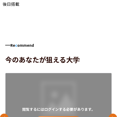
後日搭載
Re
c
ommend
今のあなたが狙える大学
閲覧するにはログインする必要があります。