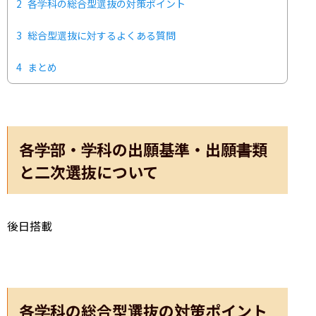
2
各学科の総合型選抜の対策ポイント
3
総合型選抜に対するよくある質問
4
まとめ
各学部・学科の出願基準・出願書類
と二次選抜について
後日搭載
各学科の総合型選抜の対策ポイント