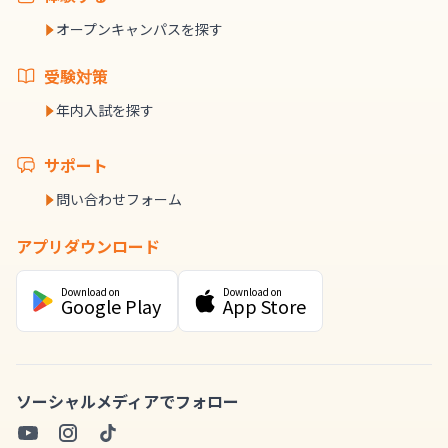
オープンキャンパスを探す
受験対策
年内入試を探す
サポート
問い合わせフォーム
アプリダウンロード
Download on
Download on
Google Play
App Store
ソーシャルメディアでフォロー