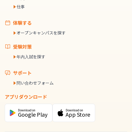
仕事
体験する
オープンキャンパスを探す
受験対策
年内入試を探す
サポート
問い合わせフォーム
アプリダウンロード
Download on
Download on
Google Play
App Store