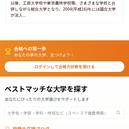
以後、工部大学校や東京農林学校等、さまざまな学校と合
併しながら総合大学となり、2004(平成16)年には国立大学
が法人...
合格への第一歩
あなたの夢の大学、見つけよう！
ログインして合格力診断を受ける
ベストマッチな大学を探す
あなたにぴったりの大学選びをサポートします
受験生応援ブログ