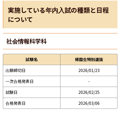
実施している年内入試の種類と日程
について
社会情報科学科
試験名
帰国生特別選抜
出願締切日
2026/01/23
一次合格発表日
-
試験日
2026/02/25
合格発表日
2026/03/06