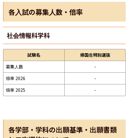
各入試の募集人数・倍率
社会情報科学科
試験名
帰国生特別選抜
募集人数
-
倍率 2026
-
倍率 2025
-
各学部・学科の出願基準・出願書類