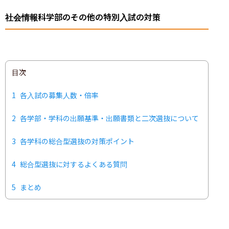
社会情報科学部のその他の特別入試の対策
目次
1
各入試の募集人数・倍率
2
各学部・学科の出願基準・出願書類と二次選抜について
3
各学科の総合型選抜の対策ポイント
4
総合型選抜に対するよくある質問
5
まとめ