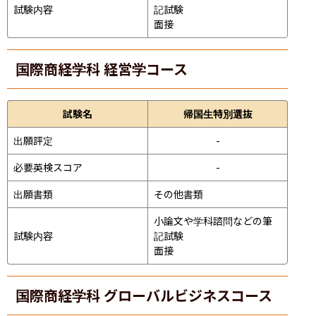
試験内容
記試験
面接 
国際商経学科 経営学コース
試験名
帰国生特別選抜
出願評定
-
必要英検スコア
-
出願書類
その他書類
小論文や学科諮問などの筆
試験内容
記試験
面接 
国際商経学科 グローバルビジネスコース