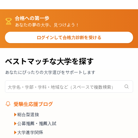
合格への第一歩
あなたの夢の大学、見つけよう！
ログインして合格力診断を受ける
ベストマッチな大学を探す
あなたにぴったりの大学選びをサポートします
受験生応援ブログ
総合型選抜
公募推薦・推薦入試
大学進学関係