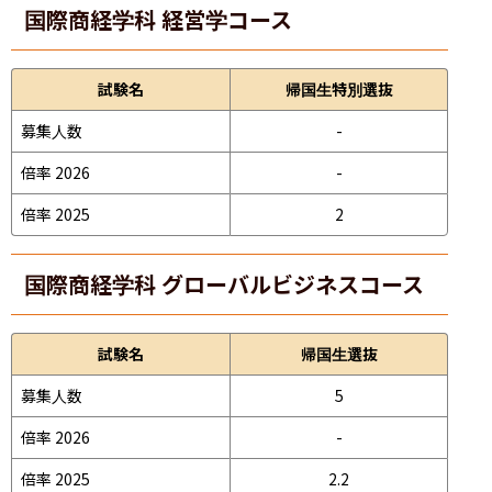
国際商経学科 経営学コース
試験名
帰国生特別選抜
募集人数
-
倍率 2026
-
倍率 2025
2
国際商経学科 グローバルビジネスコース
試験名
帰国生選抜
募集人数
5
倍率 2026
-
倍率 2025
2.2