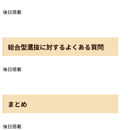
後日搭載
総合型選抜に対するよくある質問
後日搭載
まとめ
後日搭載