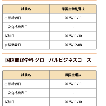
試験名
帰国生特別選抜
出願締切日
2025/11/11
一次合格発表日
-
試験日
2025/11/30
合格発表日
2025/12/08
国際商経学科 グローバルビジネスコース
試験名
帰国生選抜
出願締切日
2025/11/11
一次合格発表日
-
試験日
2025/11/30