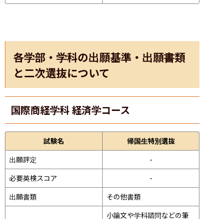
各学部・学科の出願基準・出願書類
と二次選抜について
国際商経学科 経済学コース
試験名
帰国生特別選抜
出願評定
-
必要英検スコア
-
出願書類
その他書類
小論文や学科諮問などの筆