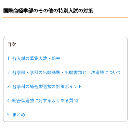
国際商経学部のその他の特別入試の対策
目次
1
各入試の募集人数・倍率
2
各学部・学科の出願基準・出願書類と二次選抜について
3
各学科の総合型選抜の対策ポイント
4
総合型選抜に対するよくある質問
5
まとめ