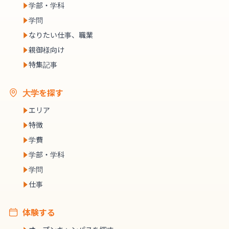
学部・学科
学問
なりたい仕事、職業
親御様向け
特集記事
大学を探す
エリア
特徴
学費
学部・学科
学問
仕事
体験する