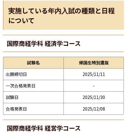
実施している年内入試の種類と日程
について
国際商経学科 経済学コース
試験名
帰国生特別選抜
出願締切日
2025/11/11
一次合格発表日
-
試験日
2025/11/30
合格発表日
2025/12/08
国際商経学科 経営学コース