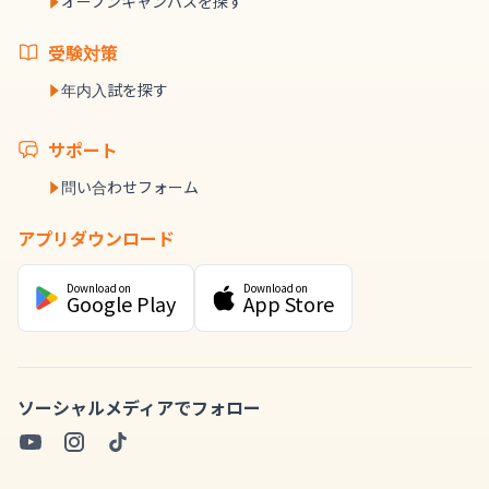
オープンキャンパスを探す
受験対策
年内入試を探す
サポート
問い合わせフォーム
アプリダウンロード
Download on
Download on
Google Play
App Store
ソーシャルメディアでフォロー