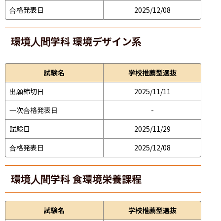
合格発表日
2025/12/08
環境人間学科 環境デザイン系
試験名
学校推薦型選抜
出願締切日
2025/11/11
一次合格発表日
-
試験日
2025/11/29
合格発表日
2025/12/08
環境人間学科 食環境栄養課程
試験名
学校推薦型選抜