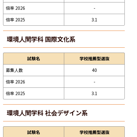
倍率 2026
-
倍率 2025
3.1
環境人間学科 国際文化系
試験名
学校推薦型選抜
募集人数
40
倍率 2026
-
倍率 2025
3.1
環境人間学科 社会デザイン系
試験名
学校推薦型選抜