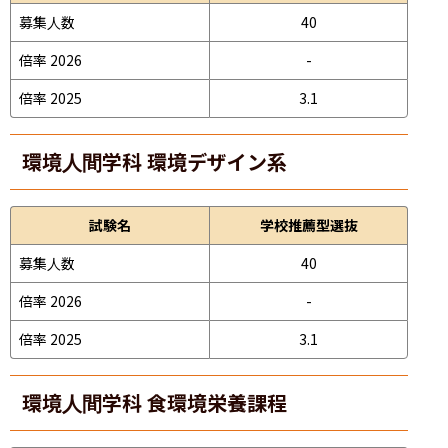
募集人数
40
倍率 2026
-
倍率 2025
3.1
環境人間学科 環境デザイン系
試験名
学校推薦型選抜
募集人数
40
倍率 2026
-
倍率 2025
3.1
環境人間学科 食環境栄養課程