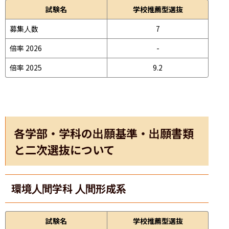
試験名
学校推薦型選抜
募集人数
7
倍率 2026
-
倍率 2025
9.2
各学部・学科の出願基準・出願書類
と二次選抜について
環境人間学科 人間形成系
試験名
学校推薦型選抜