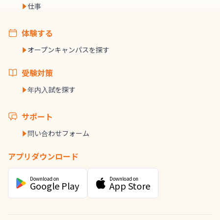
仕事
体験する
オープンキャンパスを探す
受験対策
年内入試を探す
サポート
問い合わせフォーム
アプリダウンロード
Download on
Download on
Google Play
App Store