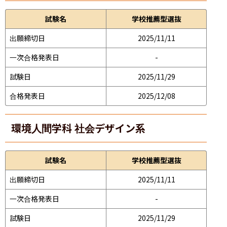
試験名
学校推薦型選抜
出願締切日
2025/11/11
一次合格発表日
-
試験日
2025/11/29
合格発表日
2025/12/08
環境人間学科 社会デザイン系
試験名
学校推薦型選抜
出願締切日
2025/11/11
一次合格発表日
-
試験日
2025/11/29