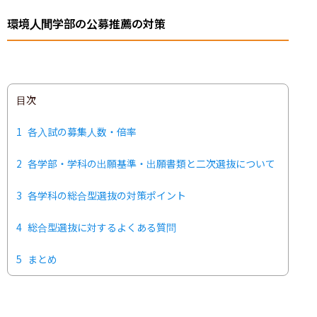
環境人間学部の公募推薦の対策
目次
1
各入試の募集人数・倍率
2
各学部・学科の出願基準・出願書類と二次選抜について
3
各学科の総合型選抜の対策ポイント
4
総合型選抜に対するよくある質問
5
まとめ