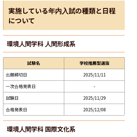
実施している年内入試の種類と日程
について
環境人間学科 人間形成系
試験名
学校推薦型選抜
出願締切日
2025/11/11
一次合格発表日
-
試験日
2025/11/29
合格発表日
2025/12/08
環境人間学科 国際文化系