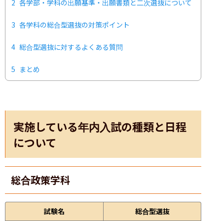
2
各学部・学科の出願基準・出願書類と二次選抜について
3
各学科の総合型選抜の対策ポイント
4
総合型選抜に対するよくある質問
5
まとめ
実施している年内入試の種類と日程
について
総合政策学科
試験名
総合型選抜