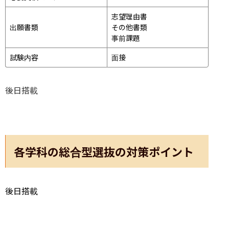
志望理由書

出願書類
その他書類

事前課題
試験内容
面接 
後日搭載
各学科の総合型選抜の対策ポイント
後日搭載