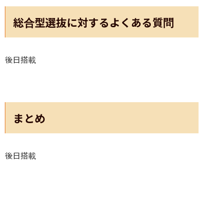
総合型選抜に対するよくある質問
後日搭載
まとめ
後日搭載