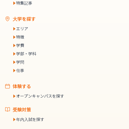
特集記事
大学を探す
エリア
特徴
学費
学部・学科
学問
仕事
体験する
オープンキャンパスを探す
受験対策
年内入試を探す