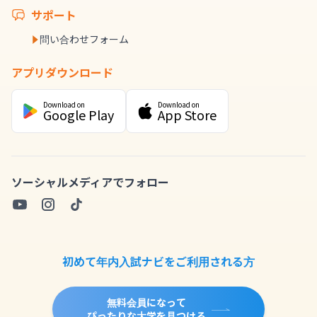
サポート
問い合わせフォーム
アプリダウンロード
Download on
Download on
Google Play
App Store
ソーシャルメディアでフォロー
初めて年内入試ナビをご利用される方
無料会員になって
ぴったりな大学を見つける