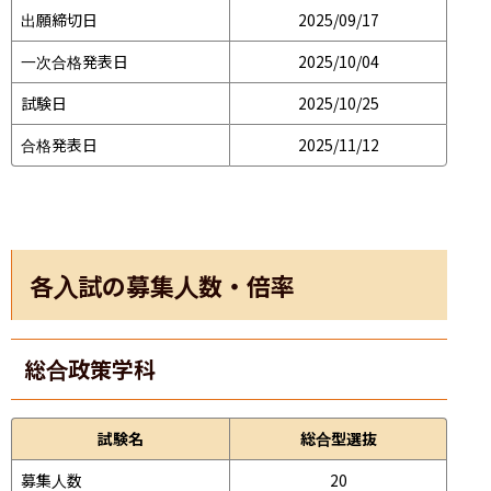
出願締切日
2025/09/17
一次合格発表日
2025/10/04
試験日
2025/10/25
合格発表日
2025/11/12
各入試の募集人数・倍率
総合政策学科
試験名
総合型選抜
募集人数
20