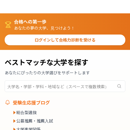
合格への第一歩
あなたの夢の大学、見つけよう！
ログインして合格力診断を受ける
ベストマッチな大学を探す
あなたにぴったりの大学選びをサポートします
受験生応援ブログ
総合型選抜
公募推薦・推薦入試
大学進学関係