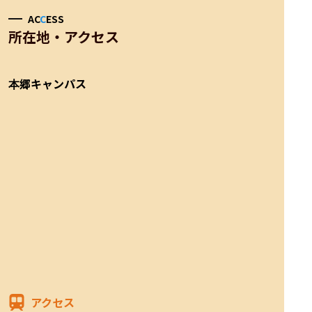
AC
C
ESS
所在地・アクセス
本郷キャンパス
アクセス