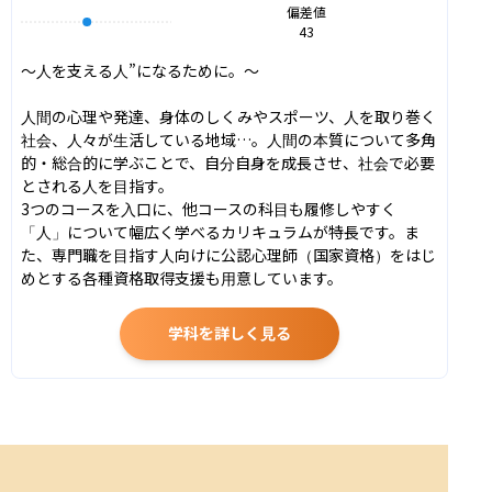
偏差値
43
〜人を支える人”になるために。〜

人間の心理や発達、身体のしくみやスポーツ、人を取り巻く
社会、人々が生活している地域…。人間の本質について多角
的・総合的に学ぶことで、自分自身を成長させ、社会で必要
とされる人を目指す。

3つのコースを入口に、他コースの科目も履修しやすく
「人」について幅広く学べるカリキュラムが特長です。ま
た、専門職を目指す人向けに公認心理師（国家資格）をはじ
めとする各種資格取得支援も用意しています。
学科を詳しく見る