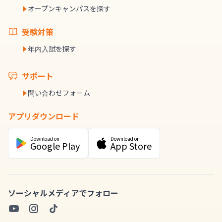
オープンキャンパスを探す
受験対策
年内入試を探す
サポート
問い合わせフォーム
アプリダウンロード
Download on
Download on
Google Play
App Store
ソーシャルメディアでフォロー