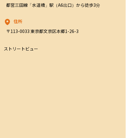
都営三田線「水道橋」駅（A6出口）から徒歩3分
住所
〒113-0033 東京都文京区本郷1-26-3
ストリートビュー