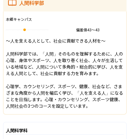
人間科学部
本郷キャンパス
偏差値
43
〜
43
〜人を支える人として、社会に貢献できる人材を〜

人間科学部では、「人間」そのものを理解するために、人の
心理、身体やスポーツ、人を取り巻く社会、人々が生活して
いる地域など、人間について多角的・総合的に学び、人を支
える人間として、社会に貢献する力を育みます。

心理学、カウンセリング、スポーツ、健康、社会など、さま
ざまな角度から人間を幅広く学び、「人を支える人」になる
ことを目指します。心理・カウンセリング、スポーツ健康、
人間社会の3つのコースを設定しています。
人間科学科