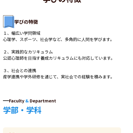
学びの特徴
１、幅広い学問領域

心理学、スポーツ、社会学など、多角的に人間を学びます。

２、実践的なカリキュラム

公認心理師を目指す養成カリキュラムにも対応しています。

３、社会との連携

産学連携や学外研修を通じて、実社会での経験を積みます。
Faculty
&
Department
学部・学科