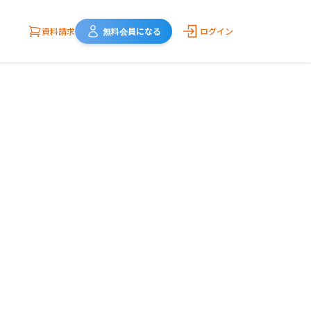
資料請求
無料会員になる
ログイン