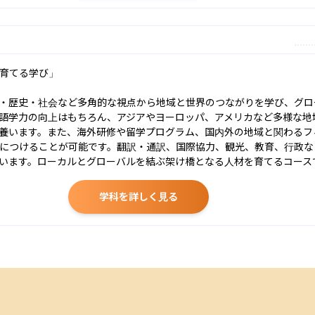
育てる学び」

・歴史・社会など多角的な視点から地域と世界のつながりを学び、グロ
語学力の向上はもちろん、アジアやヨーロッパ、アメリカなど多様な地
養います。また、海外研修や留学プログラム、国内外の地域と関わるフ
につけることが可能です。翻訳・通訳、国際協力、観光、教育、行政な
います。ローカルとグローバルを結ぶ架け橋となる人材を育てるコース
学科を詳しく見る