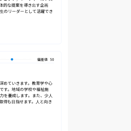
体的な提案を導き出す企画
生のリーダーとして活躍でき
偏差値
50
深めていきます。教育学や心
です。地域の学校や福祉施
ン力を養成します。また、少人
取得も目指せます。人と向き