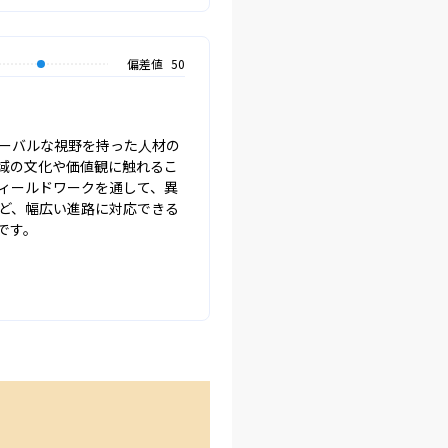
偏差値
50
ーバルな視野を持った人材の
域の文化や価値観に触れるこ
ィールドワークを通して、異
ど、幅広い進路に対応できる
です。