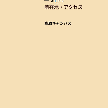
AC
C
ESS
所在地・アクセス
鳥取キャンパス