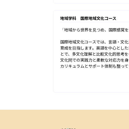
地域学科 国際地域文化コース
「地域から世界を見つめ、国際感覚を
国際地域文化コースでは、言語・文化
育成を目指します。英語を中心とした
とで、多文化理解と比較文化的思考を
文化間での実践力と柔軟な対応力を身
カリキュラムとサポート体制も整って