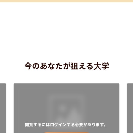
今のあなたが狙える大学
閲覧するにはログインする必要があります。