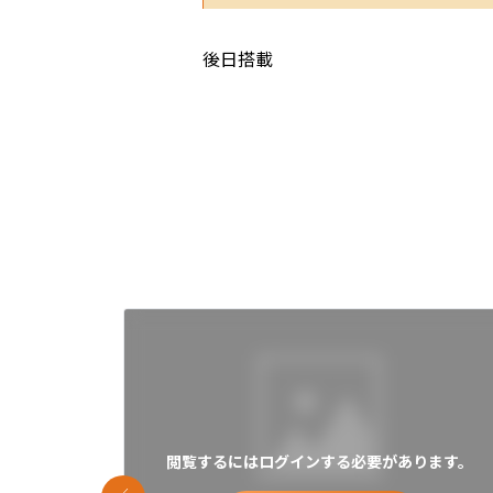
後日搭載
閲覧するにはログインする必要があります。