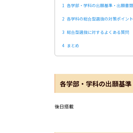
1
各学部・学科の出願基準・出願書
2
各学科の総合型選抜の対策ポイン
3
総合型選抜に対するよくある質問
4
まとめ
各学部・学科の出願基準
後日搭載