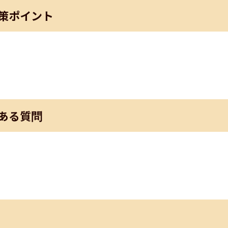
策ポイント
ある質問