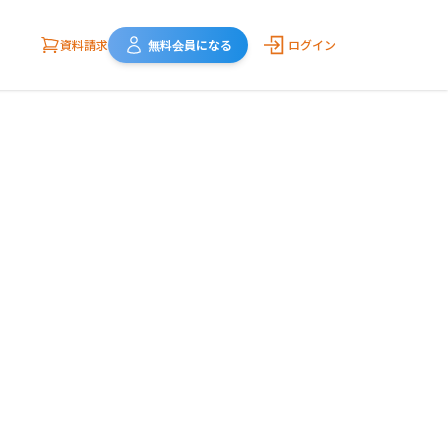
資料請求
無料会員になる
ログイン