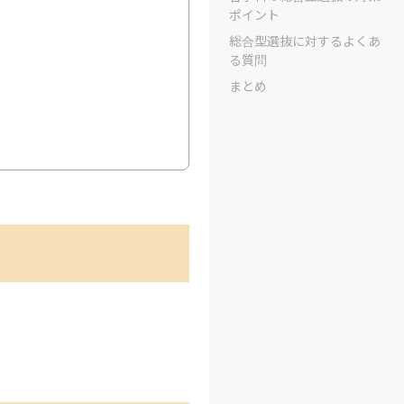
ポイント
総合型選抜に対するよくあ
る質問
まとめ