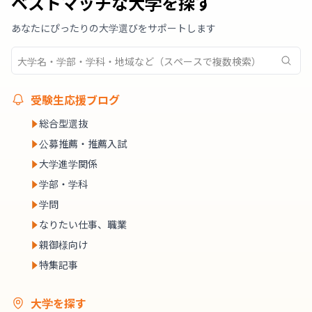
ベストマッチな大学を探す
あなたにぴったりの大学選びをサポートします
受験生応援ブログ
総合型選抜
公募推薦・推薦入試
大学進学関係
学部・学科
学問
なりたい仕事、職業
親御様向け
特集記事
大学を探す