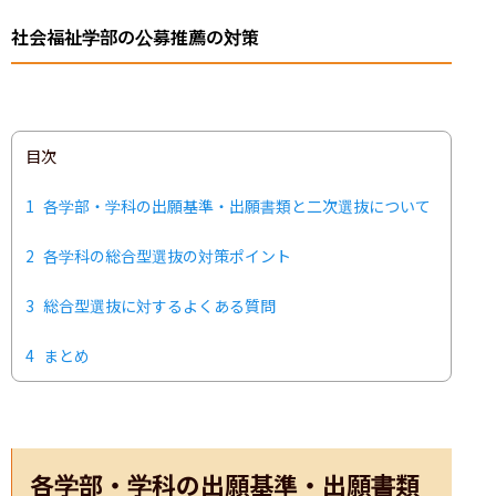
社会福祉学部の公募推薦の対策
目次
1
各学部・学科の出願基準・出願書類と二次選抜について
2
各学科の総合型選抜の対策ポイント
3
総合型選抜に対するよくある質問
4
まとめ
各学部・学科の出願基準・出願書類