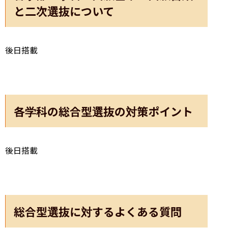
と二次選抜について
後日搭載
各学科の総合型選抜の対策ポイント
後日搭載
総合型選抜に対するよくある質問