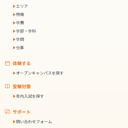
エリア
特徴
学費
学部・学科
学問
仕事
体験する
オープンキャンパスを探す
受験対策
年内入試を探す
サポート
問い合わせフォーム