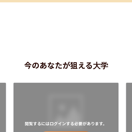
今のあなたが狙える大学
閲覧するにはログインする必要があります。