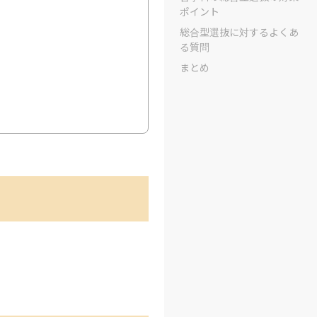
ポイント
総合型選抜に対するよくあ
る質問
まとめ