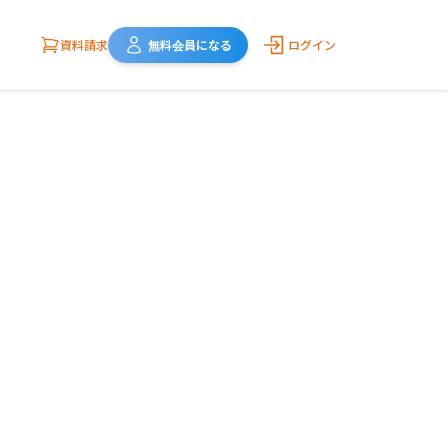
資料請求
無料会員になる
ログイン