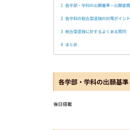
1
各学部・学科の出願基準・出願書
2
各学科の総合型選抜の対策ポイン
3
総合型選抜に対するよくある質問
4
まとめ
各学部・学科の出願基準
後日搭載