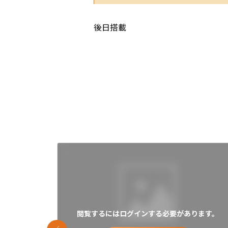
後日搭載
閲覧するにはログインする必要があります。