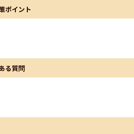
策ポイント
ある質問