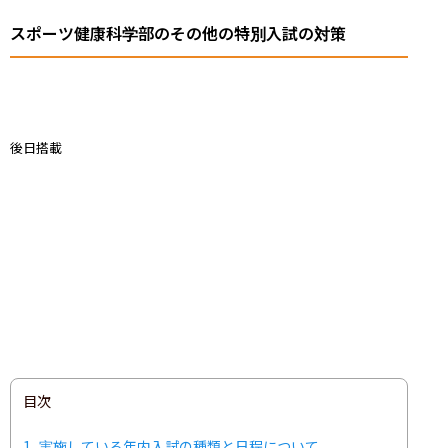
スポーツ健康科学部のその他の特別入試の対策
後日搭載
目次
1
実施している年内入試の種類と日程について