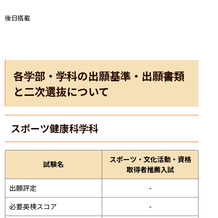
後日搭載
各学部・学科の出願基準・出願書類
と二次選抜について
スポーツ健康科学科
スポーツ・文化活動・資格
試験名
取得者推薦入試
出願評定
-
必要英検スコア
-