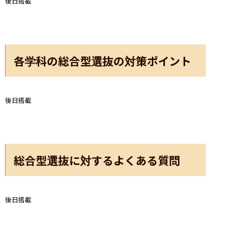
後日搭載
各学科の総合型選抜の対策ポイント
後日搭載
総合型選抜に対するよくある質問
後日搭載