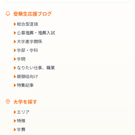
受験生応援ブログ
総合型選抜
公募推薦・推薦入試
大学進学関係
学部・学科
学問
なりたい仕事、職業
親御様向け
特集記事
大学を探す
エリア
特徴
学費