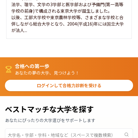
法学、理学、文学の3学部と医学部および予備門(第一高等
学校の前身)で構成される東京大学が誕生しました。

以後、工部大学校や東京農林学校等、さまざまな学校と合
併しながら総合大学となり、2004(平成16)年には国立大学
が法人...
合格への第一歩
あなたの夢の大学、見つけよう！
ログインして合格力診断を受ける
ベストマッチな大学を探す
あなたにぴったりの大学選びをサポートします