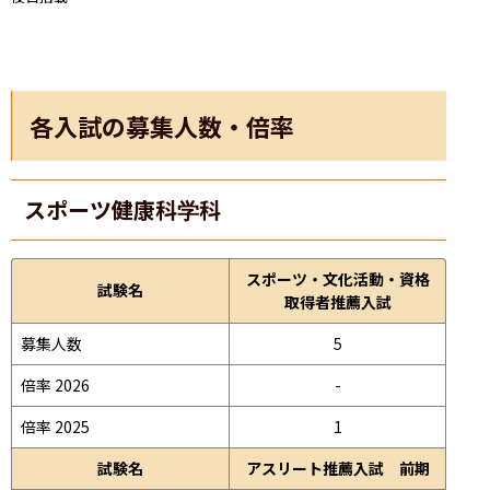
各入試の募集人数・倍率
スポーツ健康科学科
スポーツ・文化活動・資格
試験名
取得者推薦入試
募集人数
5
倍率 2026
-
倍率 2025
1
試験名
アスリート推薦入試 前期