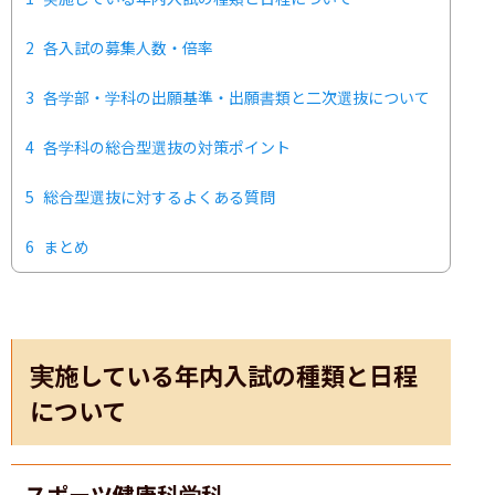
2
各入試の募集人数・倍率
3
各学部・学科の出願基準・出願書類と二次選抜について
4
各学科の総合型選抜の対策ポイント
5
総合型選抜に対するよくある質問
6
まとめ
実施している年内入試の種類と日程
について
スポーツ健康科学科