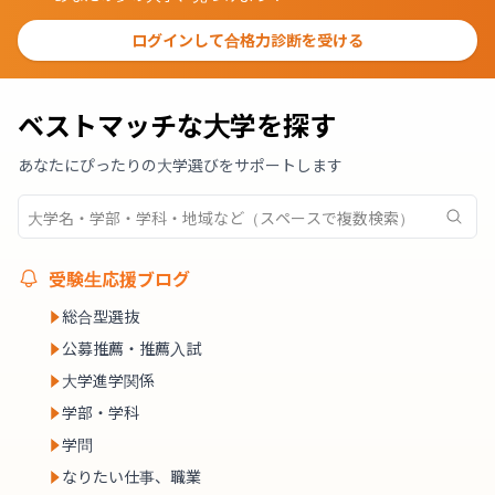
ログインして合格力診断を受ける
ベストマッチな大学を探す
あなたにぴったりの大学選びをサポートします
受験生応援ブログ
総合型選抜
公募推薦・推薦入試
大学進学関係
学部・学科
学問
なりたい仕事、職業