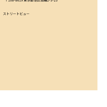
ストリートビュー