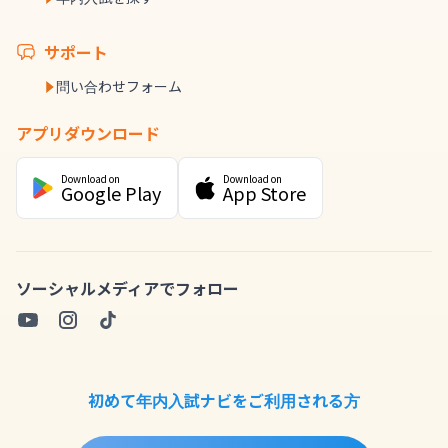
サポート
問い合わせフォーム
アプリダウンロード
Download on
Download on
Google Play
App Store
ソーシャルメディアでフォロー
初めて年内入試ナビをご利用される方