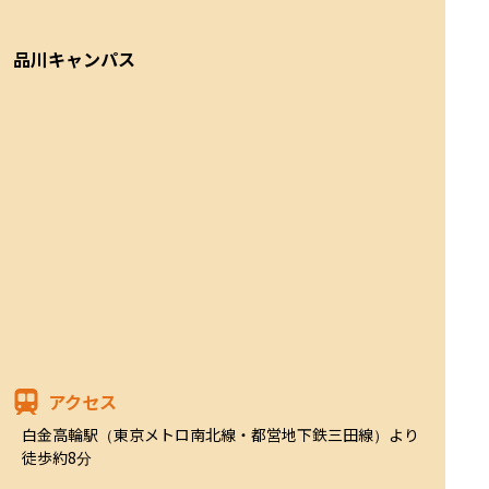
品川キャンパス
アクセス
白金高輪駅（東京メトロ南北線・都営地下鉄三田線）より
徒歩約8分