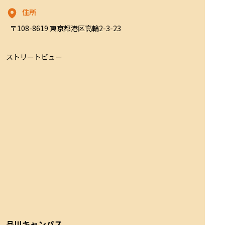
住所
〒108-8619 東京都港区高輪2-3-23
ストリートビュー
品川キャンパス