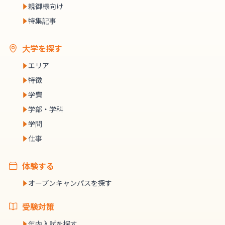
親御様向け
特集記事
大学を探す
エリア
特徴
学費
学部・学科
学問
仕事
体験する
オープンキャンパスを探す
受験対策
年内入試を探す