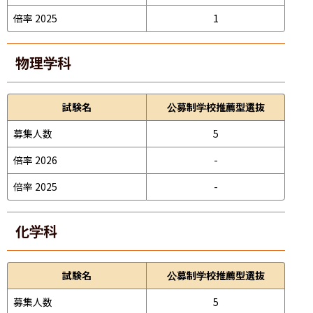
倍率 2025
1
物理学科
試験名
公募制学校推薦型選抜
募集人数
5
倍率 2026
-
倍率 2025
-
化学科
試験名
公募制学校推薦型選抜
募集人数
5