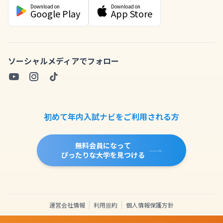
Download on
Download on
Google Play
App Store
ソーシャルメディアでフォロー
初めて年内入試ナビをご利用される方
無料会員になって
ぴったりな大学を見つける
運営会社情報
利用規約
個人情報保護方針