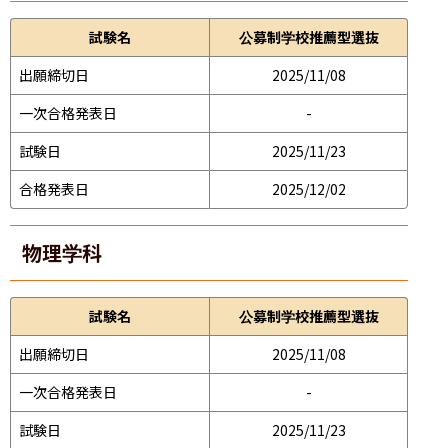
試験名
公募制学校推薦型選抜
出願締切日
2025/11/08
一次合格発表日
-
試験日
2025/11/23
合格発表日
2025/12/02
物理学科
試験名
公募制学校推薦型選抜
出願締切日
2025/11/08
一次合格発表日
-
試験日
2025/11/23