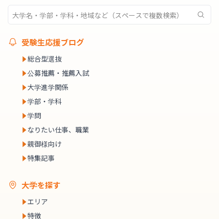
受験生応援ブログ
総合型選抜
公募推薦・推薦入試
大学進学関係
学部・学科
学問
なりたい仕事、職業
親御様向け
特集記事
大学を探す
エリア
特徴