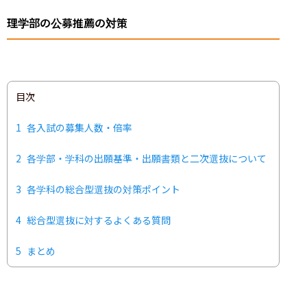
理学部の公募推薦の対策
目次
1
各入試の募集人数・倍率
2
各学部・学科の出願基準・出願書類と二次選抜について
3
各学科の総合型選抜の対策ポイント
4
総合型選抜に対するよくある質問
5
まとめ