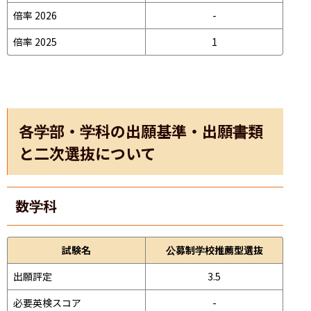
倍率 2026
-
倍率 2025
1
各学部・学科の出願基準・出願書類
と二次選抜について
数学科
試験名
公募制学校推薦型選抜
出願評定
3.5
必要英検スコア
-