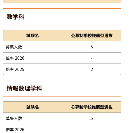
数学科
試験名
公募制学校推薦型選抜
募集人数
5
倍率 2026
-
倍率 2025
2
情報数理学科
試験名
公募制学校推薦型選抜
募集人数
5
倍率 2026
-