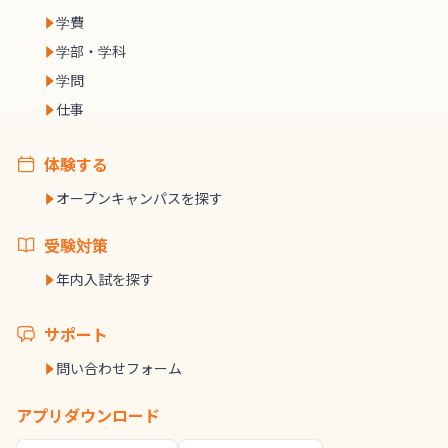
学費
学部・学科
学問
仕事
体験する
オープンキャンパスを探す
受験対策
年内入試を探す
サポート
問い合わせフォーム
アプリダウンロード