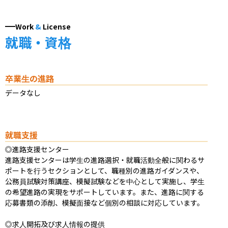
Work
&
License
就職・資格
卒業生の進路
データなし
就職支援
◎進路支援センター

進路支援センターは学生の進路選択・就職活動全般に関わるサ
ポートを行うセクションとして、職種別の進路ガイダンスや、
公務員試験対策講座、模擬試験などを中心として実施し、学生
の希望進路の実現をサポートしています。また、進路に関する
応募書類の添削、模擬面接など個別の相談に対応しています。

◎求人開拓及び求人情報の提供
