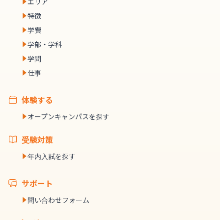
エリア
特徴
学費
学部・学科
学問
仕事
体験する
オープンキャンパスを探す
受験対策
年内入試を探す
サポート
問い合わせフォーム