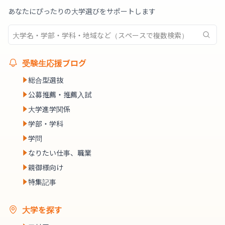
あなたにぴったりの大学選びをサポートします
受験生応援ブログ
総合型選抜
公募推薦・推薦入試
大学進学関係
学部・学科
学問
なりたい仕事、職業
親御様向け
特集記事
大学を探す