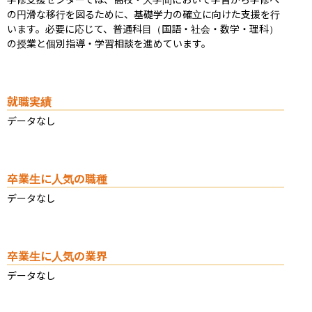
の円滑な移行を図るために、基礎学力の確立に向けた支援を行
います。必要に応じて、普通科目（国語・社会・数学・理科）
の授業と個別指導・学習相談を進めています。
就職実績
データなし
卒業生に人気の職種
データなし
卒業生に人気の業界
データなし