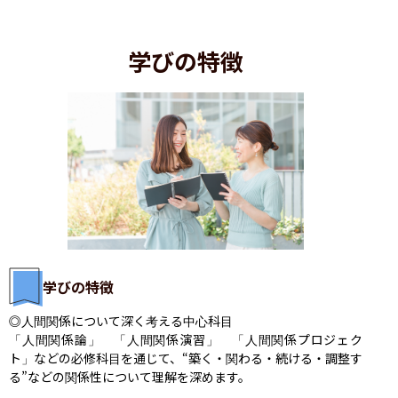
学びの特徴
学びの特徴
◎人間関係について深く考える中心科目

「人間関係論」　「人間関係演習」　「人間関係プロジェク
ト」などの必修科目を通じて、“築く・関わる・続ける・調整す
る”などの関係性について理解を深めます。
