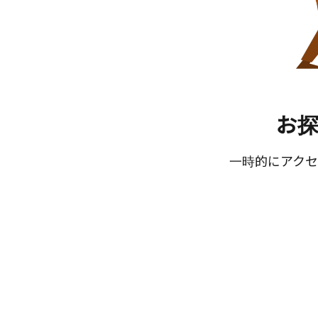
お
一時的にアクセ