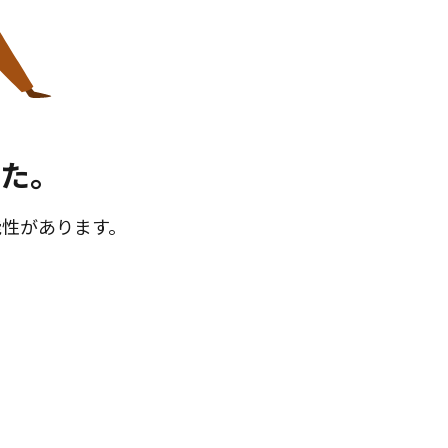
た。
能性があります。