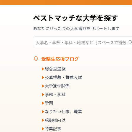
ベストマッチな大学を探す
あなたにぴったりの大学選びをサポートします
受験生応援ブログ
総合型選抜
公募推薦・推薦入試
大学進学関係
学部・学科
学問
なりたい仕事、職業
親御様向け
特集記事