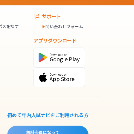
サポート
パスを探す
問い合わせフォーム
アプリダウンロード
Download on
Google Play
Download on
App Store
初めて年内入試ナビをご利用される方
無料会員になって