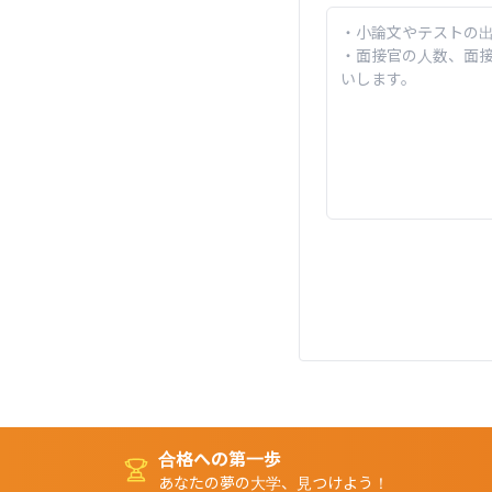
合格への第一歩
あなたの夢の大学、見つけよう！