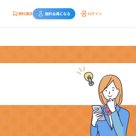
資料請求
無料会員になる
ログイン