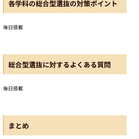
各学科の総合型選抜の対策ポイント
後日搭載
総合型選抜に対するよくある質問
後日搭載
まとめ