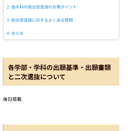
2
各学科の総合型選抜の対策ポイント
3
総合型選抜に対するよくある質問
4
まとめ
各学部・学科の出願基準・出願書類
と二次選抜について
後日搭載