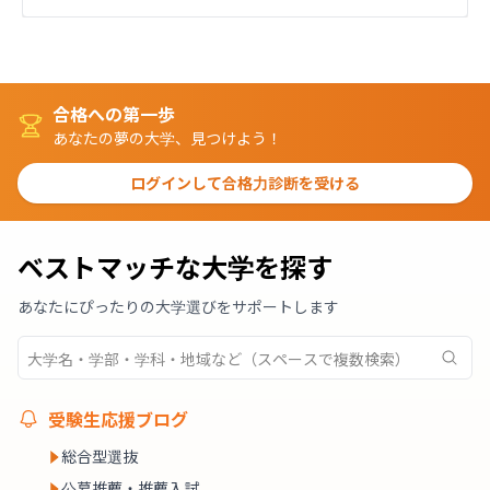
合格への第一歩
あなたの夢の大学、見つけよう！
ログインして合格力診断を受ける
ベストマッチな大学を探す
あなたにぴったりの大学選びをサポートします
受験生応援ブログ
総合型選抜
公募推薦・推薦入試