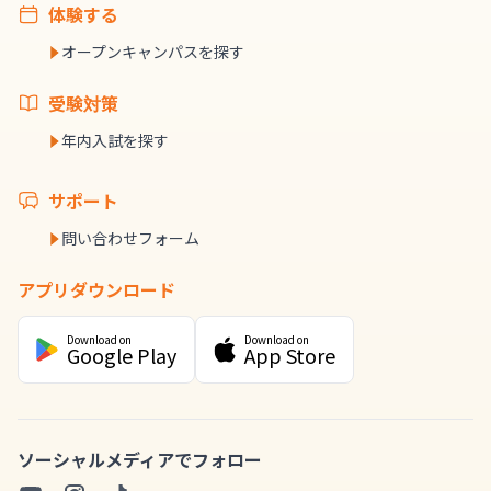
体験する
オープンキャンパスを探す
受験対策
年内入試を探す
サポート
問い合わせフォーム
アプリダウンロード
Download on
Download on
Google Play
App Store
ソーシャルメディアでフォロー