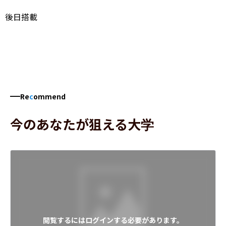
後日搭載
Re
c
ommend
今のあなたが狙える大学
閲覧するにはログインする必要があります。