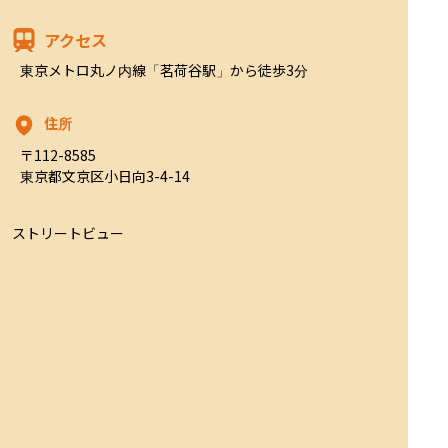
アクセス
東京メトロ丸ノ内線「茗荷谷駅」から徒歩3分
住所
〒112-8585

東京都文京区小日向3-4-14
ストリートビュー