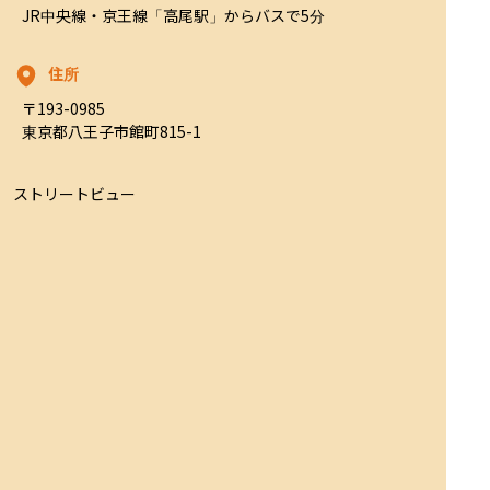
JR中央線・京王線「高尾駅」からバスで5分
住所
〒193-0985

東京都八王子市館町815-1
ストリートビュー