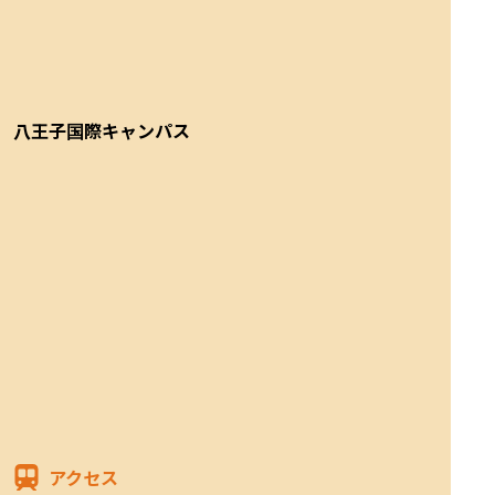
八王子国際キャンパス
アクセス