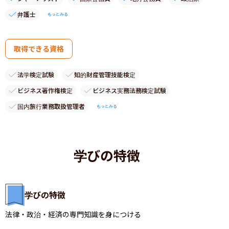
弁護士
もっとみる
取得できる資格
法学検定試験
知的財産管理技能検定
ビジネス著作権検定
ビジネス実務法務検定試験
国内旅行業務取扱管理者
もっとみる
学びの特徴
学びの特徴
法律・政治・経済の専門知識を身につける
