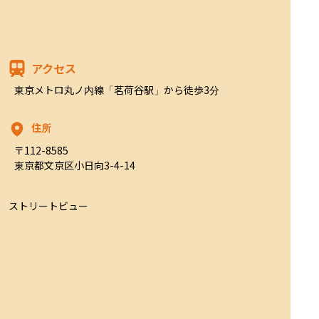
アクセス
東京メトロ丸ノ内線「茗荷谷駅」から徒歩3分
住所
〒112-8585

東京都文京区小日向3-4-14
ストリートビュー