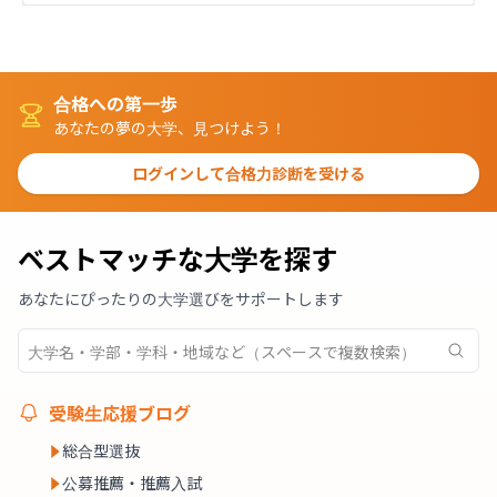
合格への第一歩
あなたの夢の大学、見つけよう！
ログインして合格力診断を受ける
ベストマッチな大学を探す
あなたにぴったりの大学選びをサポートします
受験生応援ブログ
総合型選抜
公募推薦・推薦入試