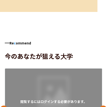
Re
c
ommend
今のあなたが狙える大学
閲覧するにはログインする必要があります。