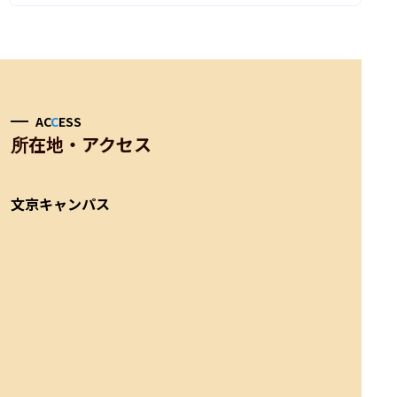
AC
C
ESS
所在地・アクセス
文京キャンパス