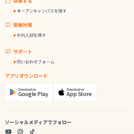
体験する
オープンキャンパスを探す
受験対策
年内入試を探す
サポート
問い合わせフォーム
アプリダウンロード
Download on
Download on
Google Play
App Store
ソーシャルメディアでフォロー