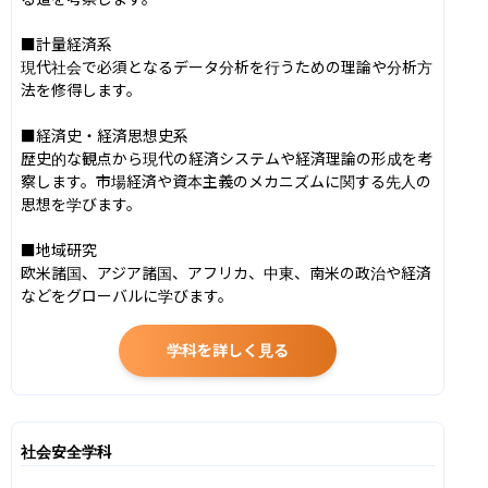
■計量経済系

現代社会で必須となるデータ分析を行うための理論や分析方
法を修得します。

■経済史・経済思想史系

歴史的な観点から現代の経済システムや経済理論の形成を考
察します。市場経済や資本主義のメカニズムに関する先人の
思想を学びます。

■地域研究

欧米諸国、アジア諸国、アフリカ、中東、南米の政治や経済
などをグローバルに学びます。
学科を詳しく見る
社会安全学科