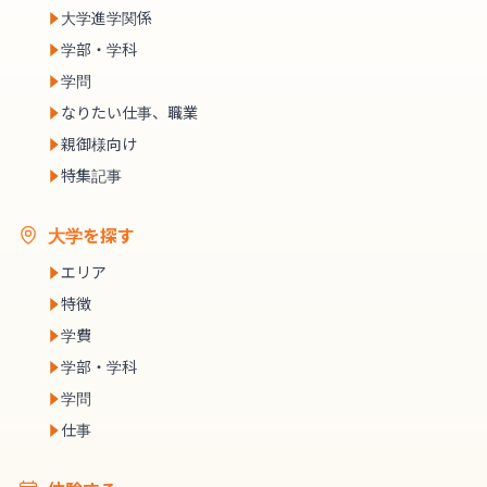
大学進学関係
学部・学科
学問
なりたい仕事、職業
親御様向け
特集記事
大学を探す
エリア
特徴
学費
学部・学科
学問
仕事