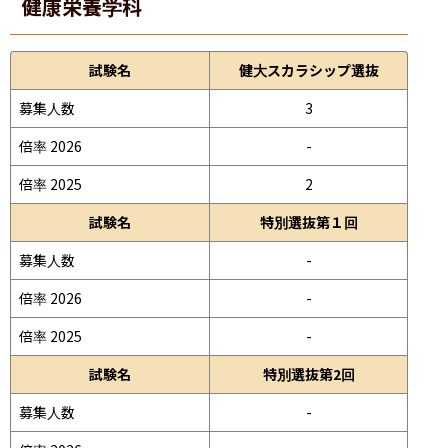
健康栄養学科
試験名
健大スカラシップ選抜
募集人数
3
倍率 2026
-
倍率 2025
2
試験名
特別選抜第１回
募集人数
-
倍率 2026
-
倍率 2025
-
試験名
特別選抜第2回
募集人数
-