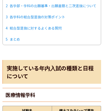
2
各学部・学科の出願基準・出願書類と二次選抜について
3
各学科の総合型選抜の対策ポイント
4
総合型選抜に対するよくある質問
5
まとめ
実施している年内入試の種類と日程
について
医療情報学科
試験名
健大スカラシップ選抜