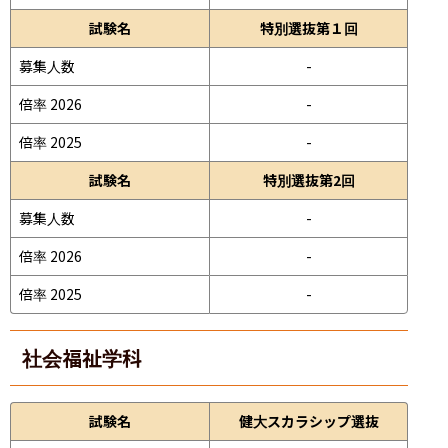
試験名
特別選抜第１回
募集人数
-
倍率 2026
-
倍率 2025
-
試験名
特別選抜第2回
募集人数
-
倍率 2026
-
倍率 2025
-
社会福祉学科
試験名
健大スカラシップ選抜