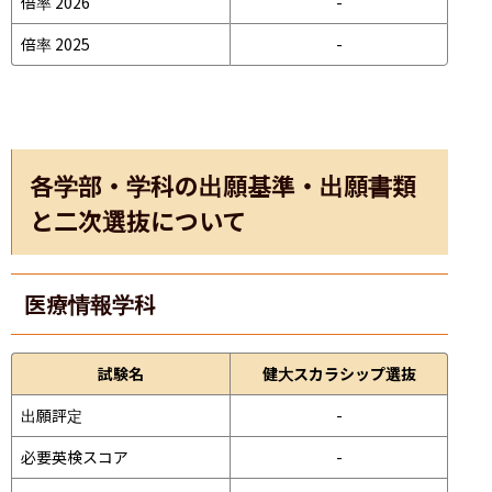
倍率 2026
-
倍率 2025
-
各学部・学科の出願基準・出願書類
と二次選抜について
医療情報学科
試験名
健大スカラシップ選抜
出願評定
-
必要英検スコア
-