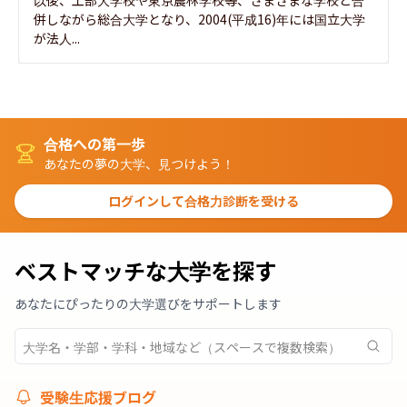
併しながら総合大学となり、2004(平成16)年には国立大学
が法人...
合格への第一歩
あなたの夢の大学、見つけよう！
ログインして合格力診断を受ける
ベストマッチな大学を探す
あなたにぴったりの大学選びをサポートします
受験生応援ブログ