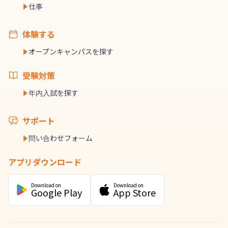
仕事
体験する
オープンキャンパスを探す
受験対策
年内入試を探す
サポート
問い合わせフォーム
アプリダウンロード
Download on
Download on
Google Play
App Store