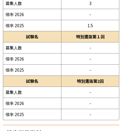
募集人数
3
倍率 2026
-
倍率 2025
1.5
試験名
特別選抜第１回
募集人数
-
倍率 2026
-
倍率 2025
-
試験名
特別選抜第2回
募集人数
-
倍率 2026
-
倍率 2025
-