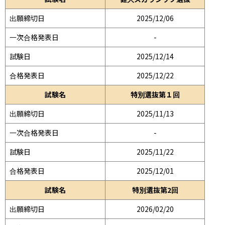
出願締切日
2025/12/06
一次合格発表日
-
試験日
2025/12/14
合格発表日
2025/12/22
試験名
特別選抜第１回
出願締切日
2025/11/13
一次合格発表日
-
試験日
2025/11/22
合格発表日
2025/12/01
試験名
特別選抜第2回
出願締切日
2026/02/20