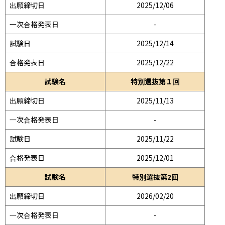
出願締切日
2025/12/06
一次合格発表日
-
試験日
2025/12/14
合格発表日
2025/12/22
試験名
特別選抜第１回
出願締切日
2025/11/13
一次合格発表日
-
試験日
2025/11/22
合格発表日
2025/12/01
試験名
特別選抜第2回
出願締切日
2026/02/20
一次合格発表日
-