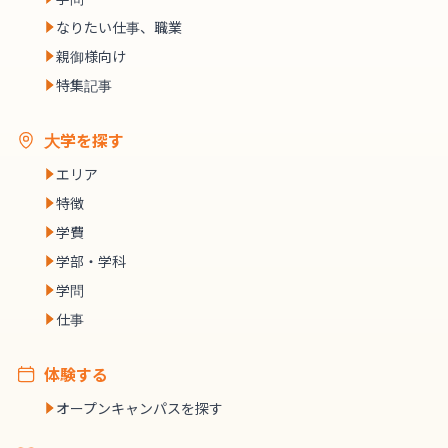
なりたい仕事、職業
親御様向け
特集記事
大学を探す
エリア
特徴
学費
学部・学科
学問
仕事
体験する
オープンキャンパスを探す