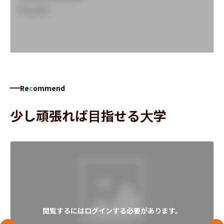
Overview
Re
c
ommend
少し頑張れば目指せる大学
閲覧するにはログインする必要があります。