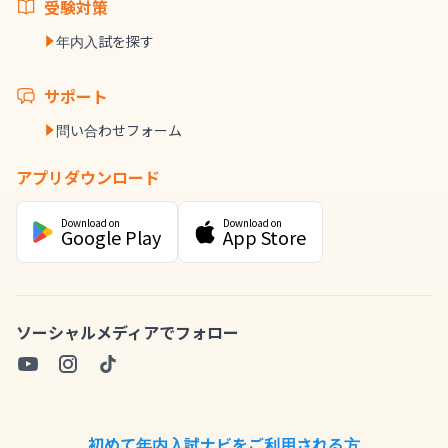
受験対策
年内入試を探す
サポート
問い合わせフォーム
アプリダウンロード
Download on
Download on
Google Play
App Store
ソーシャルメディアでフォロー
初めて年内入試ナビをご利用される方