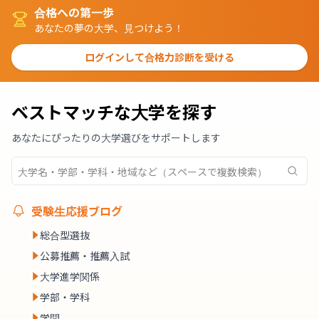
合格への第一歩
あなたの夢の大学、見つけよう！
ログインして合格力診断を受ける
ベストマッチな大学を探す
あなたにぴったりの大学選びをサポートします
受験生応援ブログ
総合型選抜
公募推薦・推薦入試
大学進学関係
学部・学科
学問