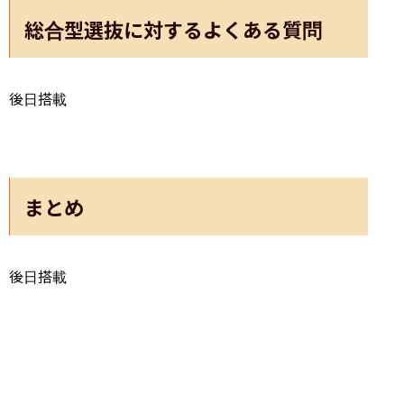
総合型選抜に対するよくある質問
後日搭載
まとめ
後日搭載