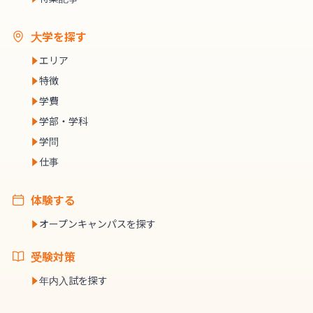
大学を探す
エリア
特徴
学費
学部・学科
学問
仕事
体験する
オープンキャンパスを探す
受験対策
年内入試を探す