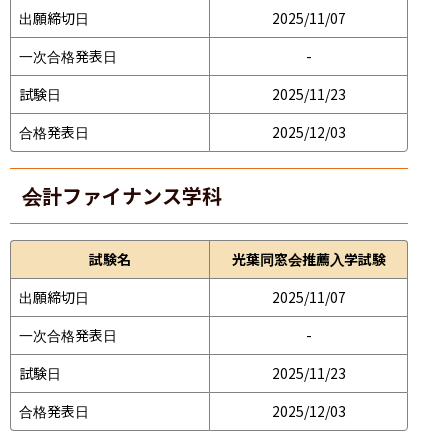
出願締切日
2025/11/07
一次合格発表日
-
試験日
2025/11/23
合格発表日
2025/12/03
会計ファイナンス学科
試験名
光葉同窓会推薦入学試験
出願締切日
2025/11/07
一次合格発表日
-
試験日
2025/11/23
合格発表日
2025/12/03