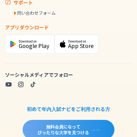
サポート
問い合わせフォーム
アプリダウンロード
Download on
Download on
Google Play
App Store
ソーシャルメディアでフォロー
初めて年内入試ナビをご利用される方
無料会員になって
ぴったりな大学を見つける