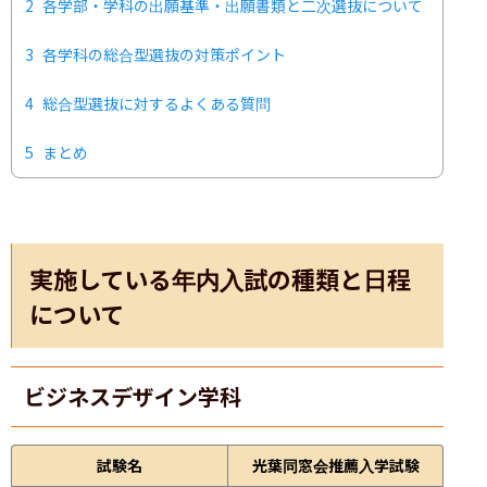
2
各学部・学科の出願基準・出願書類と二次選抜について
3
各学科の総合型選抜の対策ポイント
4
総合型選抜に対するよくある質問
5
まとめ
実施している年内入試の種類と日程
について
ビジネスデザイン学科
試験名
光葉同窓会推薦入学試験