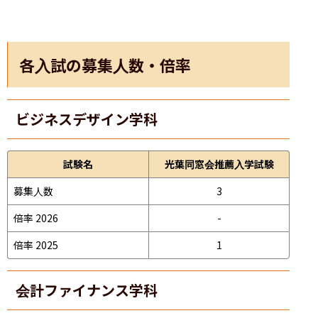
各入試の募集人数・倍率
ビジネスデザイン学科
試験名
光葉同窓会推薦入学試験
募集人数
3
倍率 2026
-
倍率 2025
1
会計ファイナンス学科