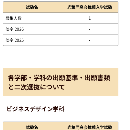
試験名
光葉同窓会推薦入学試験
募集人数
1
倍率 2026
-
倍率 2025
-
各学部・学科の出願基準・出願書類
と二次選抜について
ビジネスデザイン学科
試験名
光葉同窓会推薦入学試験