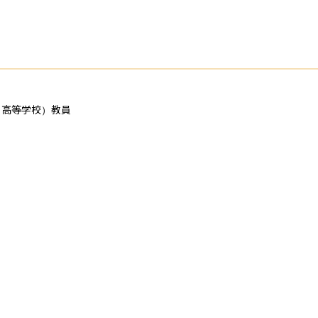
高等学校）教員
