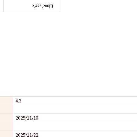
2,425,200円
4.3
2025/11/10
2025/11/22