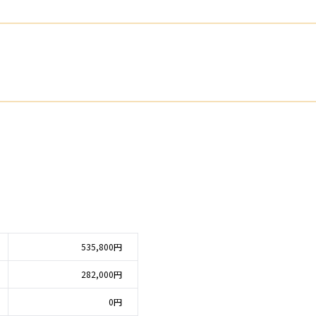
535,800円
282,000円
0円