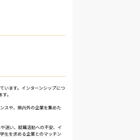
ています。インターンシップにつ
す。

ダンスや、県内外の企業を集めた
みや迷い、就職活動への不安、イ
と学生を求める企業とのマッチン