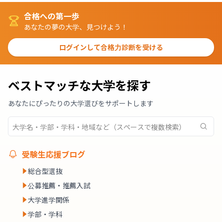
合格への第一歩
あなたの夢の大学、見つけよう！
ログインして合格力診断を受ける
ベストマッチな大学を探す
あなたにぴったりの大学選びをサポートします
受験生応援ブログ
総合型選抜
公募推薦・推薦入試
大学進学関係
学部・学科