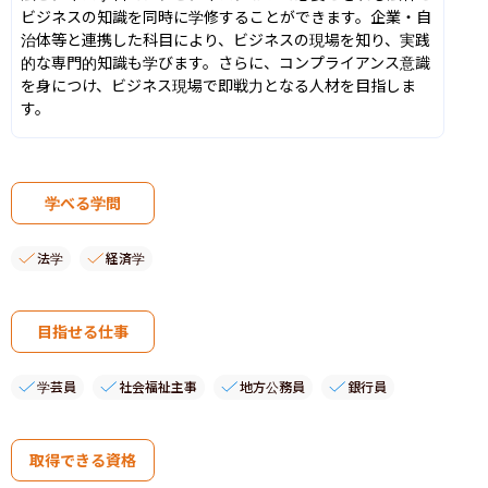
ビジネスの知識を同時に学修することができます。企業・自
治体等と連携した科目により、ビジネスの現場を知り、実践
的な専門的知識も学びます。さらに、コンプライアンス意識
を身につけ、ビジネス現場で即戦力となる人材を目指しま
す。
学べる学問
法学
経済学
目指せる仕事
学芸員
社会福祉主事
地方公務員
銀行員
取得できる資格