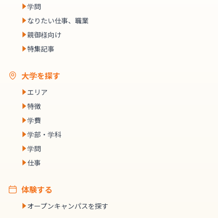
学問
なりたい仕事、職業
親御様向け
特集記事
大学を探す
エリア
特徴
学費
学部・学科
学問
仕事
体験する
オープンキャンパスを探す