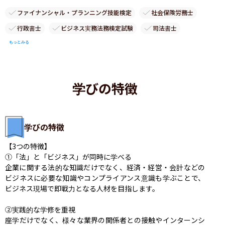
ファイナンシャル・プランニング技能検定
社会保険労務士
行政書士
ビジネス実務法務検定試験
司法書士
もっとみる
学びの特徴
学びの特徴
【3つの特徴】

①「法」と「ビジネス」が同時に学べる

企業に関する法的な知識だけでなく、経済・経営・会計などの
ビジネスに必要な知識やコンプライアンス意識も学ぶことで、
ビジネス現場で即戦力となる人材を目指します。

②実践的な学修を重視

座学だけでなく、様々な業界の関係者との接触やインターンシ