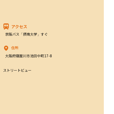
アクセス
京阪バス「摂南大学」すぐ
住所
大阪府寝屋川市池田中町17-8
ストリートビュー