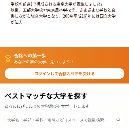
学校の前身)で構成される東京大学が誕生しました。

以後、工部大学校や東京農林学校等、さまざまな学校と合
併しながら総合大学となり、2004(平成16)年には国立大学
が法人...
合格への第一歩
あなたの夢の大学、見つけよう！
ログインして合格力診断を受ける
ベストマッチな大学を探す
あなたにぴったりの大学選びをサポートします