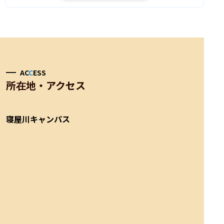
AC
C
ESS
所在地・アクセス
寝屋川キャンパス