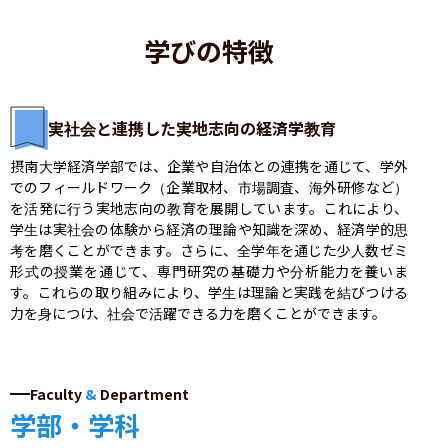
学びの特徴
実社会と連携した実地志向の経済学教育
摂南大学経済学部では、企業や自治体との連携を通じて、学外
でのフィールドワーク（企業取材、市場調査、海外研修など）
を活発に行う実地志向の教育を展開しています。これにより、
学生は実社会の体験から経済の理論や知識を深め、経済学的思
考を磨くことができます。さらに、全学年を通じた少人数ゼミ
形式の授業を通じて、専門研究の基礎力や分析能力を養いま
す。これらの取り組みにより、学生は理論と実践を結びつける
力を身につけ、社会で活躍できる力を磨くことができます。
Faculty
&
Department
学部・学科