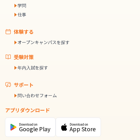
学問
仕事
体験する
オープンキャンパスを探す
受験対策
年内入試を探す
サポート
問い合わせフォーム
アプリダウンロード
Download on
Download on
Google Play
App Store