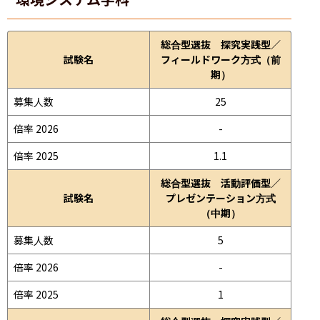
総合型選抜 探究実践型／
試験名
フィールドワーク方式（前
期）
募集人数
25
倍率 2026
-
倍率 2025
1.1
総合型選抜 活動評価型／
試験名
プレゼンテーション方式
（中期）
募集人数
5
倍率 2026
-
倍率 2025
1