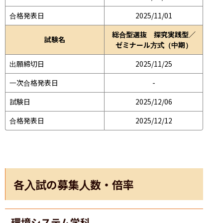
合格発表日
2025/11/01
総合型選抜 探究実践型／
試験名
ゼミナール方式（中期）
出願締切日
2025/11/25
一次合格発表日
-
試験日
2025/12/06
合格発表日
2025/12/12
各入試の募集人数・倍率
環境システム学科