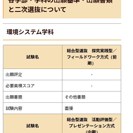
と二次選抜について
環境システム学科
総合型選抜 探究実践型／
試験名
フィールドワーク方式（前
期）
出願評定
-
必要英検スコア
-
出願書類
その他書類
試験内容
面接 
総合型選抜 活動評価型／
試験名
プレゼンテーション方式
（中期）