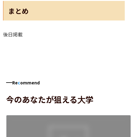
まとめ
後日掲載
Re
c
ommend
今のあなたが狙える大学