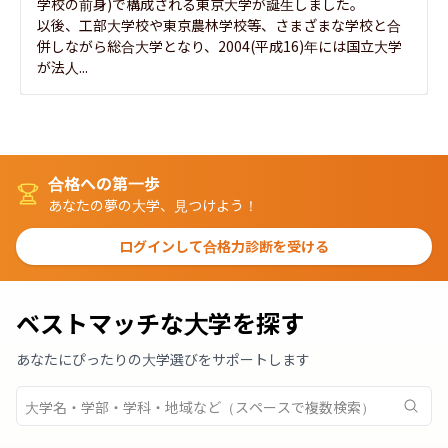
学校の前身)で構成される東京大学が誕生しました。

以後、工部大学校や東京農林学校等、さまざまな学校と合
併しながら総合大学となり、2004(平成16)年には国立大学
が法人...
合格への第一歩
あなたの夢の大学、見つけよう！
ログインして合格力診断を受ける
ベストマッチな大学を探す
あなたにぴったりの大学選びをサポートします