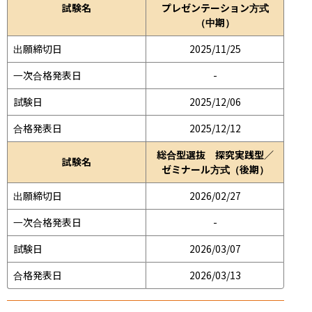
試験名
プレゼンテーション方式
（中期）
出願締切日
2025/11/25
一次合格発表日
-
試験日
2025/12/06
合格発表日
2025/12/12
総合型選抜 探究実践型／
試験名
ゼミナール方式（後期）
出願締切日
2026/02/27
一次合格発表日
-
試験日
2026/03/07
合格発表日
2026/03/13