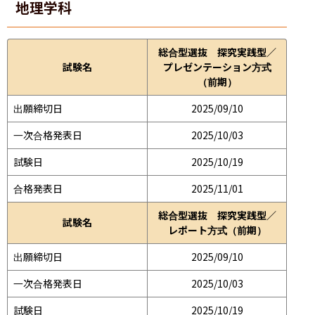
地理学科
総合型選抜 探究実践型／
試験名
プレゼンテーション方式
（前期）
出願締切日
2025/09/10
一次合格発表日
2025/10/03
試験日
2025/10/19
合格発表日
2025/11/01
総合型選抜 探究実践型／
試験名
レポート方式（前期）
出願締切日
2025/09/10
一次合格発表日
2025/10/03
試験日
2025/10/19