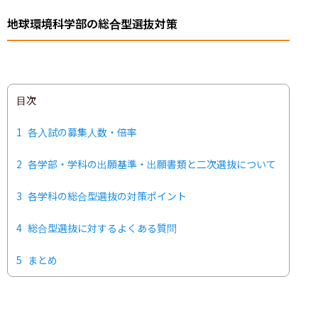
地球環境科学部の総合型選抜対策
目次
1
各入試の募集人数・倍率
2
各学部・学科の出願基準・出願書類と二次選抜について
3
各学科の総合型選抜の対策ポイント
4
総合型選抜に対するよくある質問
5
まとめ