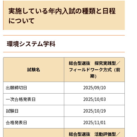
実施している年内入試の種類と日程
について
環境システム学科
総合型選抜 探究実践型／
試験名
フィールドワーク方式（前
期）
出願締切日
2025/09/10
一次合格発表日
2025/10/03
試験日
2025/10/19
合格発表日
2025/11/01
総合型選抜 活動評価型／