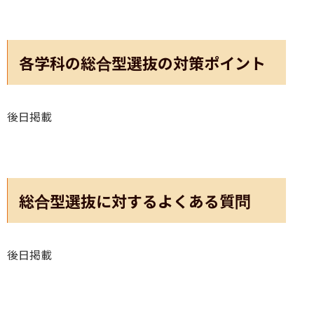
各学科の総合型選抜の対策ポイント
後日掲載
総合型選抜に対するよくある質問
後日掲載